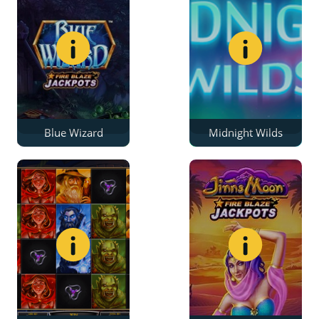
Blue Wizard
Midnight Wilds