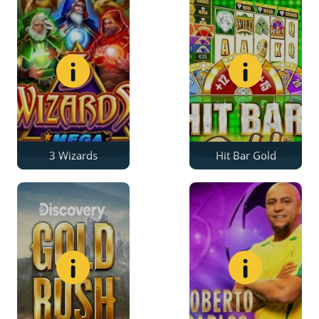
3 Wizards
Hit Bar Gold