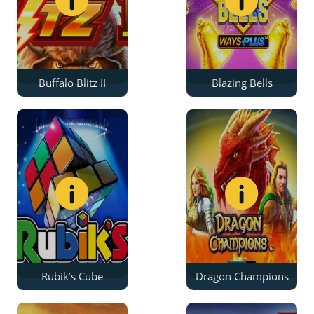
Buffalo Blitz II
Blazing Bells
Rubik’s Cube
Dragon Champions