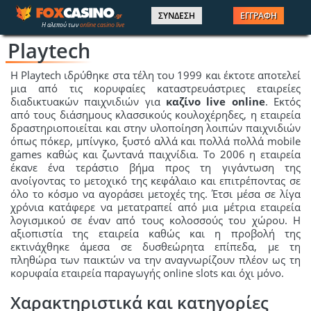
ΣΥΝΔΕΣΗ
ΕΓΓΡΑΦΗ
Η αλεπού των
online casino live
Playtech
ΞΕΚΛΕΙΔΩΝΕΙΣ ΕΔΩ🔓
ΕΕΕΠ | 21+ | ΠΑΙΞΕ ΥΠΕΥΘΥΝΑ
H Playtech ιδρύθηκε στα τέλη του 1999 και έκτοτε αποτελεί
μια από τις κορυφαίες καταστρευάστριες εταιρείες
διαδικτυακών παιχνιδιών για
καζίνο live online
. Εκτός
από τους διάσημους κλασσικούς κουλοχέρηδες, η εταιρεία
δραστηριοποιείται και στην υλοποίηση λοιπών παιχνιδιών
όπως πόκερ, μπίνγκο, ξυστό αλλά και πολλά πολλά mobile
games καθώς και ζωντανά παιχνίδια. Το 2006 η εταιρεία
έκανε ένα τεράστιο βήμα προς τη γιγάντωση της
ανοίγοντας το μετοχικό της κεφάλαιο και επιτρέποντας σε
όλο το κόσμο να αγοράσει μετοχές της. Έτσι μέσα σε λίγα
χρόνια κατάφερε να μετατραπεί από μια μέτρια εταιρεία
λογισμικού σε έναν από τους κολοσσούς του χώρου. Η
αξιοπιστία της εταιρεία καθώς και η προβολή της
εκτινάχθηκε άμεσα σε δυσθεώρητα επίπεδα, με τη
πληθώρα των παικτών να την αναγνωρίζουν πλέον ως τη
κορυφαία εταιρεία παραγωγής online slots και όχι μόνο.
Xαρακτηριστικά και κατηγορίες