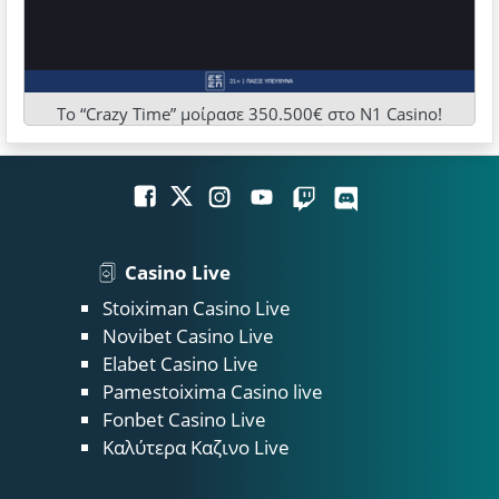
Το “Crazy Time” μοίρασε 350.500€ στο N1 Casino!
Casino Live
Stoiximan Casino Live
Novibet Casino Live
Elabet Casino Live
Pamestoixima Casino live
Fonbet Casino Live
Καλύτερα Καζινο Live