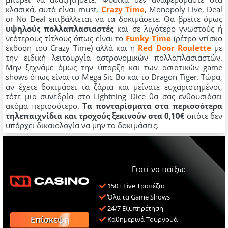
κλασικά, αυτά είναι must,
μελλον
Crazy Time
, Monopoly Live, Deal
or No Deal επιβάλλεται να τα δοκιμάσετε. Θα βρείτε όμως
Σχολίασε στις: 3/01/2023
υψηλούς πολλαπλασιαστές
και σε λιγότερο γνωστούς ή
νεότερους τίτλους όπως είναι το
Funky Time
(ρέτρο-ντίσκο
έκδοση του Crazy Time) αλλά και η
Red Door Roulette
με
Panagiotis96
Την θεωρώ λίγο παρεξηγημένη σαν
την ειδική λειτουργία αστρονομικών πολλαπλασιαστών.
εταιρεία, εμενα μου αρεσει πολυ και με
Μην ξεχνάμε όμως την ύπαρξη και των ασιατικών game
πληρωνει συχνα
shows όπως είναι το Mega Sic Bo και το Dragon Tiger. Τώρα,
αν έχετε δοκιμάσει τα ζάρια και μείνατε ευχαριστημένοι,
Σχολίασε στις: 12/10/2022
τότε μια συνεδρία στο Lightning Dice θα σας ενθουσιάσει
ακόμα περισσότερο.
Τα πονταρίσματα στα περισσότερα
Γιώργος Λευκάδα
Με έχει βολέψει πολύ το Live Casino
τηλεπαιχνίδια και τροχούς ξεκινούν στα 0,10€
οπότε δεν
τους! Παίζω μόνο εκεί 💪
υπάρχει δικαιολογία να μην τα δοκιμάσεις.
Σχολίασε στις: 7/10/2022
Kostas21
Πολύ καλή δουλεια. Τέλεια εταιρία,
Γιατί να παίξω:
γρηγορες αναληψεις και τσατ χωρις
αναμονη. Ηρθε για να μεινει!
150+ Live Τραπέζια
Όλα τα Game Shows
Σχολίασε στις: 30/09/2022
24/7 Εξυπηρέτηση
Επίσκεψη
Καθημερινά Τουρνουά
Πολύ ωραίο σαιτ με πολλά παιχνίδια!