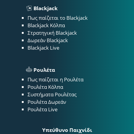
Βlackjack
Πως παίζεται το Blackjack
Blackjack Κόλπα
Στρατηγική Blackjack
Δωρεάν Blackjack
Blackjack Live
Ρουλέτα
Πως παίζεται η Ρουλέτα
Ρουλέτα Κόλπα
Συστήματα Ρουλέτας
Ρουλέτα Δωρεάν
Ρουλέτα Live
Υπεύθυνο Παιχνίδι