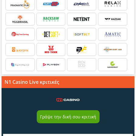
N1 Casino Live κριτικές
Γράψε την δική σου κριτική