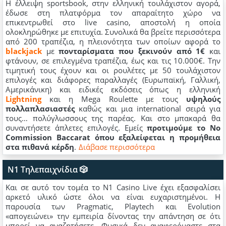
Η έλλειψη sportsbook, στην ελληνική τουλάχιστον αγορά,
έδωσε στη πλατφόρμα τον απαραίτητο χώρο να
Είχα γραφτεί μέσω του Φοξκαζίνο όταν
επικεντρωθεί στο live casino, αποστολή η οποία
είχαν πρωτοέρθει στην Ελλάδα. Ακόμα
ο από κατώ
ολοκληρώθηκε με επιτυχία. Συνολικά θα βρείτε περισσότερα
δεν μπορώ να ξεπεράσω την
από 200 τραπέζια, η πλειονότητα των οποίων αφορά το
επιβράβευση που είχε με την εγγραφή.
blackjack
με
πονταρίσματα που ξεκινούν από 1€
και
Για ένα μήνα δεν χρειάστηκε καν να
φτάνουν, σε επιλεγμένα τραπέζια, έως και τις 10.000€. Την
κάνω δεύτερη κατάθεση.
τιμητική τους έχουν και οι ρουλέτες με 50 τουλάχιστον
Σχολίασε στις: 18/03/2023
επιλογές και διάφορες παραλλαγές (Ευρωπαϊκή, Γαλλική,
Αμερικάνικη) και ειδικές εκδόσεις όπως η ελληνική
Lightning
και η Mega Roulette με τους
υψηλούς
SimplyTheBest
Αγαπαμε N1, κουραζουν λίγο στην πρωτη
πολλαπλασιαστές
καθώς και μια international σειρά για
αναληψη αλλα καλα κανουν, ασφαλεια
τους… πολύγλωσσους της παρέας. Και στο μπακαρά θα
τοπ
συναντήσετε άπλετες επιλογές. Εμείς
προτιμούμε το No
Commission Baccarat όπου εξαλείφεται η προμήθεια
Σχολίασε στις: 18/02/2023
στα πιθανά κέρδη
.
Διάβασε περισσότερα
Slotking
Εχει αποκλειστικότητα Bgaming, αυτο και
N1 Τηλεπαιχνίδια 🎲
μονο τα λεει ολα, και εις ανωτερα
Και σε αυτό τον τομέα το N1 Casino Live έχει εξασφαλίσει
Σχολίασε στις: 10/01/2023
αρκετό υλικό ώστε όλοι να είναι ευχαριστημένοι. Η
παρουσία των Pragmatic, Playtech και Evolution
Anastasis
«απογειώνει» την εμπειρία δίνοντας την απάντηση σε ότι
Αποκλειστικότητα Bgaming, έβαλε και
Rodopoulos
μπορεί να αναζητήσετε. Φυσικά δεν αναφερόμαστε στα
PnG που δεν ειχε! Προβλεπω λαμπρο