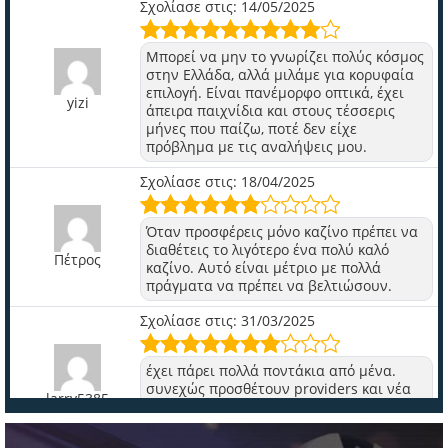
Σχολίασε στις: 14/05/2025
Μπορεί να μην το γνωρίζει πολύς κόσμος
στην Ελλάδα, αλλά μιλάμε για κορυφαία
επιλογή. Είναι πανέμορφο οπτικά, έχει
yizi
άπειρα παιχνίδια και στους τέσσερις
μήνες που παίζω, ποτέ δεν είχε
πρόβλημα με τις αναλήψεις μου.
Σχολίασε στις: 18/04/2025
Όταν προσφέρεις μόνο καζίνο πρέπει να
διαθέτεις το λιγότερο ένα πολύ καλό
Πέτρος
καζίνο. Αυτό είναι μέτριο με πολλά
πράγματα να πρέπει να βελτιώσουν.
Σχολίασε στις: 31/03/2025
έχει πάρει πολλά ποντάκια από μένα.
συνεχώς προσθέτουν providers και νέα
larry5385
slots. γενικά παίζει καλά αλλά μην
περιμένετε τίποτα τρελό!