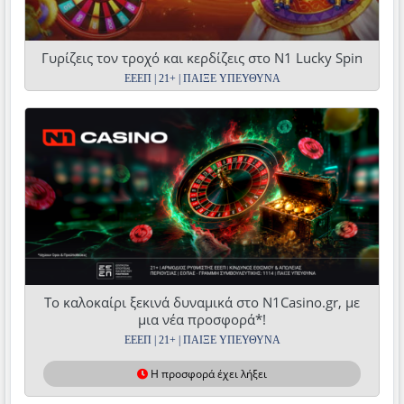
Γυρίζεις τον τροχό και κερδίζεις στο N1 Lucky Spin
ΕΕΕΠ | 21+ | ΠΑΙΞΕ ΥΠΕΥΘΥΝΑ
Το καλοκαίρι ξεκινά δυναμικά στο N1Casino.gr, με
μια νέα προσφορά*!
ΕΕΕΠ | 21+ | ΠΑΙΞΕ ΥΠΕΥΘΥΝΑ
Η προσφορά έχει λήξει