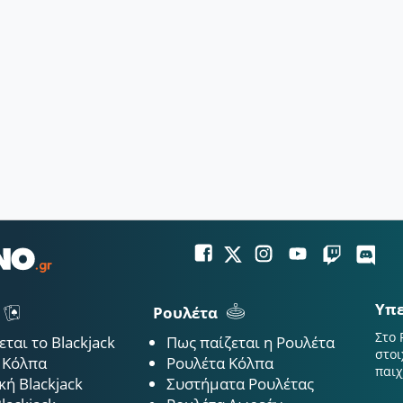
Υπε
Ρουλέτα
Στο 
ται το Blackjack
Πως παίζεται η Ρουλέτα
στοι
k Κόλπα
Ρουλέτα Κόλπα
παιχ
κή Blackjack
Συστήματα Ρουλέτας