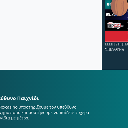
ΕΕΕΠ | 21+ | Π
ΥΠΕΥΘΥΝΑ
ύθυνο Παιχνίδι
Foxcasino υποστηρίζουμε τον υπεύθυνο
χηματισμό και συστήνουμε να παίζετε τυχερά
νίδια με μέτρο.