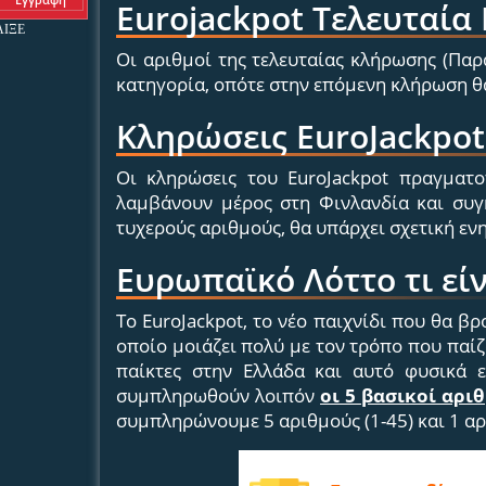
Eurojackpot Τελευταία
ΠΑΙΞΕ
Οι αριθμοί της τελευταίας κλήρωσης (Παρα
κατηγορία, οπότε στην επόμενη κλήρωση θ
Κληρώσεις EuroJackpot:
Οι κληρώσεις του EuroJackpot πραγματ
λαμβάνουν μέρος στη Φινλανδία και συγ
τυχερούς αριθμούς, θα υπάρχει σχετική εν
Ευρωπαϊκό Λόττο τι εί
Το EuroJackpot, το νέο παιχνίδι που θα 
οποίο μοιάζει πολύ με τον τρόπο που παί
παίκτες στην Ελλάδα και αυτό φυσικά ε
συμπληρωθούν λοιπόν
οι 5 βασικοί αριθ
συμπληρώνουμε 5 αριθμούς (1-45) και 1 αρι