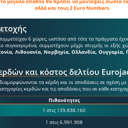
ς το μεγάλο έπαθλο θα πρέπει να μαντέψεις σωστά τ
αλλά και τους 2 Euro Numbers.
μετοχής
 συμμετείχαν 6 χώρες, ωστόσο από τότε τα πράγματα έχο
ο συγκεκριμένα, συμμετέχουν μέχρι στιγμής οι εξής χ
ετονία, Λιθουανία, Νορβηγία, Ολλανδία, Ουγγαρία,
ερδών και κόστος δελτίου Euroja
διαμορφώνονται τα κέρδη και οι αποδόσεις σε σχέση με
ατηγορίες κερδών και τις αποδόσεις που σε κάθε κατηγο
Πιθανότητες
1 στις 139.838.160
1 στις 6.991.908