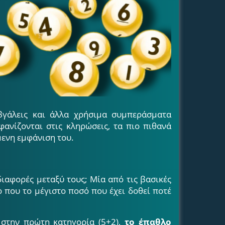
 βγάλεις και άλλα χρήσιμα συμπεράσματα
φανίζονται στις κληρώσεις, τα πιο πιθανά
μενη εμφάνιση του.
διαφορές μεταξύ τους; Μία από τις βασικές
ρ που το μέγιστο ποσό που έχει δοθεί ποτέ
 στην πρώτη κατηγορία (5+2),
το έπαθλο