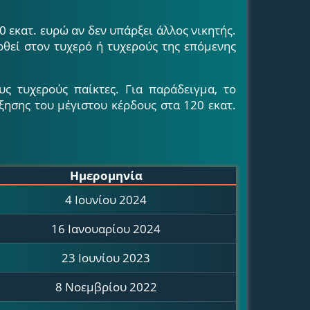
0 εκατ. ευρώ αν δεν υπάρξει άλλος νικητής.
ρθεί στον τυχερό ή τυχερούς της επόμενης
υς τυχερούς παίκτες. Για παράδειγμα, το
ξησης του μέγιστου κέρδους στα 120 εκατ.
Ημερομηνία
4 Ιουνίου 2024
16 Ιανουαρίου 2024
23 Ιουνίου 2023
8 Νοεμβρίου 2022