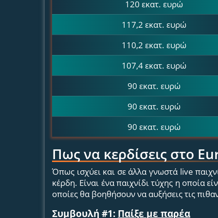
120 εκατ. ευρώ
117,2 εκατ. ευρώ
110,2 εκατ. ευρώ
107,4 εκατ. ευρώ
90 εκατ. ευρώ
90 εκατ. ευρώ
90 εκατ. ευρώ
Πως να κερδίσεις στο Eu
Όπως ισχύει και σε άλλα γνωστά live παιχν
κέρδη. Είναι ένα παιχνίδι τύχης η οποία 
οποίες θα βοηθήσουν να αυξήσεις τις πιθαν
Συμβουλή #1:
Παίξε με παρέα