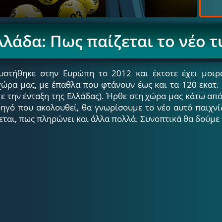
λλάδα: Πως παίζεται το νέο τ
συστήθηκε στην Ευρώπη το 2012 και έκτοτε έχει μοι
χώρα μας, με έπαθλα που φτάνουν έως και τα 120 εκατ. 
 με την ένταξη της Ελλάδας). Ήρθε στη χώρα μας κάτω απ
δηγό που ακολουθεί, θα γνωρίσουμε το νέο αυτό παιχν
εται, πως πληρώνει και άλλα πολλά. Συνοπτικά θα δούμε 