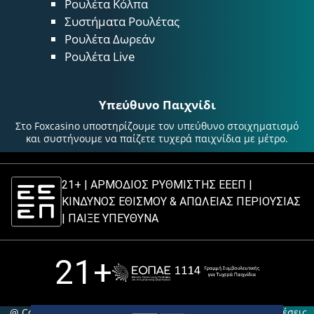
Ρουλέτα Κόλπα
Συστήματα Ρουλέτας
Ρουλέτα Δωρεάν
Ρουλέτα Live
Υπεύθυνο Παιχνίδι
Στο Foxcasino υποστηρίζουμε τον υπεύθυνο στοιχηματισμό
και συστήνουμε να παίζετε τυχερά παιχνίδια με μέτρο.
21+ | ΑΡΜΟΔΙΟΣ ΡΥΘΜΙΣΤΗΣ ΕΕΕΠ |
ΚΙΝΔΥΝΟΣ ΕΘΙΣΜΟΥ & ΑΠΩΛΕΙΑΣ ΠΕΡΙΟΥΣΙΑΣ
|
ΠΑΙΞΕ ΥΠΕΥΘΥΝΑ
21+
@ Copyright 2026
Foxcasino
|
About us
|
Επικοινωνία
|
Θέσεις