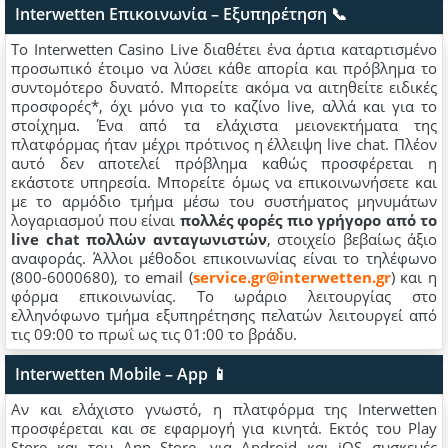
Interwetten Επικοινωνία – Εξυπηρέτηση 📞
Το Interwetten Casino Live διαθέτει ένα άρτια καταρτισμένο
προσωπικό έτοιμο να λύσει κάθε απορία και πρόβλημα το
συντομότερο δυνατό. Μπορείτε ακόμα να αιτηθείτε ειδικές
προσφορές*, όχι μόνο για το καζίνο live, αλλά και για το
στοίχημα. Ένα από τα ελάχιστα μειονεκτήματα της
πλατφόρμας ήταν μέχρι πρότινος η έλλειψη live chat. Πλέον
αυτό δεν αποτελεί πρόβλημα καθώς προσφέρεται η
εκάστοτε υπηρεσία. Μπορείτε όμως να επικοινωνήσετε και
με το αρμόδιο τμήμα μέσω του συστήματος μηνυμάτων
λογαριασμού που είναι
πολλές φορές πιο γρήγορο από το
live chat πολλών ανταγωνιστών
, στοιχείο βεβαίως άξιο
αναφοράς. Άλλοι μέθοδοι επικοινωνίας είναι το τηλέφωνο
(800-6000680), το email (
service.gr@interwetten.gr
) και η
φόρμα επικοινωνίας. Το ωράριο λειτουργίας στο
ελληνόφωνο τμήμα εξυπηρέτησης πελατών λειτουργεί από
τις 09:00 το πρωΐ ως τις 01:00 το βράδυ.
Interwetten Mobile – App 📱
Αν και ελάχιστο γνωστό, η πλατφόρμα της Interwetten
προσφέρεται και σε εφαρμογή για κινητά. Εκτός του Play
Store και του App Store, για Android και iOS συσκευές