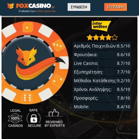
ΣΥΝΔΕΣΗ
ΕΓΓΡΑΦΗ
Η αλεπού των
online casino live
💎Αξίζει ένα κλικ
ΕΕΕΠ | 21+ | ΠΑΙΞΕ ΥΠΕΥΘΥΝΑ
Αριθμός Παιχνιδιών:
8.5
/10
Φρουτάκια:
8.6
/10
Live Casino:
8.7
/10
Εξυπηρέτηση:
7.7
/10
Μέθοδοι Κατάθεσης:
9.2
/10
Χρόνοι Ανάληψης:
8.5
/10
Προσφορές:
7.8
/10
Mobile:
8.4
/10