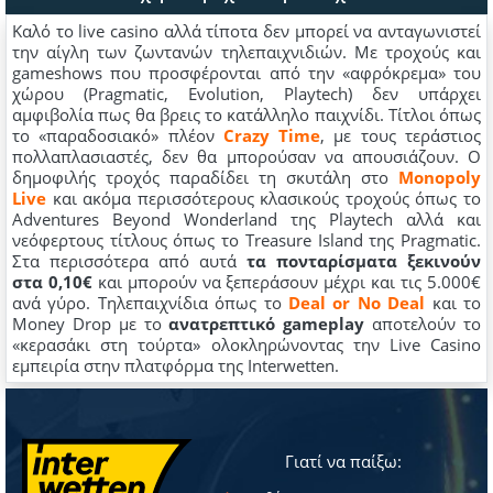
καλό
Καλό το live casino αλλά τίποτα δεν μπορεί να ανταγωνιστεί
Σχολίασε στις: 3/03/2022
την αίγλη των ζωντανών τηλεπαιχνιδιών. Με τροχούς και
gameshows που προσφέρονται από την «αφρόκρεμα» του
ΖΝΙΤΗΣ
χώρου (Pragmatic, Evolution, Playtech) δεν υπάρχει
Ρε αυτπί δίνουν συνέχεια φρημπετς
αμφιβολία πως θα βρεις το κατάλληλο παιχνίδι. Τίτλοι όπως
το «παραδοσιακό» πλέον
Crazy Time
, με τους τεράστιος
Σχολίασε στις: 4/02/2022
πολλαπλασιαστές, δεν θα μπορούσαν να απουσιάζουν. Ο
δημοφιλής τροχός παραδίδει τη σκυτάλη στο
Monopoly
Apostolou
Thelei akoma 100-200 paixnidakia gia na
Live
και ακόμα περισσότερους κλασικούς τροχούς όπως το
thewrithei TOP OF THE TOP
Adventures Beyond Wonderland της Playtech αλλά και
νεόφερτους τίτλους όπως το Treasure Island της Pragmatic.
Στα περισσότερα από αυτά
τα πονταρίσματα ξεκινούν
στα 0,10€
και μπορούν να ξεπεράσουν μέχρι και τις 5.000€
ανά γύρο. Τηλεπαιχνίδια όπως το
Deal or No Deal
και το
Money Drop με το
ανατρεπτικό gameplay
αποτελούν το
«κερασάκι στη τούρτα» ολοκληρώνοντας την Live Casino
εμπειρία στην πλατφόρμα της Interwetten.
Γιατί να παίξω: