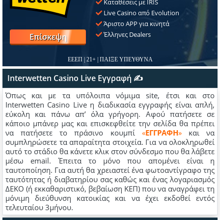
Καταθέσεις με IRIS
Live Casino από Evolution
Άριστο APP για κινητά
Έλληνες Dealers
Επίσκεψη
ΕΕΕΠ | 21+ | ΠΑΙΞΕ ΥΠΕΥΘΥΝΑ
Interwetten Casino Live Εγγραφή ✍
Όπως και με τα υπόλοιπα νόμιμα site, έτσι και στο
Interwetten Casino Live η διαδικασία εγγραφής είναι απλή,
εύκολη και πάνω απ’ όλα γρήγορη. Αφού πατήσετε σε
κάποιο μπάνερ μας και επισκεφθείτε την σελίδα θα πρέπει
να πατήσετε το πράσινο κουμπί
«
ΕΓΓΡΑΦΗ
»
και να
συμπληρώσετε τα απαραίτητα στοιχεία. Για να ολοκληρωθεί
αυτό το στάδιο θα κάνετε κλικ στον σύνδεσμο που θα λάβετε
μέσω email. Έπειτα το μόνο που απομένει είναι η
ταυτοποίηση. Για αυτή θα χρειαστεί ένα φωτοαντίγραφο της
ταυτότητας ή διαβατηρίου σας καθώς και ένας λογαριασμός
ΔΕΚΟ (ή εκκαθαριστικό, βεβαίωση ΚΕΠ) που να αναγράφει τη
μόνιμη διεύθυνση κατοικίας και να έχει εκδοθεί εντός
τελευταίου 3μήνου.