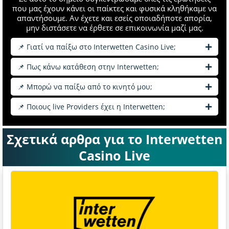
που μας έχουν κάνει οι παίκτες και φυσικά κληθήκαμε να
απαντήσουμε. Αν έχετε και εσείς οποιαδήποτε απορία,
μην διστάσετε να έρθετε σε επικοινωνία μαζί μας.
📌 Γιατί να παίξω στο Interwetten Casino Live;
📌 Πως κάνω κατάθεση στην Interwetten;
📌 Μπορώ να παίξω από το κινητό μου;
📌 Ποιους live Providers έχει η Interwetten;
Σχετικά αρθρα για το Interwetten
Casino Live