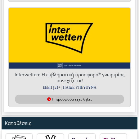
Interwetten: Η εμβληματική προσφορά* γνωριμίας
συνεχίζεται!
ΕΕΕΠ | 21+ | ΠΑΙΞΕ ΥΠΕΥΘΥΝΑ
Η προσφορά έχει λήξει
Καταθέσεις