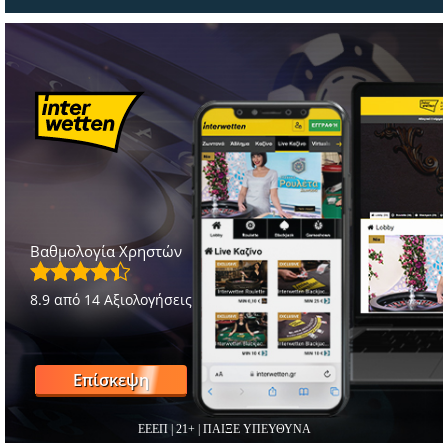
Καλό καζινάκι με καλά payouts, δεν έχω
Xalaros
κάποιο παράπονο..
Σχολίασε στις: 23/01/2025
periklis
είχα πολύ καιρό να μπω και βλέπω ότι
πλέον έχει τους καλύτερους παρόχους
για καζίνο.. not bad
Σχολίασε στις: 27/10/2023
Thodwrhs S
Εξαιρετική στοιχηματική με τέλειο live
casino, παίζει απίστευτα smooth και από
Βαθμολογία Χρηστών
το κινητο
8.9 από 14 Αξιολογήσεις
Σχολίασε στις: 2/10/2023
Thymios R.
Αν και δεν είχε πολλούς παρόχους όπως
η μπλε, έχει πάρει τα πάνω της τελευταία
Επίσκεψη
και δεν σταματά να δίνει!!!
Σχολίασε στις: 27/08/2023
ΕΕΕΠ | 21+ | ΠΑΙΞΕ ΥΠΕΥΘΥΝΑ