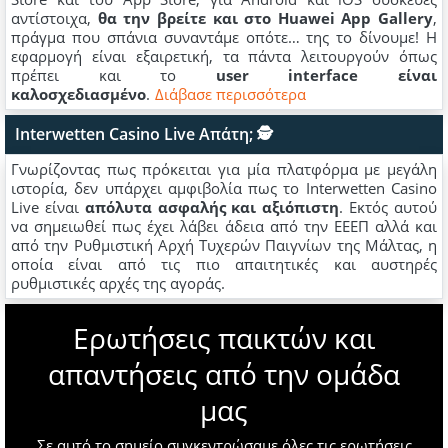
αντίστοιχα,
θα την βρείτε και στο Huawei App Gallery
,
πράγμα που σπάνια συναντάμε οπότε… της το δίνουμε! Η
εφαρμογή είναι εξαιρετική, τα πάντα λειτουργούν όπως
πρέπει και το
user interface είναι
καλοσχεδιασμένο
.
Διάβασε περισσότερα
Interwetten Casino Live Απάτη; 🕵
Γνωρίζοντας πως πρόκειται για μία πλατφόρμα με μεγάλη
ιστορία, δεν υπάρχει αμφιβολία πως το Interwetten Casino
Live είναι
απόλυτα ασφαλής και αξιόπιστη
. Εκτός αυτού
να σημειωθεί πως έχει λάβει άδεια από την ΕΕΕΠ αλλά και
από την Ρυθμιστική Αρχή Τυχερών Παιγνίων της Μάλτας, η
οποία είναι από τις πιο απαιτητικές και αυστηρές
ρυθμιστικές αρχές της αγοράς.
Ερωτήσεις παικτών και
απαντήσεις από την ομάδα
μας
Σε αυτό το σημείο συγκεντρώσαμε όλες τις ερωτήσεις