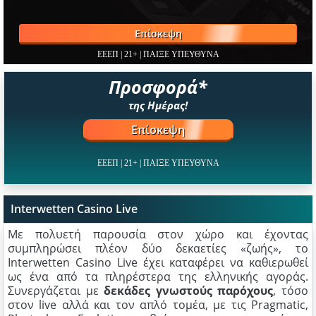
Επίσκεψη
ΕΕΕΠ | 21+ | ΠΑΙΞΕ ΥΠΕΥΘΥΝΑ
Προσφορά*
της Ημέρας!
Επίσκεψη
ΕΕΕΠ | 21+ | ΠΑΙΞΕ ΥΠΕΥΘΥΝΑ
Interwetten Casino Live
Με πολυετή παρουσία στον χώρο και έχοντας
συμπληρώσει πλέον δύο δεκαετίες «ζωής», το
Interwetten Casino Live έχει καταφέρει να καθιερωθεί
ως ένα από τα πληρέστερα της ελληνικής αγοράς.
Συνεργάζεται με
δεκάδες γνωστούς παρόχους
, τόσο
στον live αλλά και τον απλό τομέα, με τις Pragmatic,