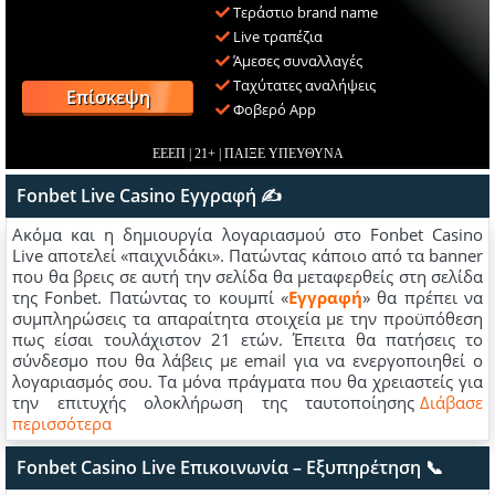
τους τελευταιους μηνες!
Τεράστιο brand name
Live τραπέζια
Άμεσες συναλλαγές
Ταχύτατες αναλήψεις
Επίσκεψη
Φοβερό App
ΕΕΕΠ | 21+ | ΠΑΙΞΕ ΥΠΕΥΘΥΝΑ
Fonbet Live Casino Εγγραφή ✍
Ακόμα και η δημιουργία λογαριασμού στο Fonbet Casino
Live αποτελεί «παιχνιδάκι». Πατώντας κάποιο από τα banner
που θα βρεις σε αυτή την σελίδα θα μεταφερθείς στη σελίδα
της Fonbet. Πατώντας το κουμπί «
Εγγραφή
» θα πρέπει να
συμπληρώσεις τα απαραίτητα στοιχεία με την προϋπόθεση
πως είσαι τουλάχιστον 21 ετών.
Έπειτα θα πατήσεις το
σύνδεσμο που θα λάβεις με email για να ενεργοποιηθεί ο
λογαριασμός σου. Τα μόνα πράγματα που θα χρειαστείς για
την επιτυχής ολοκλήρωση της ταυτοποίησης
Διάβασε
περισσότερα
Fonbet Casino Live Επικοινωνία – Εξυπηρέτηση 📞