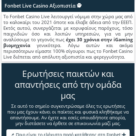
Fonbet Live Casino Αξιοπιστία 🕵
Το Fonbet Casino Live λειτουργεί νόμιμα στην χώρα μας από
το καλοκαίρι του 2021 όποτε και έλαβε άδεια από την ΕΕΕΠ.
Εκτός αυτού, συνεργάζεται με κορυφαίους παρόχους, τόσο
παιχνιδιών όσο και λοιπών υπηρεσιών, για να μην
αναλύσουμε το γεγονός πως
έχει 30 χρόνια στην iGaming
βιομηχανία
γενικότερα. Λόγω αυτών και ακόμα
περισσότερων είμαστε 100% σίγουροι πως το Fonbet Casino
Live διέπεται από απόλυτη αξιοπιστία και φερεγγυότητα.
Ερωτήσεις παικτών και
απαντήσεις από την ομάδα
μας
Σε αυτό το σημείο συγκεντρώσαμε όλες τις ερωτήσεις
που μας έχουν κάνει οι παίκτες και φυσικά κληθήκαμε να
απαντήσουμε. Αν έχετε και εσείς οποιαδήποτε απορία,
μην διστάσετε να έρθετε σε επικοινωνία μαζί μας.
📌 Ποιο είναι το ελάχιστο ποσό κατάθεσης στη Fonbet;