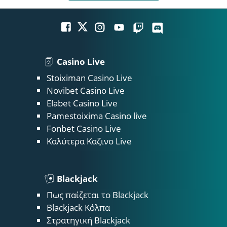
Casino Live
Stoiximan Casino Live
Novibet Casino Live
Elabet Casino Live
Pamestoixima Casino live
Fonbet Casino Live
Καλύτερα Καζινο Live
Βlackjack
Πως παίζεται το Blackjack
Blackjack Κόλπα
Στρατηγική Blackjack