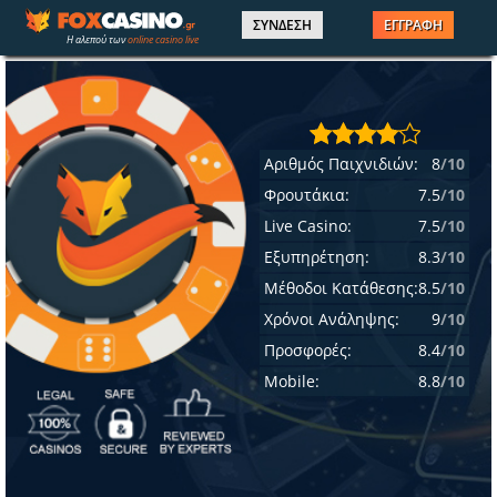
ΣΥΝΔΕΣΗ
ΕΓΓΡΑΦΗ
Η αλεπού των
online casino live
⚡ Νέα ευκαιρία ΕΔΩ
ΕΕΕΠ | 21+ | ΠΑΙΞΕ ΥΠΕΥΘΥΝΑ
Αριθμός Παιχνιδιών:
8
/10
Φρουτάκια:
7.5
/10
Live Casino:
7.5
/10
Εξυπηρέτηση:
8.3
/10
Μέθοδοι Κατάθεσης:
8.5
/10
Χρόνοι Ανάληψης:
9
/10
Προσφορές:
8.4
/10
Mobile:
8.8
/10