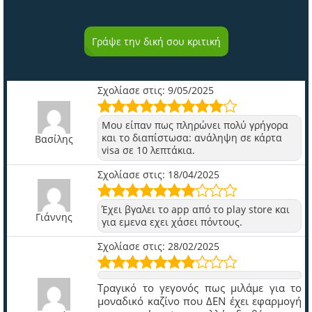
Γράψε την δική σου κριτική
Σχολίασε στις: 9/05/2025
Μου είπαν πως πληρώνει πολύ γρήγορα
και το διαπίστωσα: ανάληψη σε κάρτα
Βασίλης
visa σε 10 λεπτάκια.
Σχολίασε στις: 18/04/2025
Έχει βγαλει το app από το play store και
Γιάννης
για εμενα εχει χάσει πόντους.
Σχολίασε στις: 28/02/2025
Τραγικό το γεγονός πως μιλάμε για το
μοναδικό καζίνο που ΔΕΝ έχει εφαρμογή