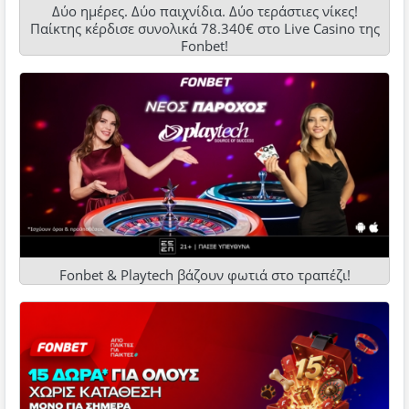
Δύο ημέρες. Δύο παιχνίδια. Δύο τεράστιες νίκες!
Παίκτης κέρδισε συνολικά 78.340€ στο Live Casino της
Fonbet!
Fonbet & Playtech βάζουν φωτιά στο τραπέζι!