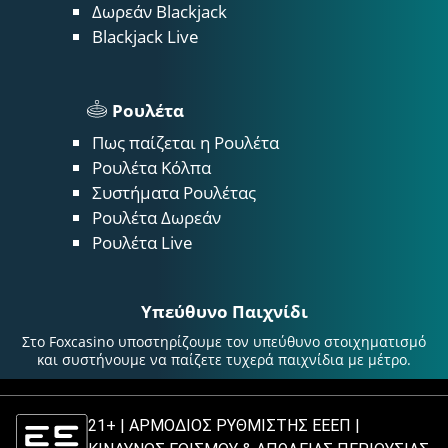
Δωρεάν Blackjack
Blackjack Live
Ρουλέτα
Πως παίζεται η Ρουλέτα
Ρουλέτα Κόλπα
Συστήματα Ρουλέτας
Ρουλέτα Δωρεάν
Ρουλέτα Live
Υπεύθυνο Παιχνίδι
Στο Foxcasino υποστηρίζουμε τον υπεύθυνο στοιχηματισμό
και συστήνουμε να παίζετε τυχερά παιχνίδια με μέτρο.
21+ | ΑΡΜΟΔΙΟΣ ΡΥΘΜΙΣΤΗΣ ΕΕΕΠ |