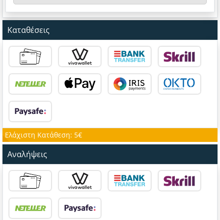
Καταθέσεις
Ελάχιστη Κατάθεση: 5€
Αναλήψεις