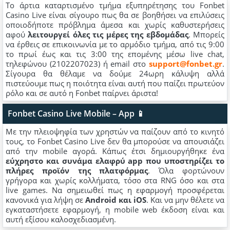
Το άρτια καταρτισμένο τμήμα εξυπηρέτησης του Fonbet
Casino Live είναι σίγουρο πως θα σε βοηθήσει να επιλύσεις
οποιοδήποτε πρόβλημα άμεσα και χωρίς καθυστερήσεις
αφού
λειτουργεί όλες τις μέρες της εβδομάδας
. Μπορείς
να έρθεις σε επικοινωνία με το αρμόδιο τμήμα, από τις 9:00
το πρωί έως και τις 3:00 της επομένης μέσω live chat,
τηλεφώνου (2102207023) ή email στο
support@fonbet.gr
.
Σίγουρα θα θέλαμε να δούμε 24ωρη κάλυψη αλλά
πιστεύουμε πως η ποιότητα είναι αυτή που παίζει πρωτεύον
ρόλο και σε αυτό η Fonbet παίρνει άριστα!
Fonbet Casino Live Mobile – App 📱
Με την πλειοψηφία των χρηστών να παίζουν από το κινητό
τους, το Fonbet Casino Live δεν θα μπορούσε να απουσιάζει
από την mobile αγορά. Κάπως έτσι δημιουργήθηκε ένα
εύχρηστο και συνάμα ελαφρύ app που υποστηρίζει το
πλήρες προϊόν της πλατφόρμας
. Όλα φορτώνουν
γρήγορα και χωρίς κολλήματα, τόσο στα RNG όσο και στα
live games. Να σημειωθεί πως η εφαρμογή προσφέρεται
κανονικά για λήψη σε
Android και iOS
. Και να μην θέλετε να
εγκαταστήσετε εφαρμογή, η mobile web έκδοση είναι και
αυτή εξίσου καλοσχεδιασμένη.