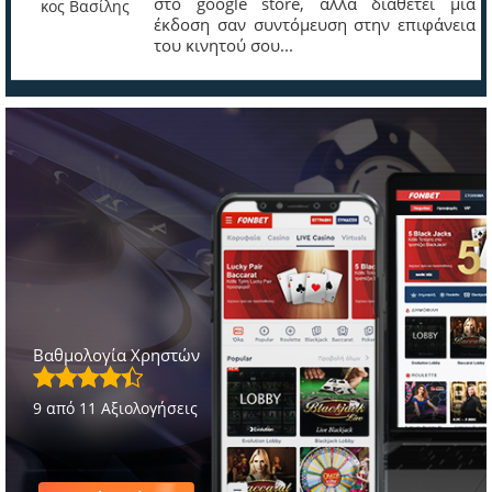
στο google store, αλλά διαθέτει μια
κος Βασίλης
έκδοση σαν συντόμευση στην επιφάνεια
του κινητού σου...
Σχολίασε στις: 28/01/2025
Νταβαρίνης
Μία φορά έχω παίξει και θα το σκεφτώ
Κωνσταντίνος
πολύ καλά να ξανά παίξω. Μου έκαναν
τη ζωή μαρτύριο με τα χαρτιά που
ζητούσαν στην ταυτοποίηση.
Σχολίασε στις: 18/03/2023
Tzavaras G.
Μιλαμε για πολυ φρουτο παιδια, πρεπει
να εχει πανω από 1000 παιχνιδια, οτι
καλυτερο
Βαθμολογία Χρηστών
Σχολίασε στις: 10/03/2023
9 από 11 Αξιολογήσεις
Thodwrhs Τ.
Γραφτηκα τοτε με την αποκριατικη
προσφορα, πραγματικα «ξερασε» το live
casino, μιλαμε για πολλα λεφτα