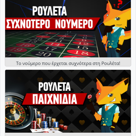
Το νούμερο που έρχεται συχνότερα στη Ρουλέτα!