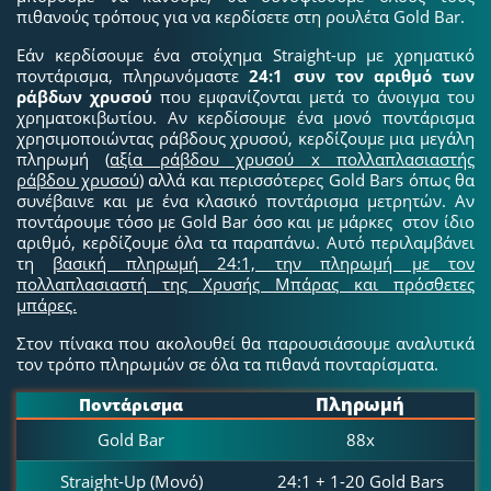
πιθανούς τρόπους για να κερδίσετε στη ρουλέτα Gold Bar.
Εάν κερδίσουμε ένα στοίχημα Straight-up με χρηματικό
ποντάρισμα, πληρωνόμαστε
24:1 συν τον αριθμό των
ράβδων χρυσού
που εμφανίζονται μετά το άνοιγμα του
χρηματοκιβωτίου. Αν κερδίσουμε ένα μονό ποντάρισμα
χρησιμοποιώντας ράβδους χρυσού, κερδίζουμε μια μεγάλη
πληρωμή (
αξία ράβδου χρυσού x πολλαπλασιαστής
ράβδου χρυσού
) αλλά και περισσότερες Gold Bars όπως θα
συνέβαινε και με ένα κλασικό ποντάρισμα μετρητών. Αν
ποντάρουμε τόσο με Gold Bar όσο και με μάρκες στον ίδιο
αριθμό, κερδίζουμε όλα τα παραπάνω. Αυτό περιλαμβάνει
τη
βασική πληρωμή 24:1, την πληρωμή με τον
πολλαπλασιαστή της Χρυσής Μπάρας και πρόσθετες
μπάρες.
Στον πίνακα που ακολουθεί θα παρουσιάσουμε αναλυτικά
τον τρόπο πληρωμών σε όλα τα πιθανά πονταρίσματα.
Πληρωμή
Ποντάρισμα
Gold Bar
88x
Straight-Up (Μονό)
24:1 + 1-20 Gold Bars