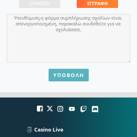
ΣΎΝΔΕΣΗ
ΕΓΓΡΑΦΉ
ΥΠΟΒΟΛΗ
Casino Live