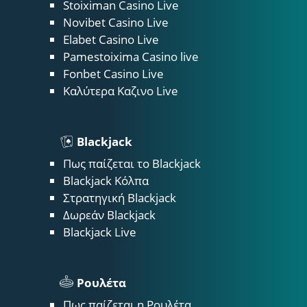
Stoiximan Casino Live
Novibet Casino Live
Elabet Casino Live
Pamestoixima Casino live
Fonbet Casino Live
Καλύτερα Καζινο Live
Βlackjack
Πως παίζεται το Blackjack
Blackjack Κόλπα
Στρατηγική Blackjack
Δωρεάν Blackjack
Blackjack Live
Ρουλέτα
Πως παίζεται η Ρουλέτα