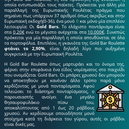
οποία εντυπωσιάζει τους παίκτες. Πρόκειται για άλλη μία
παραλλαγή της Ευρωπαϊκής Ρουλέτας πράγμα που
σημαίνει πως υπάρχουν 37 αριθμοί όπως ακριβώς και στην
Ευρωπαϊκή εκδοχή(0-36), ένα μονό
0
και μόνο μία επιπλέον
λειτουργία: Οι
Gold Bars.
Το ελάχιστο ποντάρισμα είναι
στα
0,20€
ενώ το μέγιστο ανέρχεται στα
10.000€
. Συνεπώς
πρόκειται για μία παραλλαγή η οποία απευθύνεται σε όλα
τα πορτοφόλια. Επιπλέον, η γκανιότα της Gold Bar Roulette
φτάνει το 2,90%
, είναι δηλαδή λίγο πιο αυξημένη
συγκριτικά με την Ευρωπαϊκή Ρουλέτα.
Η Gold Bar Roulette όπως μαρτυράει και το όνομα της,
φέρνει στην επιφάνεια ένα είδος νομίσματος στο παιχνίδι
που ονομάζεται Gold Bars. Οι μπάρες χρυσού δεν μπορούν
να αποκτηθούν με κανέναν άλλο τρόπο παρά μόνο
κερδίζοντας με μονά πονταρίσματα.
Αφού
τελειώσει το διάστημα πονταρίσματος, ο
παρουσιαστής ανοίγει ένα μεγάλο
θησαυροφυλάκιο πίσω του,
αποκαλύπτοντας από 1 έως 20 ράβδους
χρυσού. Αν κερδίσουμε οποιοδήποτε μονό
στοίχημα κατά τη διάρκεια του γύρου, αυτές οι ράβδοι
είναι δικές μας.