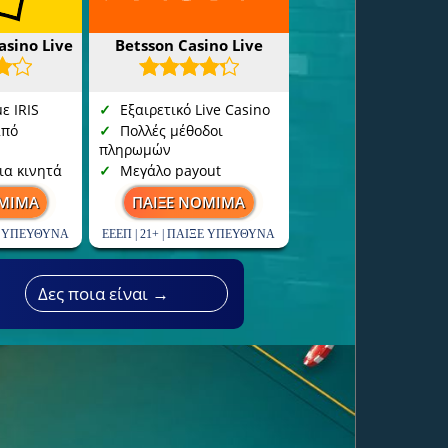
asino Live
Betsson Casino Live
ε IRIS
Eξαιρετικό Live Casino
από
Πολλές μέθοδοι
πληρωμών
ια κινητά
Μεγάλο payout
ΟΜΙΜΑ
ΠΑΙΞΕ ΝΟΜΙΜΑ
ΞΕ ΥΠΕΥΘΥΝΑ
ΕΕΕΠ | 21+ | ΠΑΙΞΕ ΥΠΕΥΘΥΝΑ
Δες ποια είναι →