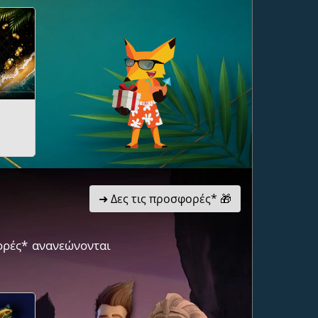
➜ Δες τις προσφορές* 🎁
ορές* ανανεώνονται