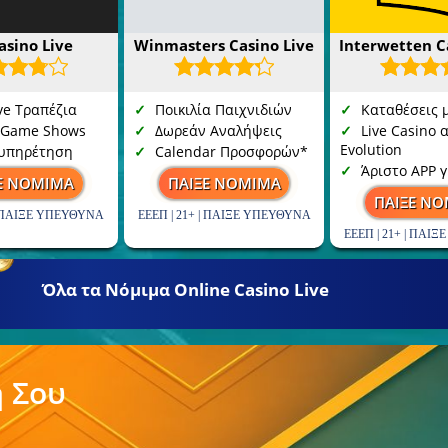
asino Live
Winmasters Casino Live
Interwetten C
ve Τραπέζια
Ποικιλία Παιχνιδιών
Καταθέσεις μ
 Game Shows
Δωρεάν Αναλήψεις
Live Casino 
Evolution
ξυπηρέτηση
Calendar Προσφορών*
Άριστο APP γ
Ε ΝΟΜΙΜΑ
ΠΑΙΞΕ ΝΟΜΙΜΑ
ΠΑΙΞΕ Ν
 | ΠΑΙΞΕ ΥΠΕΥΘΥΝΑ
ΕΕΕΠ | 21+ | ΠΑΙΞΕ ΥΠΕΥΘΥΝΑ
ΕΕΕΠ | 21+ | ΠΑΙ
Όλα τα Νόμιμα Online Casino Live
η Σου