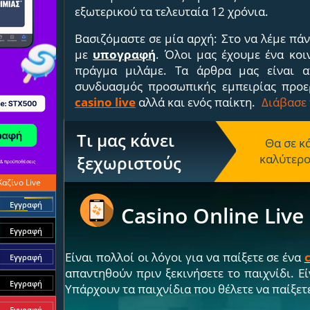
εξωτερικού τα τελευταία 12 χρόνια.
Βασιζόμαστε σε μία αρχή: Στο να λέμε πάν
με
υπογραφή
. Όλοι μας έχουμε ένα κοι
πράγμα μιλάμε. Τα άρθρα μας είναι α
συνδυασμός προσωπικής εμπειρίας προε
casino live
αλλά και ενός παίκτη.
Διάβασε
Τι μας κάνει
Θα σε κ
καλύτερο
ξεχωριστούς
αζίνο Live
Εγγραφή
Casino Online Live
Εγγραφή
Είναι πολλοί οι λόγοι για να παίξετε σε ένα
c
Εγγραφή
απαντηθούν πριν ξεκινήσετε το παιχνίδι. Ε
Εγγραφή
Υπάρχουν τα παιχνίδια που θέλετε να παίξετε;
Εγγραφή