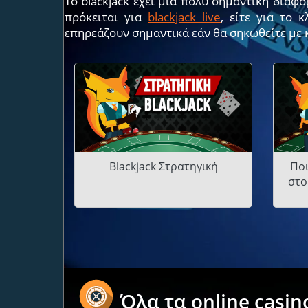
Το blackjack έχει μία πολύ σημαντική δια
πρόκειται για
blackjack live
, είτε για το 
επηρεάζουν σημαντικά εάν θα σηκωθείτε με 
Blackjack Στρατηγική
Ποι
στο
Όλα τα online casin