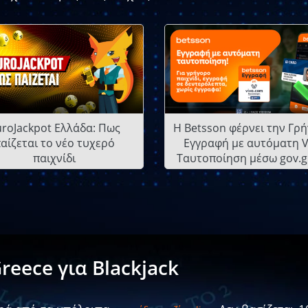
uroJackpot Ελλάδα: Πως
Η Betsson φέρνει την Γρ
αίζεται το νέο τυχερό
Εγγραφή με αυτόματη V
παιχνίδι
Ταυτοποίηση μέσω gov.gr
αλλάζει το παιχνίδι!
Greece για Blackjack