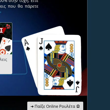
00% στην τύχη. Είτε
σεις που θα πάρετε
λεις
➜ Παίξε Online Ρουλέτα 🎡