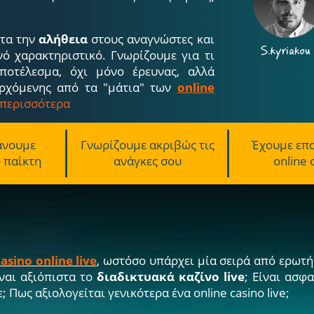
τα την
αλήθεια
στους αναγνώστες και
νό χαρακτηριστικό. Γνωρίζουμε για τι
ποτέλεσμα, όχι μόνο έρευνας, αλλά
ρχόμενης από τα "μάτια" των
online
 περισσότερα
άνουμε
Γνωρίζουμε ακριβώς τις
Έχουμε επα
 παίκτη
ανάγκες σου
online 
asino online live
, ωστόσο υπάρχει μία σειρά από ερωτ
ίναι αξιόπιστα το
διαδικτυακά καζίνο live
; Είναι ασφ
 Πως αξιολογείται γενικότερα ένα online casino live;