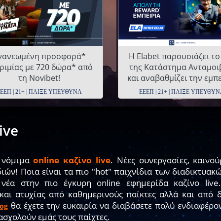
νανεωμένη προσφορά*
Η Εlabet παρουσιάζει το
ριμίας με 720 δώρα* από
της Κατάστημα Ανταμο
τη Novibet!
και αναβαθμίζει την εμπε
του παιχνιδιού
ΕΕΠ | 21+ | ΠΑΙΞΕ ΥΠΕΥΘΥΝΑ
ΕΕΕΠ | 21+ | ΠΑΙΞΕ ΥΠΕΥΘΥ
ive
α νόμιμα
online καζίνο live
. Νέες συνεργασίες, καινούρ
ών! Ποια είναι τα πιο "hot" παιχνίδια των διαδικτυακών
έα στην πιο έγκυρη online εφημερίδα καζίνο live.
 και ατυχίας από καθημερινούς παίκτες αλλά και από 
θα έχετε την ευκαιρία να διαβάσετε πολύ ενδιαφέρο
log
ασχολούν εμάς τους παίχτες.