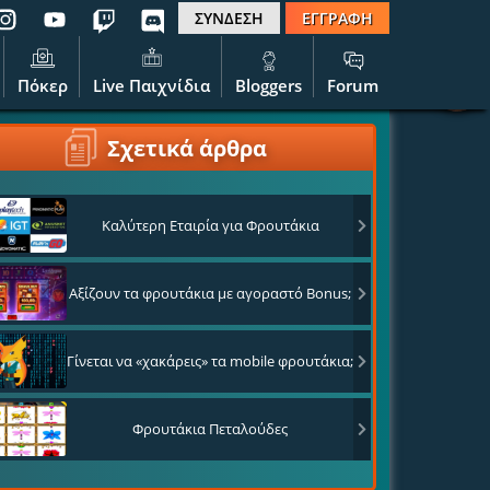
ΣΥΝΔΕΣΗ
ΕΓΓΡΑΦΗ
Πόκερ
Live Παιχνίδια
Bloggers
Forum
Σχετικά άρθρα
Καλύτερη Εταιρία για Φρουτάκια
Αξίζουν τα φρουτάκια με αγοραστό Bonus;
Γίνεται να «χακάρεις» τα mobile φρουτάκια;
Φρουτάκια Πεταλούδες