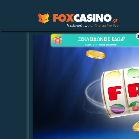
Η αλεπού των
online casino live
ΞΕΚΛΕΙΔΩΝΕΙΣ ΕΔΩ🔓
ΕΕΕΠ | 21+ | ΠΑΙΞΕ ΥΠΕΥΘΥΝΑ