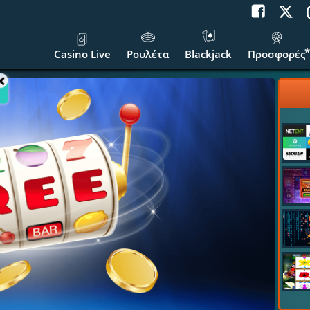
Casino Live
Ρουλέτα
Blackjack
Προσφορές