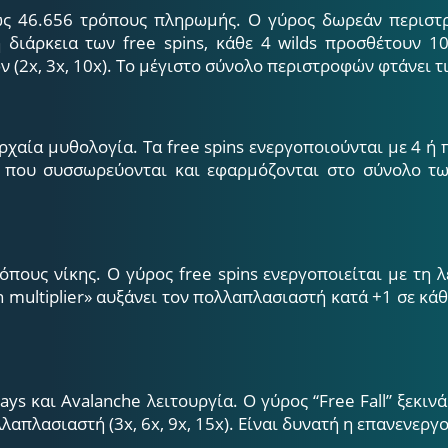
ς 46.656 τρόπους πληρωμής. Ο γύρος δωρεάν περιστρ
η διάρκεια των free spins, κάθε 4 wilds προσθέτουν 
2x, 3x, 10x). Το μέγιστο σύνολο περιστροφών φτάνει τι
αρχαία μυθολογία. Τα free spins ενεργοποιούνται με 4 ή 
που συσσωρεύονται και εφαρμόζονται στο σύνολο τω
πους νίκης. Ο γύρος free spins ενεργοποιείται με τη λ
 multiplier» αυξάνει τον πολλαπλασιαστή κατά +1 σε κάθ
και Avalanche λειτουργία. Ο γύρος “Free Fall” ξεκινά 
λαπλασιαστή (3x, 6x, 9x, 15x). Είναι δυνατή η επανενε