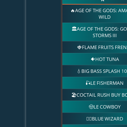
🔥AGE OF THE GODS: A
WILD
🏛️AGE OF THE GODS: G
STORMS III
🍓FLAME FRUITS FREN
🐠HOT TUNA
💧BIG BASS SPLASH 1
🎣LE FISHERMAN
🏖️COCTAIL RUSH BUY 
🤠LE COWBOY
🧙‍♂️BLUE WIZARD