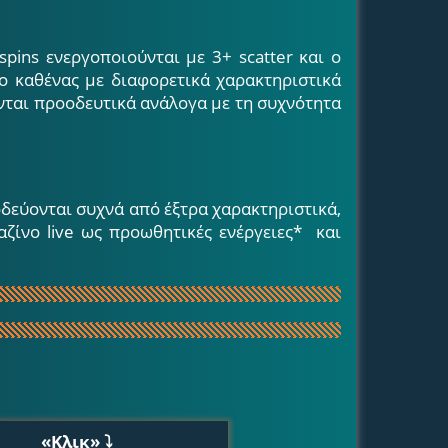
ins ενεργοποιούνται με 3+ scatter και ο
ο καθένας με διαφορετικά χαρακτηριστικά
νονται προοδευτικά ανάλογα με τη συχνότητα
νοδεύονται συχνά από έξτρα χαρακτηριστικά,
αζίνο live ως προωθητικές ενέργειες* και
«Κλικ» ⤵