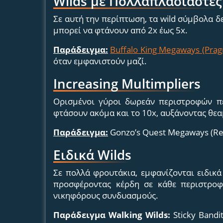
Wilds με Πολλαπλασιαστές
Σε αυτή την περίπτωση, τα wild σύμβολα 
μπορεί να φτάνουν από 2x έως 5x.
Παράδειγμα:
Buffalo King Megaways (Prag
όταν εμφανιστούν μαζί.
Increasing Multimpliers
Ορισμένοι γύροι δωρεάν περιστροφών πε
φτάσουν ακόμα και το 10x, αυξάνοντας θεα
Παράδειγμα:
Gonzo’s Quest Megaways (Red 
Ειδικά Wilds
Σε πολλά φρουτάκια, εμφανίζονται ειδικά 
προσφέροντας κέρδη σε κάθε περιστροφή
νικηφόρους συνδυασμούς.
Παράδειγμα Walking Wilds:
Sticky Bandi