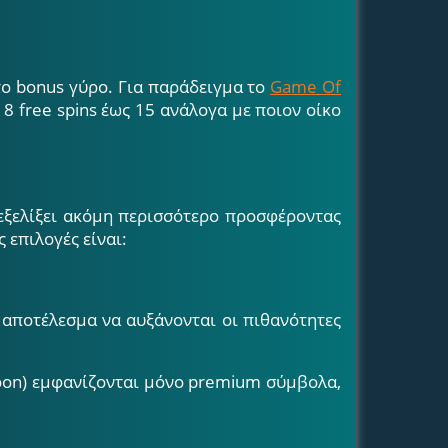
το bonus γύρο. Για παράδειγμα το
Game Of
 free spins έως 15 ανάλογα με ποιον οίκο
ε εξελίξει ακόμη περισσότερο προσφέροντας
 επιλογές είναι:
 αποτέλεσμα να αυξάνονται οι πιθανότητες
h Noon) εμφανίζονται μόνο premium σύμβολα,