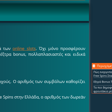
κά των
online slots
. Όχι μόνο προσφέρουν
έξτρα bonus, πολλαπλασιαστές και ειδικά
Περιεχόμε
Πώς ενεργοπο
Free Spins Στ
ροχούς. Ο αριθμός των συμβόλων καθορίζει
Εξτρά Bonus Τ
Τα πιο δημοφ
φρουτάκια με 
ee Spins στην Ελλάδα, ο αριθμός των δωρεάν