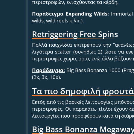
περιστροφών, ενισχύοντας τα κέρδη.
Παράδειγμα Expanding Wilds:
Immortal 
wilds, wild reels κ.λπ.).
Retriggering Free Spins
Πολλά παιχνίδια επιτρέπουν την “ανανέωσ
λιγότερα scatter (συνήθως 2) ώστε να εν
περιστροφές χωρίς όριο, ενώ άλλα βάζουν π
Παράδειγμα:
Big Bass Bonanza 1000 (Prag
(2x, 3x, 10x).
Τα πιο δημοφιλή φρουτάκ
Εκτός από τις βασικές λειτουργίες μπόνους
περιστροφές. Οι παρακάτω τίτλοι έχουν ξε
λειτουργίες που προσφέρουν κατά τη διάρκ
Big Bass Bonanza Megawa