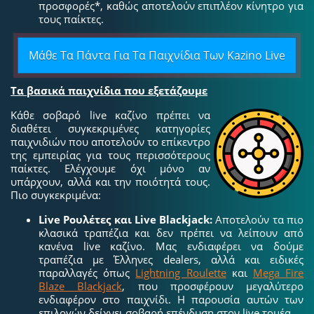
προσφορές*, καθώς αποτελούν επιπλέον κίνητρο για
τους παίκτες.
Μάθε Τα Πάντα Για Τα Παιχνίδια Των Kazino Live
Τα βασικά παιχνίδια που εξετάζουμε
Κάθε σοβαρό live καζίνο πρέπει να
διαθέτει συγκεκριμένες κατηγορίες
παιχνιδιών που αποτελούν το επίκεντρο
της εμπειρίας για τους περισσότερους
παίκτες. Ελέγχουμε όχι μόνο αν
υπάρχουν, αλλά και την ποιότητά τους.
Πιο συγκεκριμένα:
Live Ρουλέτες και Live Blackjack:
Αποτελούν τα πιο
κλασικά τραπέζια και δεν πρέπει να λείπουν από
κανένα live καζίνο. Μας ενδιαφέρει να δούμε
τραπέζια με Έλληνες dealers, αλλά και ειδικές
παραλλαγές όπως
Lightning Roulette
και
Mega Fire
Blaze Blackjack
, που προσφέρουν μεγαλύτερο
ενδιαφέρον στο παιχνίδι. Η παρουσία αυτών των
επιλογών δείχνει σοβαρή επένδυση στον live τομέα.