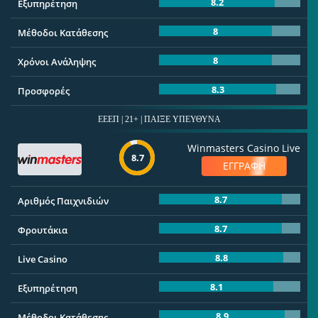
8.2
8
8
8.3
ΕΕΕΠ | 21+ | ΠΑΙΞΕ ΥΠΕΥΘΥΝΑ
Winmasters Casino Live
8.7
ΕΓΓΡΑΦΗ
8.7
8.7
8.8
8.1
8.9