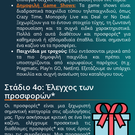
Δημοφιλή Game Shows:
Τα game shows είναι
διαδραστικά παιχνίδια τύπου τηλεπαιχνιδιού, όπως
Crazy Time, Monopoly Live και Deal or No Deal.
Ξεχωρίζουν για το έντονο στοιχείο τύχης, τη ζωντανή
παρουσίαση και τα συχνά ειδκά χαρακτηριστικά.
Πολλά από αυτά διαθέτουν και προσφορές* για
καθημερινά ή εβδομαδιαία έπαθλα. Είναι σημαντικό
ένα καζίνο να τα προσφέρει.
Παιχνίδια με τροχούς:
Εδώ εντάσσονται μερικά από
τα πιο δημοφιλή παιχνίδια και πρέπει να
υποστηρίζονται από κορυφαίους παρόχους (π.χ.
Pragmatic, Play’n GO, NetEnt). Εξετάζουμε αν υπάρχει
ποικιλία και συχνή ανανέωση του καταλόγου τους.
Στάδιο 4ο: Έλεγχος των
προσφορών*
Οι προσφορές* είναι μια ξεχωριστή
σημαντική κατηγορία στις αξιολογήσεις
μας. Πριν ασκήσουμε κριτική σε ένα live
καζίνο, ελέγχουμε προσεκτικά τις
διαθέσιμες προσφορές* και τους όρους
που τις συνοδεύουν. Μια προσφορά*