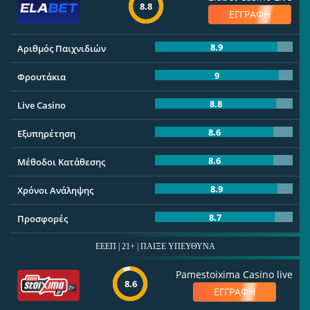
8.8
ΕΓΓΡΑΦΗ
8.9
9
8.8
8.6
8.6
8.9
8.7
ΕΕΕΠ | 21+ | ΠΑΙΞΕ ΥΠΕΥΘΥΝΑ
Pamestoixima Casino live
8.6
ΕΓΓΡΑΦΗ