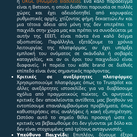
η
UKGC (Ηνωμένο Βασίλειο)
. Ένα καλό παράδειγμα
είναι η Betsson, η οποία διαθέτει παρουσία σε πολλές
χώρες και έχει αδειοδοτηθεί από κορυφαίες
ρυθμιστικές αρχές, χτίζοντας φήμη δεκαετιών.Αν και
μια τέτοια άδεια από μόνη της δεν επιτρέπει το
παιχνίδι στην χώρα μας και πρέπει να συνοδεύεται με
αυτήν της ΕΕΕΠ, είναι πάντα ένα καλό δείγμα
αξιοπιστίας. Παράλληλα, εξετάζουμε τα χρόνια
λειτουργίας της πλατφόρμας, αν έχει υπάρξει
εμπλοκή του ονόματος σε σκάνδαλα ή σοβαρές
καταγγελίες, και αν οι όροι του παιχνιδιού είναι
διαφανείς. Η πορεία του κάθε brand σε διεθνές
επίπεδο είναι ένας σημαντικός παράγοντας.
Κριτικές σε ανεξάρτητες πλατφόρμες:
Χρησιμοποιούμε πλατφόρμες όπως το Trustpilot και
άλλες ανεξάρτητες ιστοσελίδες για να διαβάσουμε
σχόλια από πραγματικούς παίκτες. Οι αρνητικές
κριτικές δεν αποκλείονται αντίθετα, μας βοηθούν να
εντοπίσουμε επαναλαμβανόμενα προβλήματα, όπως
καθυστερήσεις στις αναλήψεις ή κακή εξυπηρέτηση.
Ωστόσο αυτό το σημείο θέλει προσοχή ώστε οι
κριτικές να βεβαιωθούμε ότι δεν γίνονται με δόλο και
δεν είναι στοχευμένες από τρίτους ανταγωνιστές.
Υπεύθυνο Παιχνίδι:
Επιπλέον, δίνουμε έξτρα