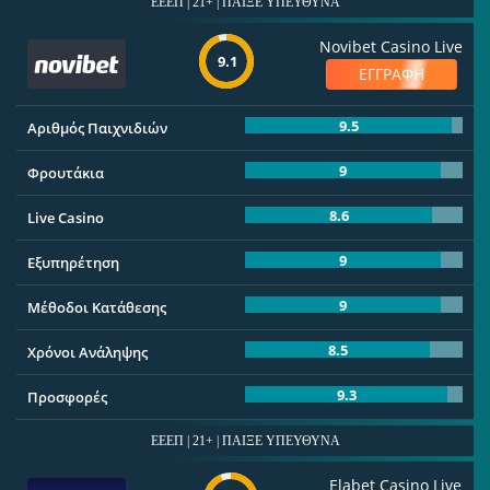
ΕΕΕΠ | 21+ | ΠΑΙΞΕ ΥΠΕΥΘΥΝΑ
Novibet Casino Live
9.1
ΕΓΓΡΑΦΗ
9.5
9
8.6
9
9
8.5
9.3
ΕΕΕΠ | 21+ | ΠΑΙΞΕ ΥΠΕΥΘΥΝΑ
Elabet Casino Live