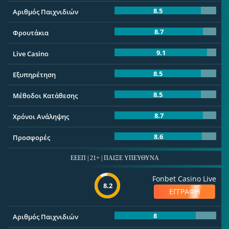
8.5
8.7
9.1
8.5
8.5
8.7
8.6
ΕΕΕΠ | 21+ | ΠΑΙΞΕ ΥΠΕΥΘΥΝΑ
Fonbet Casino Live
8.2
ΕΓΓΡΑΦΗ
8