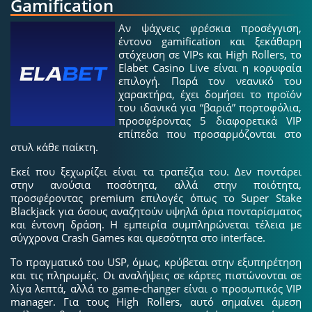
Gamification
Αν ψάχνεις φρέσκια προσέγγιση,
έντονο gamification και ξεκάθαρη
στόχευση σε VIPs και High Rollers, το
Elabet Casino Live είναι η κορυφαία
επιλογή. Παρά τον νεανικό του
χαρακτήρα, έχει δομήσει το προϊόν
του ιδανικά για “βαριά” πορτοφόλια,
προσφέροντας 5 διαφορετικά VIP
επίπεδα που προσαρμόζονται στο
στυλ κάθε παίκτη.
Εκεί που ξεχωρίζει είναι τα τραπέζια του. Δεν ποντάρει
στην ανούσια ποσότητα, αλλά στην ποιότητα,
προσφέροντας premium επιλογές όπως το Super Stake
Blackjack για όσους αναζητούν υψηλά όρια πονταρίσματος
και έντονη δράση. Η εμπειρία συμπληρώνεται τέλεια με
σύγχρονα Crash Games και αμεσότητα στο interface.
Το πραγματικό του USP, όμως, κρύβεται στην εξυπηρέτηση
και τις πληρωμές. Οι αναλήψεις σε κάρτες πιστώνονται σε
λίγα λεπτά, αλλά το game-changer είναι ο προσωπικός VIP
manager. Για τους High Rollers, αυτό σημαίνει άμεση