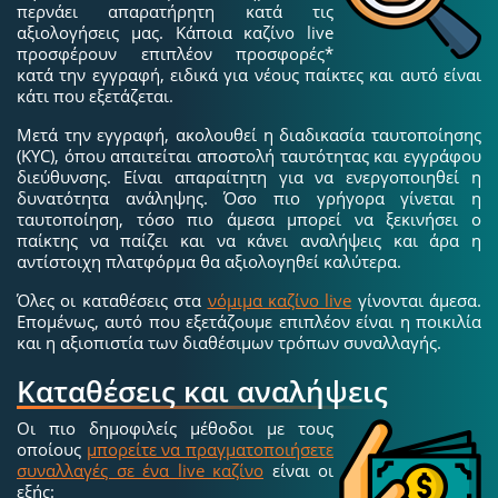
περνάει απαρατήρητη κατά τις
αξιολογήσεις μας. Κάποια καζίνο live
προσφέρουν επιπλέον προσφορές*
κατά την εγγραφή, ειδικά για νέους παίκτες και αυτό είναι
κάτι που εξετάζεται.
Μετά την εγγραφή, ακολουθεί η διαδικασία ταυτοποίησης
(KYC), όπου απαιτείται αποστολή ταυτότητας και εγγράφου
διεύθυνσης. Είναι απαραίτητη για να ενεργοποιηθεί η
δυνατότητα ανάληψης. Όσο πιο γρήγορα γίνεται η
ταυτοποίηση, τόσο πιο άμεσα μπορεί να ξεκινήσει ο
παίκτης να παίζει και να κάνει αναλήψεις και άρα η
αντίστοιχη πλατφόρμα θα αξιολογηθεί καλύτερα.
Όλες οι καταθέσεις στα
νόμιμα καζίνο live
γίνονται άμεσα.
Επομένως, αυτό που εξετάζουμε επιπλέον είναι η ποικιλία
και η αξιοπιστία των διαθέσιμων τρόπων συναλλαγής.
Καταθέσεις και αναλήψεις
Οι πιο δημοφιλείς μέθοδοι με τους
οποίους
μπορείτε να πραγματοποιήσετε
συναλλαγές σε ένα live καζίνο
είναι οι
εξής: