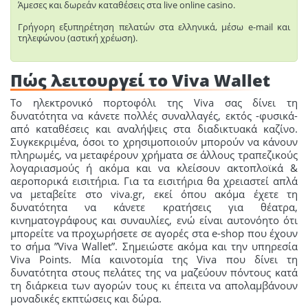
Άμεσες και δωρεάν καταθέσεις στα live online casino.
Γρήγορη εξυπηρέτηση πελατών στα ελληνικά, μέσω e-mail και
τηλεφώνου (αστική χρέωση).
Πώς λειτουργεί το Viva Wallet
Το ηλεκτρονικό πορτοφόλι της Viva σας δίνει τη
δυνατότητα να κάνετε πολλές συναλλαγές, εκτός -φυσικά-
από καταθέσεις και αναλήψεις στα διαδικτυακά καζίνο.
Συγκεκριμένα, όσοι το χρησιμοποιούν μπορούν να κάνουν
πληρωμές, να μεταφέρουν χρήματα σε άλλους τραπεζικούς
λογαριασμούς ή ακόμα και να κλείσουν ακτοπλοϊκά &
αεροπορικά εισιτήρια. Για τα εισιτήρια θα χρειαστεί απλά
να μεταβείτε στο viva.gr, εκεί όπου ακόμα έχετε τη
δυνατότητα να κάνετε κρατήσεις για θέατρα,
κινηματογράφους και συναυλίες, ενώ είναι αυτονόητο ότι
μπορείτε να προχωρήσετε σε αγορές στα e-shop που έχουν
το σήμα ”Viva Wallet”. Σημειώστε ακόμα και την υπηρεσία
Viva Points. Μία καινοτομία της Viva που δίνει τη
δυνατότητα στους πελάτες της να μαζεύουν πόντους κατά
τη διάρκεια των αγορών τους κι έπειτα να απολαμβάνουν
μοναδικές εκπτώσεις και δώρα.