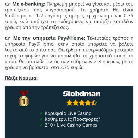
👉 Με e-banking:
Πληρωμή μπορεί να γίνει και μέσω του
τραπεζικού σας λογαριασμού. Τα χρήματα θα είναι
διαθέσιμα σε 1-2 εργάσιμες ημέρες, η χρέωση είναι 0.75
ευρώ, ενώ υπάρχει το ενδεχόμενο να υπάρξει επιπλέον
χρέωση από την τράπεζα σας.
👉 Με την υπηρεσία Pay@Home:
Τελευταίος τρόπος η
υπηρεσία Pay@Home, στην οποία μπορείτε να βάλετε
λεφτά από το σπίτι σας. Θα έρθει η συνεργαζόμενη εταιρία
ταχυμεταφορών για να παραλάβει το χρηματικό ποσό, το
οποίο θα πιστωθεί εντός των επόμενων 2-3 ημερών, με τη
χρέωση να βρίσκεται στα 3.75 ευρώ.
Πάιξε Νόμιμα:
Κορυφαίο Live Casino
Καθημερινές Προσφορές*
210+ Live Casino Games