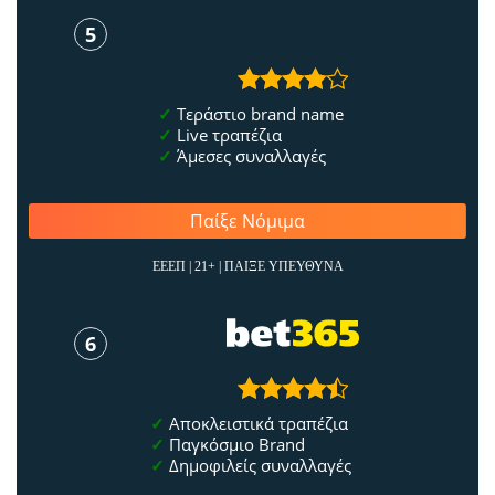
5
Τεράστιο brand name
Live τραπέζια
Άμεσες συναλλαγές
Παίξε Νόμιμα
ΕΕΕΠ | 21+ | ΠΑΙΞΕ ΥΠΕΥΘΥΝΑ
6
Αποκλειστικά τραπέζια
Παγκόσμιο Brand
Δημοφιλείς συναλλαγές