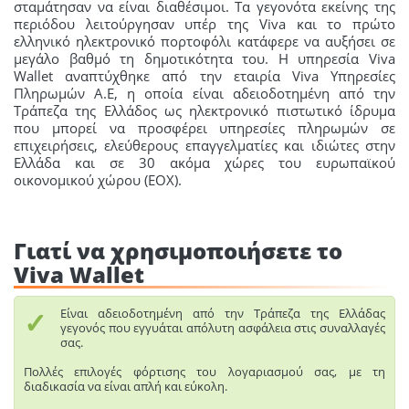
σταμάτησαν να είναι διαθέσιμοι. Τα γεγονότα εκείνης της
περιόδου λειτούργησαν υπέρ της Viva και το πρώτο
ελληνικό ηλεκτρονικό πορτοφόλι κατάφερε να αυξήσει σε
μεγάλο βαθμό τη δημοτικότητα του. Η υπηρεσία Viva
Wallet αναπτύχθηκε από την εταιρία Viva Υπηρεσίες
Πληρωμών Α.Ε, η οποία είναι αδειοδοτημένη από την
Τράπεζα της Ελλάδος ως ηλεκτρονικό πιστωτικό ίδρυμα
που μπορεί να προσφέρει υπηρεσίες πληρωμών σε
επιχειρήσεις, ελεύθερους επαγγελματίες και ιδιώτες στην
Ελλάδα και σε 30 ακόμα χώρες του ευρωπαϊκού
οικονομικού χώρου (ΕΟΧ).
Γιατί να χρησιμοποιήσετε το
Viva Wallet
Είναι αδειοδοτημένη από την Τράπεζα της Ελλάδας
γεγονός που εγγυάται απόλυτη ασφάλεια στις συναλλαγές
σας.
Πολλές επιλογές φόρτισης του λογαριασμού σας, με τη
διαδικασία να είναι απλή και εύκολη.