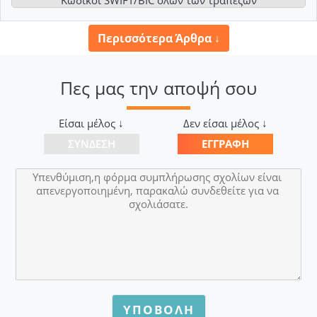
Kωδικοί SWIFT/BIC όλων των τραπεζών
Περισσότερα Άρθρα ↓
Πες μας την αποψή σου
Είσαι μέλος ↓
Δεν είσαι μέλος ↓
ΣΎΝΔΕΣΗ
ΕΓΓΡΑΦΉ
ΥΠΟΒΟΛΗ