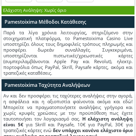
Ελάχιστη Ανάληψη: Χωρίς όριο
Pamestoixima Μέθοδοι Κατάθεσης
Παρά τα λίγα χρόνια λειτουργίας, στηριζόμενο στην
στοιχηματική πλατφόρμα, το Pamestoixima Casino Live
υποστηρίζει όλους τους δημοφιλείς τρόπους πληρωμής και
προσφέρει δωρεάν συναλλαγές. Συγκεκριμένα,
υποστηρίζονται πιστωτικές/χρεωστικές κάρτες
(συμπεριλαμβάνονται Apple Pay και Revolut), ηλεκτρ.
πορτοφόλια όπως PayPal, Skrill, Paysafe κάρτες, ακόμα και
τραπεζικές καταθέσεις.
Pamestoixima Ταχύτητα Αναλήψεων
Αν και δεν προσφέρει τις ταχύτερες αναλήψεις στην αγορά,
η ασφάλεια και η αξιοπιστία φαίνονται ακόμα και εδώ!
Μπορείτε να πραγματοποιήσετε αναλήψεις γρήγορα και
χωρίς κρυφές χρεώσεις με την προϋπόθεση πως έχετε
ταυτοποιήσει τον λογαριασμό σας.
Η ελάχιστη ανάληψη
είναι 5€
για Skrill και Paysafe, 10€ για PayPal, 30€ για
τραπεζικές κάρτες ενώ
δεν υπάρχει κανένα ελάχιστο όριο
στην ανάληψη σε τραπεζικό λογαριασμό
.