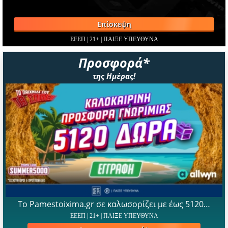
Επίσκεψη
ΕΕΕΠ | 21+ | ΠΑΙΞΕ ΥΠΕΥΘΥΝΑ
Προσφορά*
της Ημέρας!
To Pamestoixima.gr σε καλωσορίζει με έως 5120…
ΕΕΕΠ | 21+ | ΠΑΙΞΕ ΥΠΕΥΘΥΝΑ