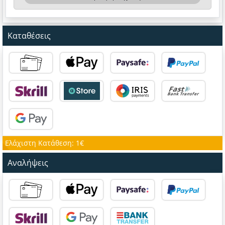
Καταθέσεις
Ελάχιστη Κατάθεση: 1€
Αναλήψεις