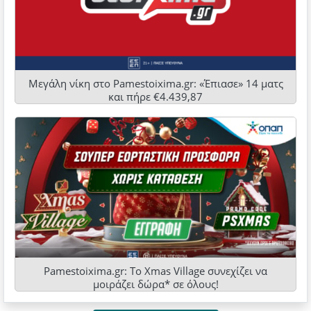
Μεγάλη νίκη στο Pamestoixima.gr: «Έπιασε» 14 ματς
και πήρε €4.439,87
Pamestoixima.gr: Το Xmas Village συνεχίζει να
μοιράζει δώρα* σε όλους!