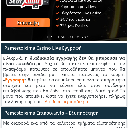
Ασφάλεια και αξιοπιστία
Με εχει βολεψει αφανταστα γιατι εχει
Κορυφαίοι providers
Masallas92
ελαχιστη καταθεση 5€ ενω οι
Πληρέστατο Live Casino
περισσοτεροι ζητανε δεκαρικακι
τουλαχιστον! Θα ηθελα ομως παραπανω
24/7 εξυπηρέτηση
Επίσκεψη
provider
Έλληνες Dealers
Σχολίασε στις: 3/01/2023
ΕΕΕΠ | 21+ | ΠΑΙΞΕ ΥΠΕΥΘΥΝΑ
Blaaaade
Pamestoixima Casino Live Εγγραφή
Για εμάς που παίζουμε μικροποσά, οι
καταθεσεις από 5€ μας εχουν βολεψει
Ειλικρινά,
η διαδικασία εγγραφής δεν θα μπορούσε να
απειρα!
είναι ευκολότερη
. Αρχικά θα πρέπει να επισκεφθείτε την
Σχολίασε στις: 4/06/2022
πλατφόρμα πατώντας σε οποιοδήποτε μπάνερ που θα
βρείτε στην σελίδα μας. Έπειτα, πατώντας το κουμπί
Φώτης
Μαυροτσούκαλος
«
Εγγραφή
» θα πρέπει να συμπληρώσετε όλα τα απαραίτητα
Παμε Στοιχημα εγγύηση, τι να λεμε τώρα!
στοιχεία και μετά να κάνετε κλικ στον σύνδεσμο
επιβεβαίωσης που θα έρθει στο email σας.
Αυτό ήταν! Το
Σχολίασε στις: 3/05/2022
μόνο που απομένει ώστε να έχετε ενεργοποιήσει πλήρως
Ποσειδώνας
τον λογαριασμό σας
Διάβασε περισσότερα
Χατζηγιαννάκης
Αναληψάρα μόνο εδώ!
Pamestoixima Επικοινωνία – Εξυπηρέτηση
Σχολίασε στις: 31/03/2022
Με διαφορά ένα από τα καλύτερα τμήματα εξυπηρέτησης