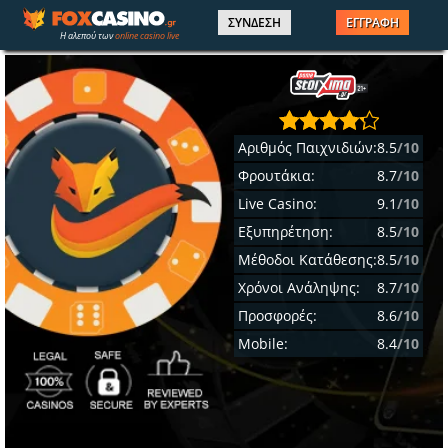
ΣΥΝΔΕΣΗ
ΕΓΓΡΑΦΗ
Η αλεπού των
online casino live
💎Σούπερ Προσφορά* ΕΔΩ
ΕΕΕΠ | 21+ | ΠΑΙΞΕ ΥΠΕΥΘΥΝΑ
Αριθμός Παιχνιδιών:
8.5
/10
Φρουτάκια:
8.7
/10
Live Casino:
9.1
/10
Εξυπηρέτηση:
8.5
/10
Μέθοδοι Κατάθεσης:
8.5
/10
Χρόνοι Ανάληψης:
8.7
/10
Προσφορές:
8.6
/10
Mobile:
8.4
/10