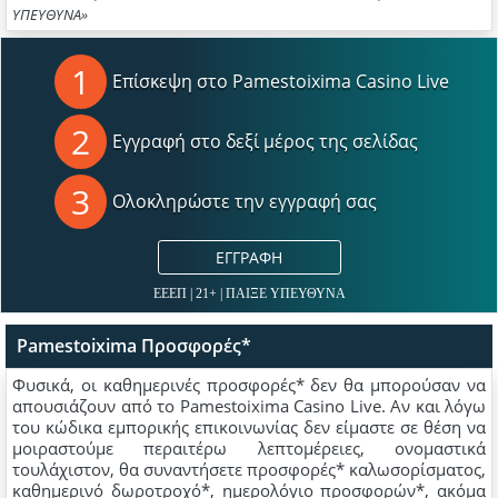
ΥΠΕΥΘΥΝΑ»
1
Επίσκεψη στο Pamestoixima Casino Live
2
Εγγραφή στο δεξί μέρος της σελίδας
3
Ολοκληρώστε την εγγραφή σας
ΕΓΓΡΑΦΉ
ΕΕΕΠ | 21+ | ΠΑΙΞΕ ΥΠΕΥΘΥΝΑ
Pamestoixima Προσφορές*
Φυσικά, οι καθημερινές προσφορές* δεν θα μπορούσαν να
απουσιάζουν από το Pamestoixima Casino Live. Αν και λόγω
του κώδικα εμπορικής επικοινωνίας δεν είμαστε σε θέση να
μοιραστούμε περαιτέρω λεπτομέρειες, ονομαστικά
τουλάχιστον, θα συναντήσετε προσφορές* καλωσορίσματος,
καθημερινό δωροτροχό*, ημερολόγιο προσφορών*, ακόμα