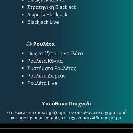
Στρατηγική Blackjack
Δωρεάν Blackjack
Blackjack Live
Ρουλέτα
Πως παίζεται η Ρουλέτα
Ρουλέτα Κόλπα
Συστήματα Ρουλέτας
Ρουλέτα Δωρεάν
Ρουλέτα Live
Υπεύθυνο Παιχνίδι
Στο Foxcasino υποστηρίζουμε τον υπεύθυνο στοιχηματισμό
και συστήνουμε να παίζετε τυχερά παιχνίδια με μέτρο.