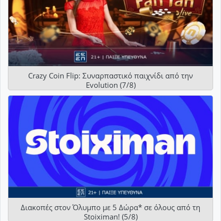
Crazy Coin Flip: Συναρπαστικό παιχνίδι από την
Evolution (7/8)
Διακοπές στον Όλυμπο με 5 Δώρα* σε όλους από τη
Stoiximan! (5/8)