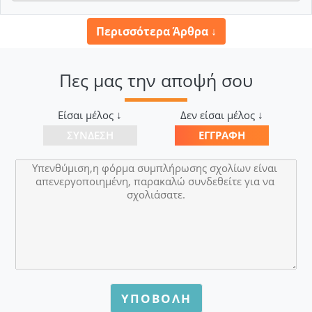
Περισσότερα Άρθρα ↓
Πες μας την αποψή σου
Είσαι μέλος ↓
Δεν είσαι μέλος ↓
ΣΎΝΔΕΣΗ
ΕΓΓΡΑΦΉ
ΥΠΟΒΟΛΗ