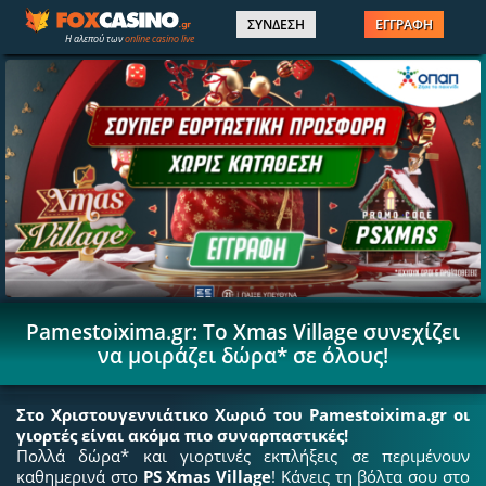
ΣΥΝΔΕΣΗ
ΕΓΓΡΑΦΗ
Η αλεπού των
online casino live
💎Σούπερ Προσφορά* ΕΔΩ
ΕΕΕΠ | 21+ | ΠΑΙΞΕ ΥΠΕΥΘΥΝΑ
Pamestoixima.gr: Το Xmas Village συνεχίζει
να μοιράζει δώρα* σε όλους!
Στο Χριστουγεννιάτικο Χωριό του Pamestoixima.gr οι
γιορτές είναι ακόμα πιο συναρπαστικές!
Πολλά δώρα* και γιορτινές εκπλήξεις σε περιμένουν
καθημερινά στο
PS Xmas Village
! Κάνεις τη βόλτα σου στο