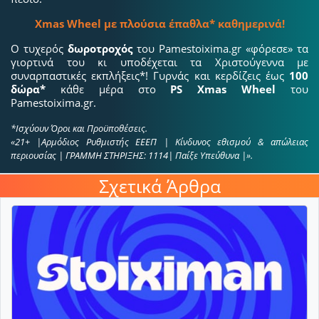
Xmas Wheel με πλούσια έπαθλα* καθημερινά!
Ο τυχερός
δωροτροχός
του Pamestoixima.gr «φόρεσε» τα
γιορτινά του κι υποδέχεται τα Χριστούγεννα με
συναρπαστικές εκπλήξεις*! Γυρνάς και κερδίζεις έως
100
δώρα*
κάθε μέρα στο
PS Xmas Wheel
του
Pamestoixima.gr.
*Ισχύουν Όροι και Προϋποθέσεις.
«21+ |Αρμόδιος Ρυθμιστής ΕΕΕΠ | Κίνδυνος εθισμού & απώλειας
περιουσίας | ΓΡΑΜΜΗ ΣΤΗΡΙΞΗΣ: 1114| Παίξε Υπεύθυνα |».
Σχετικά Άρθρα