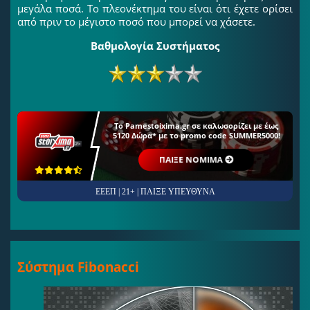
μεγάλα ποσά. Το πλεονέκτημα του είναι ότι έχετε ορίσει
από πριν το μέγιστο ποσό που μπορεί να χάσετε.
Βαθμολογία Συστήματος
To Pamestoixima.gr σε καλωσορίζει με έως
5120 Δώρα* με το promo code SUMMER5000!
ΠΑΙΞΕ ΝΟΜΙΜΑ
ΕΕΕΠ | 21+ | ΠΑΙΞΕ ΥΠΕΥΘΥΝΑ
Σύστημα Fibonacci