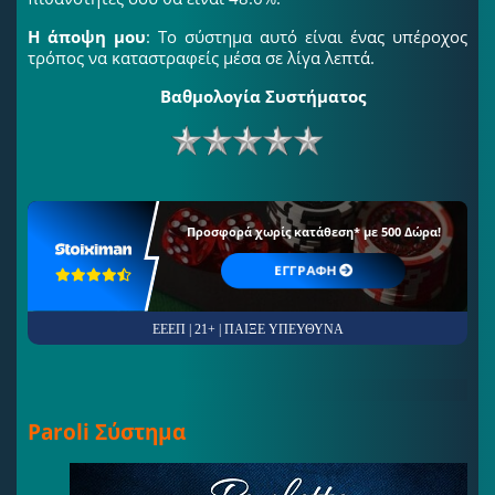
Η άποψη μου
: Το σύστημα αυτό είναι ένας υπέροχος
τρόπος να καταστραφείς μέσα σε λίγα λεπτά.
Βαθμολογία Συστήματος
Προσφορά χωρίς κατάθεση* με 500 Δώρα!
ΕΓΓΡΑΦΗ
ΕΕΕΠ | 21+ | ΠΑΙΞΕ ΥΠΕΥΘΥΝΑ
Paroli Σύστημα