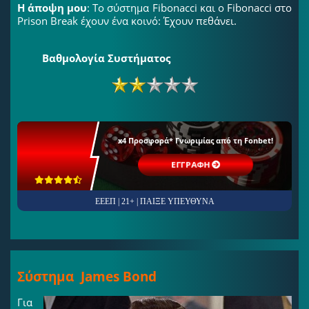
Η άποψη μου
: Το σύστημα Fibonacci και ο Fibonacci στο
Prison Break έχουν ένα κοινό: Έχουν πεθάνει.
Βαθμολογία Συστήματος
x4 Προσφορά* Γνωριμίας από τη Fonbet!
ΕΓΓΡΑΦΗ
ΕΕΕΠ | 21+ | ΠΑΙΞΕ ΥΠΕΥΘΥΝΑ
Σύστημα James Bond
Για