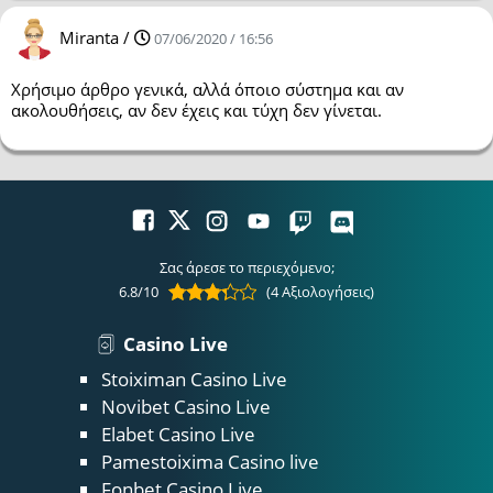
Miranta /
07/06/2020 / 16:56
Χρήσιμο άρθρο γενικά, αλλά όποιο σύστημα και αν
ακολουθήσεις, αν δεν έχεις και τύχη δεν γίνεται.
Σας άρεσε το περιεχόμενο;
6.8
/10
(
4 Αξιολογήσεις
)
Casino Live
Stoiximan Casino Live
Novibet Casino Live
Elabet Casino Live
Pamestoixima Casino live
Fonbet Casino Live