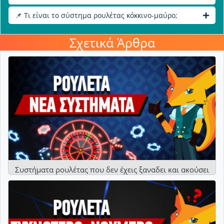
📌 Τι είναι το σύστημα ρουλέτας κόκκινο-μαύρο;
Σχετικά Άρθρα
Συστήματα ρουλέτας που δεν έχεις ξαναδει και ακούσει