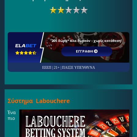
205 δώρα* όλα δωρεάν - χωρίς κατάθεση!
ΕΓΓΡΑΦΗ
ΕΕΕΠ | 21+ | ΠΑΙΞΕ ΥΠΕΥΘΥΝΑ
Σύστημα Labouchere
Ένα
πιο