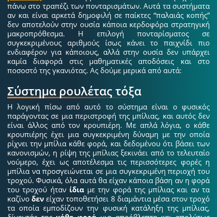
πάνω στο τραπέζι των πονταρισμάτων. Αυτά τα συστήματα
αν και είναι αρκετά δημοφιλή σε παίκτες “παλαιάς κοπής”
δεν αποτελούν στην ουσία κάποια κερδοφόρα στρατηγική
μακροπρόθεσμα. Η επιλογή πονταρίσματος σε
συγκεκριμένους αριθμούς ίσως κάνει το παιχνίδι πιο
ενδιαφέρον για κάποιους, αλλά στην ουσία δεν υπάρχει
καμία διαφορά στις μαθηματικές αποδόσεις και στο
ποσοστό της γκανιότας. Ας δούμε μερικά από αυτά:
Σύστημα ρουλέτας τόξα
Η λογική πίσω από αυτό το σύστημα είναι ο φυσικός
παράγοντας σε μια περιστροφή της μπίλιας, και αυτός δεν
είναι άλλος από τον κρουπιέρη. Με απλά λόγια, ο κάθε
κρουπιέρης έχει μια συγκεκριμένη δύναμη με την οποία
ρίχνει την μπίλια κάθε φορά, και δεδομένου ότι βάσει των
κανονισμών, η ρίψη της μπίλιας ξεκινάει από το τελευταίο
νούμερο, έχει ως αποτέλεσμα τις περισσότερες φορές η
μπίλια να προσγειώνεται σε μια συγκεκριμένη περιοχή του
τροχού. Φυσικά, όλα αυτά θα είχαν κάποια βάση αν η φορά
του τροχού ήταν
ίδια
με την φορά της μπίλιας και αν τα
καζίνο
δεν
είχαν τοποθετήσει 8 διαμάντια μέσα στον τροχό
τα οποία εμποδίζουν την φυσική κατάληξη της μπίλιας,
δίνοντάς της
κάθε φορά
μια απρόβλεπτη και απολύτως