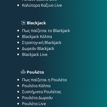
Καλύτερα Καζινο Live
Βlackjack
Πως παίζεται το Blackjack
Blackjack Κόλπα
Στρατηγική Blackjack
Δωρεάν Blackjack
Blackjack Live
Ρουλέτα
Πως παίζεται η Ρουλέτα
Ρουλέτα Κόλπα
Συστήματα Ρουλέτας
Ρουλέτα Δωρεάν
Ρουλέτα Live