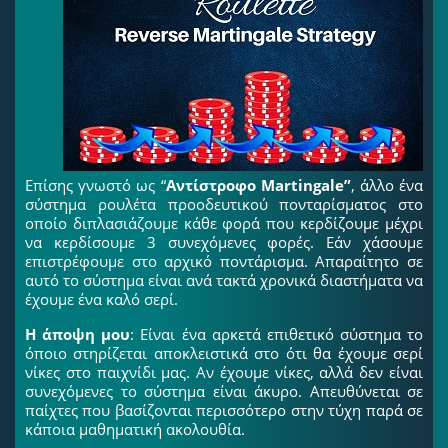
Επίσης γνωστό ως “
Αντίστροφο Martingale”
, άλλο ένα
σύστημα ρουλέτα προοδευτικού πονταρίσματος στο
οποίο διπλασιάζουμε κάθε φορά που κερδίζουμε μέχρι
να κερδίσουμε 3 συνεχόμενες φορές. Εάν χάσουμε
επιστρέφουμε στο αρχικό ποντάρισμα. Απαραίτητο σε
αυτό το σύστημα είναι ανά τακτά χρονικά διαστήματα να
έχουμε ένα καλό σερί.
Η άποψη μου
: Είναι ένα αρκετά επιθετικό σύστημα το
όποιο στηρίζεται αποκλειστικά στο ότι θα έχουμε σερί
νίκες στο παιχνίδι μας. Αν έχουμε νίκες, αλλά δεν είναι
συνεχόμενες το σύστημα είναι άκυρο. Απευθύνεται σε
παίχτες που βασίζονται περισσότερο στην τύχη παρά σε
κάποια μαθηματική ακολουθία.