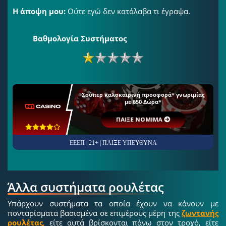
Η άποψη μου:
Ούτε εγώ δεν κατάλαβα τι έγραψα.
Βαθμολογία Συστήματος
Σούπερ καλοκαιρινή προσφορά* γνωριμίας
με 650 Δώρα*
ΠΑΙΞΕ ΝΟΜΙΜΑ
ΕΕΕΠ | 21+ | ΠΑΙΞΕ ΥΠΕΥΘΥΝΑ
Άλλα συστήματα ρουλέτας
Υπάρχουν συστήματα τα οποία έχουν να κάνουν με
πονταρίσματα βασισμένα σε επιμέρους μέρη της
ζωντανής
ρουλέτας
,
είτε αυτά βρίσκονται πάνω στον τροχό, είτε