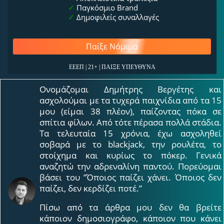
Παγκόσμιο Brand
Δημοφιλείς συναλλαγές
Παίξε Νόμιμα
ΕΕΕΠ | 21+ | ΠΑΙΞΕ ΥΠΕΥΘΥΝΑ
Ονομάζομαι Δημήτρης Βεργέτης και
ασχολούμαι με τα τυχερά παιχνίδια από τα 15
μου (είμαι 38 πλέον), παίζοντας πόκα σε
σπίτια φίλων. Από τότε πέρασα πολλά στάδια.
Τα τελευταία 15 χρόνια, έχω ασχοληθεί
σοβαρά με το blackjack, την ρουλέτα, το
στοίχημα και κυρίως το πόκερ. Γενικά
αναζητώ την αδρεναλίνη παντού. Πορεύομαι
βάσει του ”Όποιος παίζει χάνει. Όποιος δεν
παίζει, δεν κερδίζει ποτέ.”
Πίσω από τα άρθρα μου δεν θα βρείτε
κάποιον δημοσιογράφο, κάποιον που κάνει