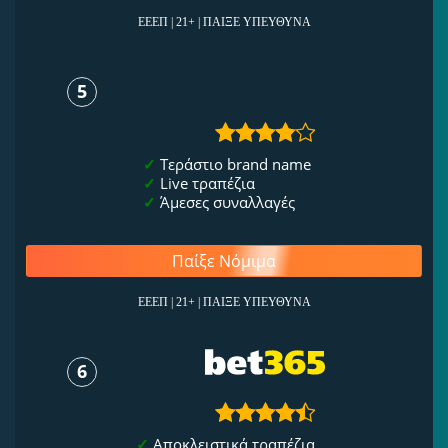
ΕΕΕΠ | 21+ | ΠΑΙΞΕ ΥΠΕΥΘΥΝΑ
5
Τεράστιο brand name
Live τραπέζια
Άμεσες συναλλαγές
Παίξε Νόμιμα
ΕΕΕΠ | 21+ | ΠΑΙΞΕ ΥΠΕΥΘΥΝΑ
6
Αποκλειστικά τραπέζια