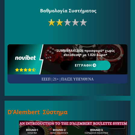
Βαθμολογία
Συστήματος
SUMMERAKI2026 προσφορά* χωρίς
κατάθεση* με 1.020 δώρα*
ΕΓΓΡΑΦΗ
ΕΕΕΠ | 21+ | ΠΑΙΞΕ ΥΠΕΥΘΥΝΑ
D’Alembert Σύστημα