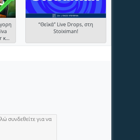
ήγορη
“Θεϊκά” Live Drops, στη
iva
Stoiximan!
 και