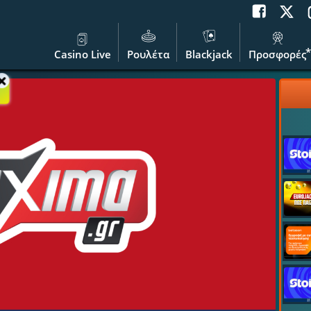
Casino Live
Ρουλέτα
Blackjack
Προσφορές