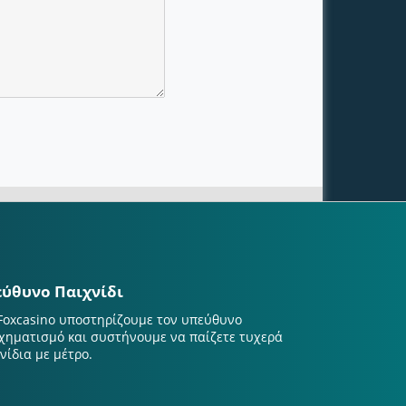
ύθυνο Παιχνίδι
Foxcasino υποστηρίζουμε τον υπεύθυνο
χηματισμό και συστήνουμε να παίζετε τυχερά
νίδια με μέτρο.