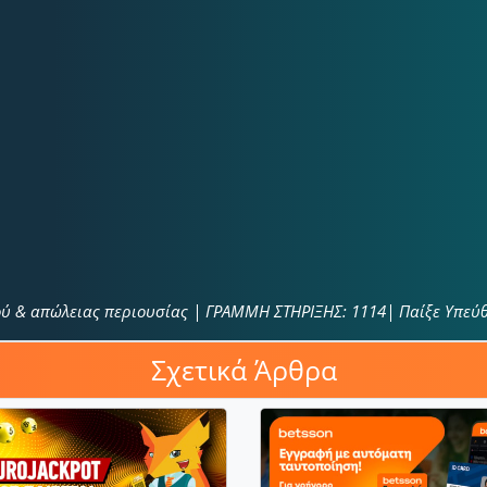
ού & απώλειας περιουσίας | ΓΡΑΜΜΗ ΣΤΗΡΙΞΗΣ: 1114| Παίξε Υπεύθ
Σχετικά Άρθρα