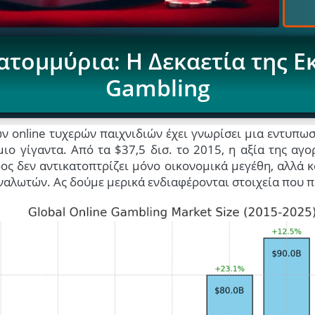
κατομμύρια: Η Δεκαετία της Ε
Gambling
των online τυχερών παιχνιδιών έχει γνωρίσει μια εντυπ
ο γίγαντα. Από τα $37,5 δισ. το 2015, η αξία της αγο
ς δεν αντικατοπτρίζει μόνο οικονομικά μεγέθη, αλλά κα
ναλωτών. Ας δούμε μερικά ενδιαφέρονται στοιχεία που 