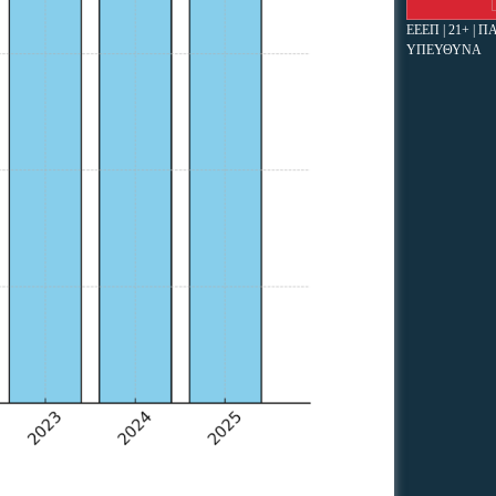
ΕΕΕΠ | 21+ | Π
ΥΠΕΥΘΥΝΑ