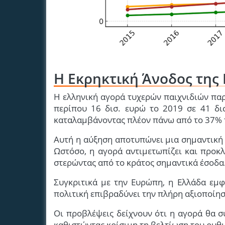
Η Εκρηκτική Άνοδος της
Η ελληνική αγορά τυχερών παιχνιδιών πα
περίπου 16 δισ. ευρώ το 2019 σε 41 δισ
καταλαμβάνοντας πλέον πάνω από το 37% 
Αυτή η αύξηση αποτυπώνει μια σημαντική α
Ωστόσο, η αγορά αντιμετωπίζει και προκ
στερώντας από το κράτος σημαντικά έσοδα
Συγκριτικά με την Ευρώπη, η Ελλάδα εμφ
πολιτική επιβραδύνει την πλήρη αξιοποίησ
Οι προβλέψεις δείχνουν ότι η αγορά θα συ
καθιστώντας κρίσιμη τη βελτίωση του ρυθ