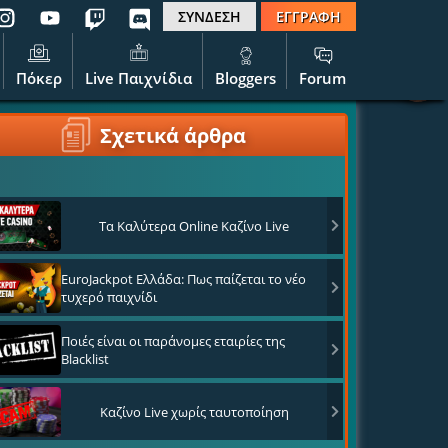
ΣΥΝΔΕΣΗ
ΕΓΓΡΑΦΗ
Πόκερ
Live Παιχνίδια
Bloggers
Forum
Σχετικά άρθρα
Τα Καλύτερα Online Καζίνο Live
EuroJackpot Ελλάδα: Πως παίζεται το νέο
τυχερό παιχνίδι
Ποιές είναι οι παράνομες εταιρίες της
Blacklist
Καζίνο Live χωρίς ταυτοποίηση