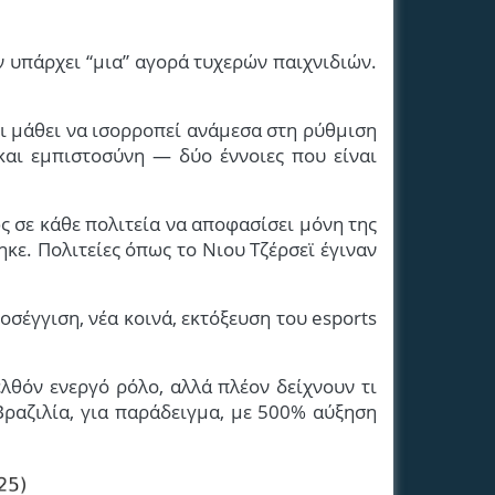
εν υπάρχει “μια” αγορά τυχερών παιχνιδιών.
ει μάθει να ισορροπεί ανάμεσα στη ρύθμιση
και εμπιστοσύνη — δύο έννοιες που είναι
ς σε κάθε πολιτεία να αποφασίσει μόνη της
ηκε. Πολιτείες όπως το Νιου Τζέρσεϊ έγιναν
οσέγγιση, νέα κοινά, εκτόξευση του esports
ελθόν ενεργό ρόλο, αλλά πλέον δείχνουν τι
Βραζιλία, για παράδειγμα, με 500% αύξηση