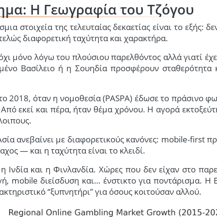
χημα: Η Γεωγραφία του Τζόγου
μια στοιχεία της τελευταίας δεκαετίας είναι το εξής: δ
τελώς διαφορετική ταχύτητα και χαρακτήρα.
όχι μόνο λόγω του πλούσιου παρελθόντος αλλά γιατί έχ
μένο Βασίλειο ή η Σουηδία προσφέρουν σταθερότητα 
 το 2018, όταν η νομοθεσία (PASPA) έδωσε το πράσινο φω
. Από εκεί και πέρα, ήταν θέμα χρόνου. Η αγορά εκτοξεύτ
λοιπους.
Ασία ανεβαίνει με διαφορετικούς κανόνες: mobile-first πρ
αχος — και η ταχύτητα είναι το κλειδί.
, η Ινδία και η Φινλανδία. Χώρες που δεν είχαν στο παρ
γή, mobile διείσδυση και… ένστικτο για ποντάρισμα. Η 
αρακτηριστικό “ξυπνητήρι” για όσους κοιτούσαν αλλού.