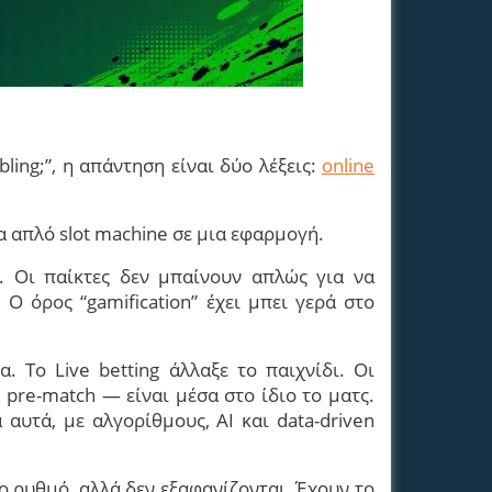
ing;”, η απάντηση είναι δύο λέξεις:
online
α απλό slot machine σε μια εφαρμογή.
s. Οι παίκτες δεν μπαίνουν απλώς για να
Ο όρος “gamification” έχει μπει γερά στο
 Το Live betting άλλαξε το παιχνίδι. Οι
 pre-match — είναι μέσα στο ίδιο το ματς.
 αυτά, με αλγορίθμους, AI και data-driven
ιο ρυθμό, αλλά δεν εξαφανίζονται. Έχουν το