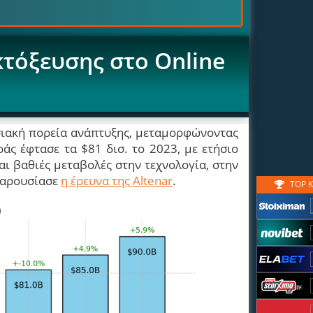
κτόξευσης στο Online
ωσιακή πορεία ανάπτυξης, μεταμορφώνοντας
ράς έφτασε τα $81 δισ. το 2023, με ετήσιο
ι βαθιές μεταβολές στην τεχνολογία, στην
παρουσίασε
η έρευνα της Altenar
.
TOP Κ