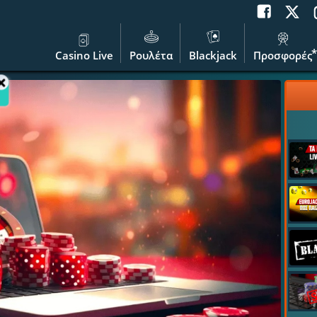
Casino Live
Ρουλέτα
Blackjack
Προσφορές