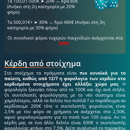
Τα 100,01-500€ ➤ 20% → Άρα 80€
(Ανήκει στη 2η κατηγορία με 20%
φόρο)
Τα 500,01€+ ➤ 30% → Άρα 480€ (Ανήκει στη 3η
κατηγορία με 30% φόρο)
Οι συνολικοί φόροι τυχερών παιχνιδιών ανέρχονται στα
560€
Κέρδη από στοίχημα
Στο στοίχημα τα πράγματα είναι
πιο ευνοϊκά για το
παίκτη, καθώς από 12/7 η φορολογία των κερδών στα
κερδισμένα στοιχήματα έχει αλλάξει χώρα μας
. H
φορολογία ξεκινάει πάνω από τα 100€ και όχι ανά στήλη.
Οι συντελεστές φορολόγησης με το νέο σύστημα είναι
χαμηλότεροι, αλλά τα δελτία πιο πολλά! Για παράδειγμα αν
κερδίσουμε 200€ τότε ο συντελεστής φορολογίας είναι
2,5% με τον φόρο σε χρήματα να ανέρχεται στα 2,50€,
αφού φορολογούμαστε για το ποσό των 100 ευρώ. Αν τα
κέρδη μας σε ένα άλλο δελτίο είναι 600€ ο συντελεστής
φορολογίας φτάνει στο 7,5%. Δείτε αναλυτικά το παρακάτω