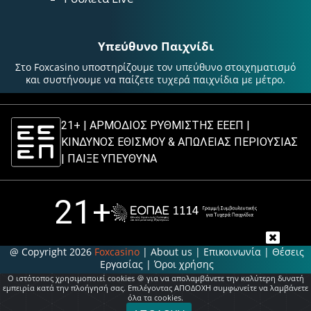
Υπεύθυνο Παιχνίδι
Στο Foxcasino υποστηρίζουμε τον υπεύθυνο στοιχηματισμό
και συστήνουμε να παίζετε τυχερά παιχνίδια με μέτρο.
21+ | ΑΡΜΟΔΙΟΣ ΡΥΘΜΙΣΤΗΣ ΕΕΕΠ |
ΚΙΝΔΥΝΟΣ ΕΘΙΣΜΟΥ & ΑΠΩΛΕΙΑΣ ΠΕΡΙΟΥΣΙΑΣ
|
ΠΑΙΞΕ ΥΠΕΥΘΥΝΑ
21+
@ Copyright 2026
Foxcasino
|
About us
|
Επικοινωνία
|
Θέσεις
Εργασίας
|
Όροι χρήσης
Ο ιστότοπος χρησιμοποιεί cookies 🍪 για να απολαμβάνετε την καλύτερη δυνατή
εμπειρία κατά την πλοήγησή σας. Επιλέγοντας ΑΠΟΔΟΧΗ συμφωνείτε να λαμβάνετε
19
όλα τα cookies.