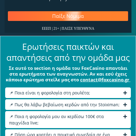
Παίξε Νόμιμα
ΕΕΕΠ | 21+ | ΠΑΙΞΕ ΥΠΕΥΘΥΝΑ
Ερωτήσεις παικτών και
απαντήσεις από την ομάδα μας
Σε αυτό το section η ομάδα του FoxCasino απαντάει
στα ερωτήματα των αναγνωστών. Αν και εσύ έχεις
κάποιο ερώτημα στείλε μας στο
contact@foxcasino.gr
📌 Ποια είναι η φορολογία στη ρουλέτα;
📌 Πως θα λάβω βεβαίωση κερδών από την Stoiximan;
📌 Ποια η φορολογία μου αν κερδίσω 100€ στα
παιχνίδια live;
📌 Πόση ώρα κρατάει η παικτική συνεδρία σε ένα