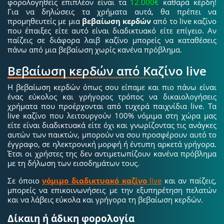
φορολογηθείς επιπλέον είναι τα
12.000€
καθαρά κέρδη!
Για να δηλώσεις τα χρήματα αυτά, θα πρέπει να
προμηθευτείς με μια
βεβαίωση κερδών
από το live καζίνο
που έπαιξες είτε αυτό είναι διαδικτυακό είτε επίγειο. Αν
παίζεις σε διάφορα λαιβ καζίνο μπορείς να καταθέσεις
πάνω από μια βεβαίωση χωρίς κανένα πρόβλημα.
Βεβαίωση κερδών από Καζίνο live
Η βεβαίωση κερδών όπως σου είπαμε και πιο πάνω είναι
ένας εύκολος και γρήγορος τρόπος να δικαιολογήσεις
χρήματα που προέρχονται από τυχερά παιχνίδια live. Τα
live καζίνο που λειτουργούν 100% νόμιμα στη χώρα μας
είτε είναι διαδικτυακά είτε όχι και γνωρίζοντας τις ανάγκες
αυτών των παικτών, μπορούν να σου προσφέρουν αυτό το
έγγραφο, σε ηλεκτρονική μορφή ή έντυπη αρκετά γρήγορα.
Έτσι οι χρήστες της δεν αντιμετωπίζουν κανένα πρόβλημα
με τη δήλωση των εισοδημάτων τους.
Σε όποιο
νόμιμο διαδικτυακό καζίνο
live
και αν παίζεις,
μπορείς να επικοινωνήσεις με την εξυπηρέτηση πελατών
και να λάβεις εύκολα και γρήγορα τη βεβαίωση κερδών.
Δίκαιη ή άδικη φορολογία