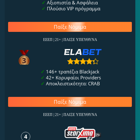
Aξιοπιστία & Ασφάλεια
Πλούσιο VIP πρόγραμμα
Παίξε Νόμιμα
ΕΕΕΠ | 21+ | ΠΑΙΞΕ ΥΠΕΥΘΥΝΑ
146+ τραπέζια Blackjack
42+ Κορυφαίοι Providers
Αποκλειστικότητα: CRAB
Παίξε Νόμιμα
ΕΕΕΠ | 21+ | ΠΑΙΞΕ ΥΠΕΥΘΥΝΑ
4