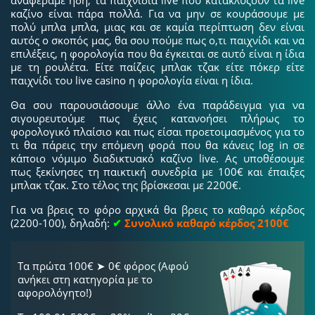
αναφέραμε ήδη, τα παιχνίδια live που κατακλύζουν τα live
καζίνο είναι πάρα πολλά. Για να μην σε κουράσουμε με
πολύ μπλα μπλα, μιας και σε καμία περίπτωση δεν είναι
αυτός ο σκοπός μας, θα σου πούμε πως ο,τι παιχνίδι και να
επιλέξεις, η φορολογία που θα έγκειται σε αυτό είναι η ίδια
με τη ρουλέτα. Είτε παίζεις μπλακ τζακ είτε πόκερ είτε
παιχνίδι του live casino η φορολογία είναι η ίδια.
Θα σου παρουσιάσουμε άλλο ένα παράδειγμα για να
σιγουρευτούμε πως έχεις κατανοήσει πλήρως το
φορολογικό πλαίσιο και πως είσαι προετοιμασμένος για το
τι θα πάρεις την επόμενη φορά που θα κάνεις log in σε
κάποιο νόμιμο διαδικτυακό καζίνο live. Ας υποθέσουμε
πως ξεκίνησες τη παικτική συνεδρία με 100€ και έπαιξες
μπλακ τζακ. Στο τέλος της βρίσκεσαι με 2200€.
Για να βρεις το φόρο αρχικά θα βρεις το καθαρό κέρδος
(2200-100), δηλαδή:
✔
Συνολικό καθαρό κέρδος 2100€
Τα πρώτα 100€ ➤ 0€ φόρος (Αφού
ανήκει στη κατηγορία με το
αφορολόγητο!)