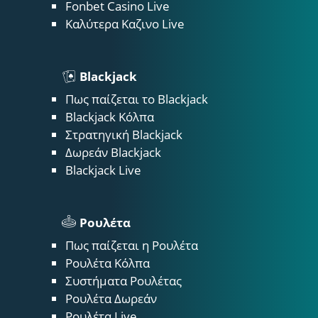
Fonbet Casino Live
Καλύτερα Καζινο Live
Βlackjack
Πως παίζεται το Blackjack
Blackjack Κόλπα
Στρατηγική Blackjack
Δωρεάν Blackjack
Blackjack Live
Ρουλέτα
Πως παίζεται η Ρουλέτα
Ρουλέτα Κόλπα
Συστήματα Ρουλέτας
Ρουλέτα Δωρεάν
Ρουλέτα Live