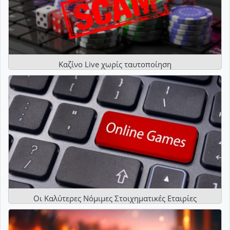
Καζίνο Live χωρίς ταυτοποίηση
Οι Καλύτερες Νόμιμες Στοιχηματικές Εταιρίες