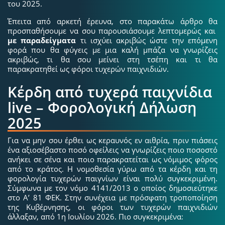
του 2025.
Έπειτα από αρκετή έρευνα, στο παρακάτω άρθρο θα
προσπαθήσουμε να σου παρουσιάσουμε λεπτομερώς και
με παραδείγματα
τι ισχύει ακριβώς ώστε την επόμενη
φορά που θα φύγεις με μια καλή μπάζα να γνωρίζεις
ακριβώς, τι θα σου μείνει στη τσέπη και τι θα
παρακρατηθεί ως φόροι τυχερών παιχνιδιών.
Κέρδη από τυχερά παιχνίδια
live – Φορολογική Δήλωση
2025
Για να μην σου έρθει ως κεραυνός εν αιθρία, πριν πιάσεις
ένα αξιοσέβαστο ποσό οφείλεις να γνωρίζεις ποιο ποσοστό
ανήκει σε σένα και ποιο παρακρατείται ως νόμιμος φόρος
από το κράτος. Η νομοθεσία γύρω από τα κέρδη και τη
φορολογία τυχερών παιγνίων είναι πολύ συγκεκριμένη.
Σύμφωνα με τον νόμο 4141/2013 ο οποίος δημοσιεύτηκε
στο Α’ 81 ΦΕΚ. Στην συνέχεια με πρόσφατη τροποποίηση
της Κυβέρνησης, οι φόροι των τυχερών παιχνιδιών
άλλαξαν, από 1η Ιουλίου 2026. Πιο συγκεκριμένα: