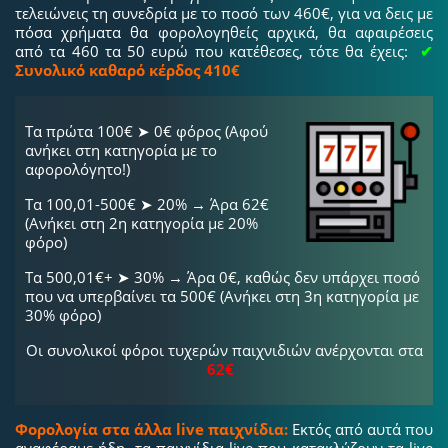
τελειώνεις τη συνεδρία με το ποσό των 460€, για να δεις με
πόσα χρήματα θα φορολογηθείς αρχικά, θα αφαιρέσεις
από τα 460 τα 50 ευρώ που κατέθεσες, τότε θα έχεις:
✔
Συνολικό καθαρό κέρδος 410€
Τα πρώτα 100€ ➤ 0€ φόρος (Αφού
ανήκει στη κατηγορία με το
αφορολόγητο!)
Τα 100,01-500€ ➤ 20% → Άρα 62€
(Ανήκει στη 2η κατηγορία με 20%
φόρο)
Τα 500,01€+ ➤ 30% → Άρα 0€, καθώς δεν υπάρχει ποσό
που να υπερβαίνει τα 500€ (Ανήκει στη 3η κατηγορία με
30% φόρο)
Οι συνολικοί φόροι τυχερών παιχνιδιών ανέρχονται στα
62€
Φορολογία στα άλλα live παιχνίδια:
Εκτός από αυτά που