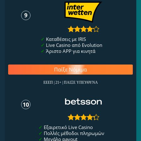
9
Καταθέσεις με IRIS
Live Casino από Evolution
Άριστο APP για κινητά
Παίξε Νόμιμα
ΕΕΕΠ | 21+ | ΠΑΙΞΕ ΥΠΕΥΘΥΝΑ
10
Eξαιρετικό Live Casino
Πολλές μέθοδοι πληρωμών
Μεγάλο payout