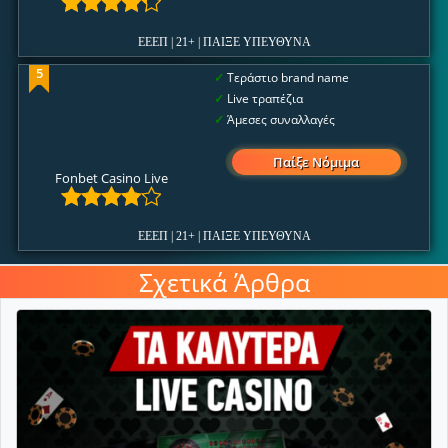
ΕΕΕΠ | 21+ | ΠΑΙΞΕ ΥΠΕΥΘΥΝΑ
5
Τεράστιο brand name
Live τραπέζια
Άμεσες συναλλαγές
Παίξε Νόμιμα
Fonbet Casino Live
ΕΕΕΠ | 21+ | ΠΑΙΞΕ ΥΠΕΥΘΥΝΑ
Σχετικά Άρθρα