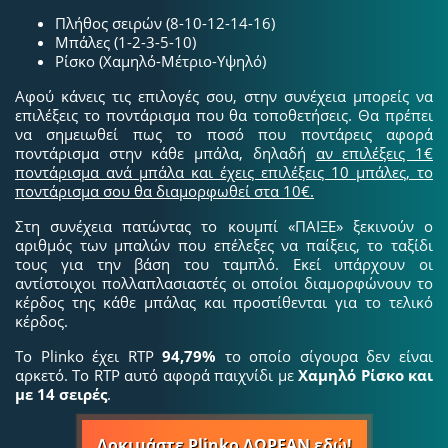
Πλήθος σειρών (8-10-12-14-16)
Μπάλες (1-2-3-5-10)
Ρίσκο (Χαμηλό-Μέτριο-Υψηλό)
Αφού κάνεις τις επιλογές σου, στην συνέχεια μπορείς να
επιλέξεις το ποντάρισμα που θα τοποθετήσεις. Θα πρέπει
να σημειωθεί πως το ποσό που ποντάρεις αφορά
ποντάρισμα στην κάθε μπάλα, δηλαδή
αν επιλέξεις 1€
ποντάρισμα ανά μπάλα και έχεις επιλέξεις 10 μπάλες, το
ποντάρισμα σου θα διαμορφωθεί στα 10€.
Στη συνέχεια πατώντας το κουμπί «ΠΑΙΞΕ» ξεκινούν ο
αριθμός των μπαλών που επέλεξες να παίξεις, το ταξίδι
τους για την βάση του ταμπλό. Εκεί υπάρχουν οι
αντίστοιχοι πολλαπλασιαστές οι οποίοι διαμορφώνουν το
κέρδος της κάθε μπάλας και προστίθενται για το τελικό
κέρδος.
Το Plinko έχει RTP
94,79%
το οποίο σίγουρα δεν είναι
αρκετό. Το RTP αυτό αφορά παιχνίδι με
Χαμηλό Ρίσκο και
με 14 σειρές
.
Δοκιμάστε Plinko ΔΩΡΕΑΝ εδώ!