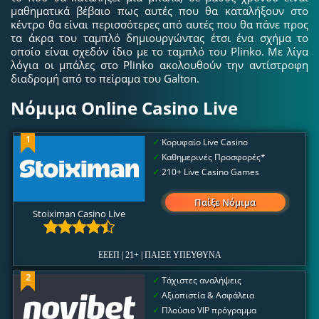
μαθηματικά βέβαιο πως αυτές που θα καταλήξουν στο
κέντρο θα είναι περισσότερες από αυτές που θα πάνε προς
τα άκρα του ταμπλό δημιουργώντας έτσι ένα σχήμα το
οποίο είναι σχεδόν ίδιο με το ταμπλό του Plinko. Με λίγα
λόγια οι μπάλες στο Plinko ακολουθούν την αντίστροφη
διαδρομή από το πείραμα του Galton.
Νόμιμα Online Casino Live
1
Κορυφαίο Live Casino
Καθημερινές Προσφορές*
210+ Live Casino Games
Παίξε Νόμιμα
Stoiximan Casino Live
ΕΕΕΠ | 21+ | ΠΑΙΞΕ ΥΠΕΥΘΥΝΑ
2
Τάχιστες αναλήψεις
Aξιοπιστία & Ασφάλεια
Πλούσιο VIP πρόγραμμα