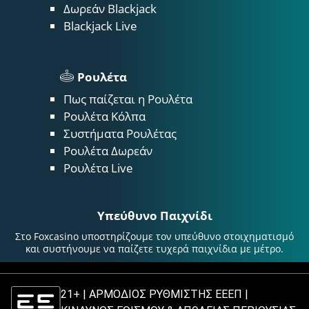
Δωρεάν Blackjack
Blackjack Live
Ρουλέτα
Πως παίζεται η Ρουλέτα
Ρουλέτα Κόλπα
Συστήματα Ρουλέτας
Ρουλέτα Δωρεάν
Ρουλέτα Live
Υπεύθυνο Παιχνίδι
Στο Foxcasino υποστηρίζουμε τον υπεύθυνο στοιχηματισμό
και συστήνουμε να παίζετε τυχερά παιχνίδια με μέτρο.
21+ | ΑΡΜΟΔΙΟΣ ΡΥΘΜΙΣΤΗΣ ΕΕΕΠ |