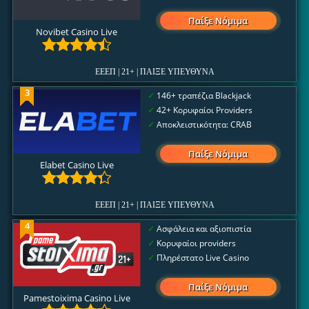
Παίξε Νόμιμα
Novibet Casino Live
ΕΕΕΠ | 21+ | ΠΑΙΞΕ ΥΠΕΥΘΥΝΑ
3
146+ τραπέζια Blackjack
42+ Κορυφαίοι Providers
Αποκλειστικότητα: CRAB
Παίξε Νόμιμα
Elabet Casino Live
ΕΕΕΠ | 21+ | ΠΑΙΞΕ ΥΠΕΥΘΥΝΑ
4
Ασφάλεια και αξιοπιστία
Κορυφαίοι providers
Πληρέστατο Live Casino
Παίξε Νόμιμα
Pamestoixima Casino Live