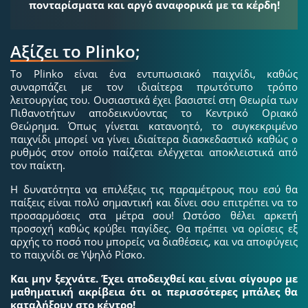
πονταρίσματα και αργό αναφορικά με τα κέρδη!
Αξίζει το Plinko;
Το Plinko είναι ένα εντυπωσιακό παιχνίδι, καθώς
συναρπάζει με τον ιδιαίτερα πρωτότυπο τρόπο
λειτουργίας του. Ουσιαστικά έχει βασιστεί στη Θεωρία των
Πιθανοτήτων αποδεικνύοντας το Κεντρικό Οριακό
Θεώρημα. Όπως γίνεται κατανοητό, το συγκεκριμένο
παιχνίδι μπορεί να γίνει ιδιαίτερα διασκεδαστικό καθώς ο
ρυθμός στον οποίο παίζεται ελέγχεται αποκλειστικά από
τον παίκτη.
Η δυνατότητα να επιλέξεις τις παραμέτρους που εσύ θα
παίξεις είναι πολύ σημαντική και δίνει σου επιτρέπει να το
προσαρμόσεις στα μέτρα σου! Ωστόσο θέλει αρκετή
προσοχή καθώς κρύβει παγίδες. Θα πρέπει να ορίσεις εξ
αρχής το ποσό που μπορείς να διαθέσεις, και να αποφύγεις
το παιχνίδι σε Υψηλό Ρίσκο.
Και μην ξεχνάτε. Έχει αποδειχθεί και είναι σίγουρο με
μαθηματική ακρίβεια ότι οι περισσότερες μπάλες θα
καταλήξουν στο
κέντρο
!