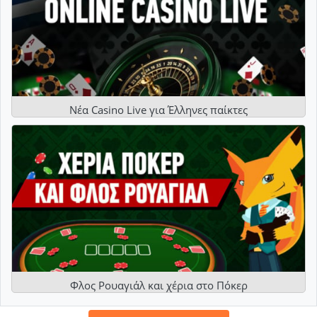
Νέα Casino Live για Έλληνες παίκτες
Φλος Ρουαγιάλ και χέρια στο Πόκερ