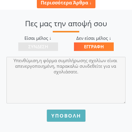
Περισσότερα Άρθρα ↓
Πες μας την αποψή σου
Είσαι μέλος ↓
Δεν είσαι μέλος ↓
ΣΎΝΔΕΣΗ
ΕΓΓΡΑΦΉ
ΥΠΟΒΟΛΗ