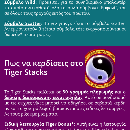
Σύμβολο Wild
:
Πρόκειται για το συνηθισμένο μπαλαντέρ
το οποίο αντικαθιστά όλα τα απλά σύμβολα. Εμφανίζεται
σε όλους τους τροχούς εκτός του πρώτου.
Σύμβολο Scatter
:
Το γιν γιανγκ είναι το σύμβολο scatter.
Αν εμφανιστούν 3 τέτοια σύμβολα τότε ενεργοποιούνται οι
δωρεάν* περιστροφές.
Πως να κερδίσεις στο
Tiger Stacks
Το Tiger Stacks παίζεται σε
30 γραμμές πληρωμής
και ο
δείκτης διακύμανσης είναι υψηλός
. Αυτό σε συνδυασμό
με τις συχνές νίκες μπορεί να οδηγήσει σε σεβαστά κέρδη
αν και τα χοντρά λεφτά βρίσκονται στις ειδικές λειτουργίες.
Ας τους ρίξουμε μια ματιά.
Ειδική λειτουργία Tiger Bonus
*:
Αυτή είναι η λειτουργία
τζακποτ* του συγκεκριμένου τίτλου της Playtech. Για να