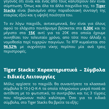
γεγονός ότι είναι και ένας από τους καλύτερουν δεν είναι
σύμπτωση. Όπως και όλα τα άλλα παιχνίδια της, το
Tiger
Stacks
είναι βασισμένο στην παραδοσιακή συνταγή της
εταιρίας εξού και η υψηλή ποιότητα του.
Το εν λόγω παιχνίδι, αντικειμενικά, δεν είναι για όλους
αφού το ελάχιστο ποντάρισμα βρίσκεται στα
0.30€
και το
μέγιστο στα
15€
αντί για τα 20€ στα οποία έχουμε
συνηθίσει τον τελευταίο χρόνο, απο τότε που άλλαξε η
νομοθεσία περί τυχερών παιγνίων. Το RTP κυμαίνεται στο
96.52%
με συχνότητα νίκης περίπου μία ανά τρεις
περιστροφές.
Tiger Stacks: Χαρακτηριστικά – Σύμβολα
– Ειδικές Λειτουργίες
Μόλις αρχίσετε το παιχνίδι θα συναντήσετε τα κλασσικά
σύμβολα 9-10-J-Q-K-A τα οποία πληρώνουν μικρά ποσά σε
αντίθεση με το φωτιστικό, το συντριβάνι και τις 3 τίγρεις
που πληρώνουν πολύ καλύτερα. Όσο για τα ειδικά
σύμβολα, στο Tiger Stacks θα βρείτε τα εξής: