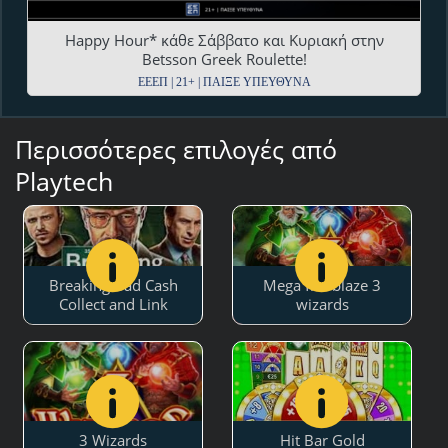
Happy Hour* κάθε Σάββατο και Κυριακή στην
Betsson Greek Roulette!
ΕΕΕΠ | 21+ | ΠΑΙΞΕ ΥΠΕΥΘΥΝΑ
Περισσότερες επιλογές από
Playtech
Breaking Bad Cash
Mega fire blaze 3
Collect and Link
wizards
3 Wizards
Hit Bar Gold