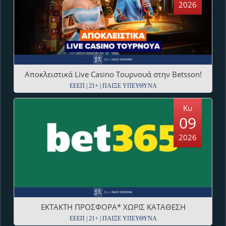
2026
Aποκλειστικά Live Casino Τουρνουά στην Betsson!
ΕΕΕΠ | 21+ | ΠΑΙΞΕ ΥΠΕΥΘΥΝΑ
Κυ
09
2026
ΕΚΤΑΚΤΗ ΠΡΟΣΦΟΡΑ* ΧΩΡΙΣ ΚΑΤΑΘΕΣΗ
ΕΕΕΠ | 21+ | ΠΑΙΞΕ ΥΠΕΥΘΥΝΑ