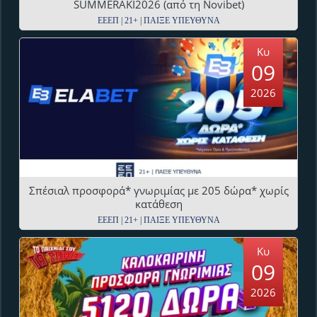
SUMMERAKI2026 (από τη Novibet)
ΕΕΕΠ | 21+ | ΠΑΙΞΕ ΥΠΕΥΘΥΝΑ
Κυ
09
2026
Σπέσιαλ προσφορά* γνωριμίας με 205 δώρα* χωρίς
κατάθεση
ΕΕΕΠ | 21+ | ΠΑΙΞΕ ΥΠΕΥΘΥΝΑ
Κυ
09
2026