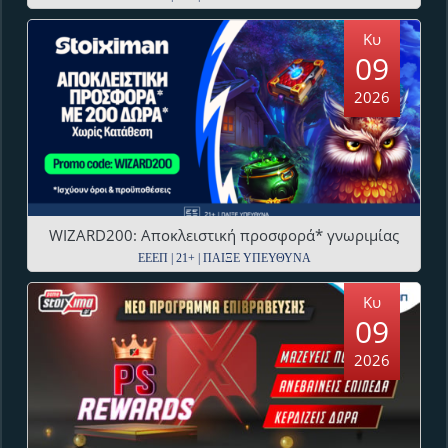
Κυ
09
2026
WIZARD200: Αποκλειστική προσφορά* γνωριμίας
ΕΕΕΠ | 21+ | ΠΑΙΞΕ ΥΠΕΥΘΥΝΑ
Κυ
09
2026