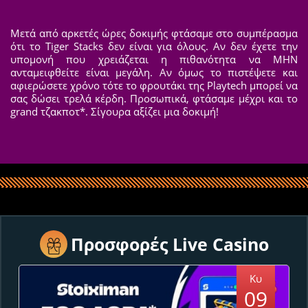
Μετά από αρκετές ώρες δοκιμής φτάσαμε στο συμπέρασμα
ότι το Tiger Stacks δεν είναι για όλους. Αν δεν έχετε την
υπομονή που χρειάζεται η πιθανότητα να ΜΗΝ
ανταμειφθείτε είναι μεγάλη. Αν όμως το πιστέψετε και
αφιερώσετε χρόνο τότε το φρουτάκι της Playtech μπορεί να
σας δώσει τρελά κέρδη. Προσωπικά, φτάσαμε μέχρι και το
grand τζακποτ*. Σίγουρα αξίζει μια δοκιμή!
Προσφορές Live Casino
Κυ
09