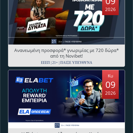
09
2026
Ανανεωμένη προσφορά* γνωριμίας με 720 δώρα*
από τη Novibet!
ΕΕΕΠ | 21+ | ΠΑΙΞΕ ΥΠΕΥΘΥΝΑ
Κυ
09
2026