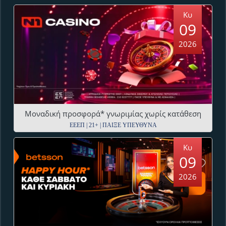
Κυ
09
2026
Μοναδική προσφορά* γνωριμίας χωρίς κατάθεση
ΕΕΕΠ | 21+ | ΠΑΙΞΕ ΥΠΕΥΘΥΝΑ
Κυ
09
2026