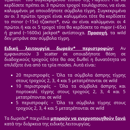
κερδίσετε πρέπει οι 3 πρώτοι τροχοί τουλάχιστον, να είναι
καλυμμένοι με οποιοδήποτε σύμβολα τίγρη. Συγκεκριμένα
αν οι 3 πρώτοι τροχοί είναι καλυμμένοι τότε θα κερδίσετε
το minor (~15x) τζακποτ*, ενώ αν είναι καλύμμενοι οι 4
πρώτοι ή και οι 5 τροχοί τότε θα κερδίσετε το major (~65x)
ή grand (~1600x) jackpot* αντίστοιχα.
Προσοχή
, τα wild
δεν μετράνε σαν σύμβολα τίγρη.
Ειδική λειτουργία δωρεάν* περιστροφών
:
Αν
εμφανιστούν 3 scatter σε οποιαδήποτε θέση σε
διαδοχικούς τροχούς τότε θα σας δωθεί η δυνατότητα να
επιλέξετε ένα από τα τρία modes. Αυτά είναι:
20 περιστροφές – Όλα τα σύμβολα άσπρης τίγρης
στους τροχούς 2, 3, 4 και 5 μετατρέπονται σε wild
10 περιστροφές – Όλα τα σύμβολα άσπρης και
πορτοκαλί τίγρης στους τροχούς 2, 3, 4 και 5
μετατρέπονται σε wild
5 περιστροφές – Όλα τα σύμβολα τίγρης στους
τροχούς 2, 3, 4 και 5 μετατρέπονται σε wild
Τα δωρεάν* παιχνίδια
μπορούν να ενεργοποιηθούν ξανά
κατά την διάρκεια της ειδικής λειτουργίας.