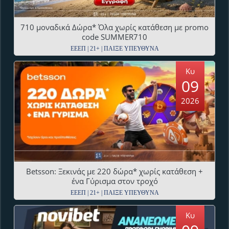
710 μοναδικά Δώρα* Όλα χωρίς κατάθεση με promo
code SUMMER710
ΕΕΕΠ | 21+ | ΠΑΙΞΕ ΥΠΕΥΘΥΝΑ
Κυ
09
2026
Betsson: Ξεκινάς με 220 δώρα* χωρίς κατάθεση +
ένα Γύρισμα στον τροχό
ΕΕΕΠ | 21+ | ΠΑΙΞΕ ΥΠΕΥΘΥΝΑ
Κυ