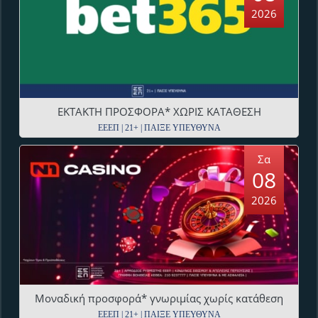
2026
ΕΚΤΑΚΤΗ ΠΡΟΣΦΟΡΑ* ΧΩΡΙΣ ΚΑΤΑΘΕΣΗ
ΕΕΕΠ | 21+ | ΠΑΙΞΕ ΥΠΕΥΘΥΝΑ
Σα
08
2026
Μοναδική προσφορά* γνωριμίας χωρίς κατάθεση
ΕΕΕΠ | 21+ | ΠΑΙΞΕ ΥΠΕΥΘΥΝΑ