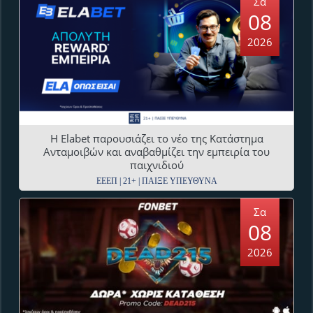
Σα
08
2026
Η Εlabet παρουσιάζει το νέο της Κατάστημα
Ανταμοιβών και αναβαθμίζει την εμπειρία του
παιχνιδιού
ΕΕΕΠ | 21+ | ΠΑΙΞΕ ΥΠΕΥΘΥΝΑ
Σα
08
2026