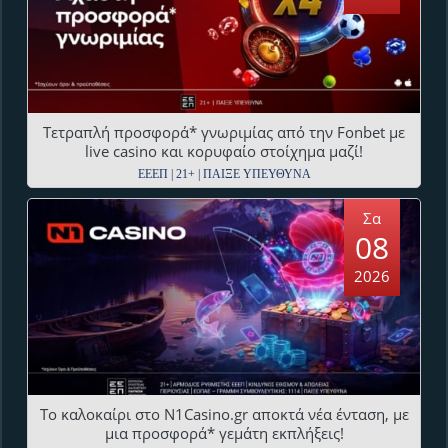
Τετραπλή προσφορά* γνωριμίας από την Fonbet με
live casino και κορυφαίο στοίχημα μαζί!
ΕΕΕΠ | 21+ | ΠΑΙΞΕ ΥΠΕΥΘΥΝΑ
Σα
08
2026
Το καλοκαίρι στο N1Casino.gr αποκτά νέα ένταση, με
μια προσφορά* γεμάτη εκπλήξεις!