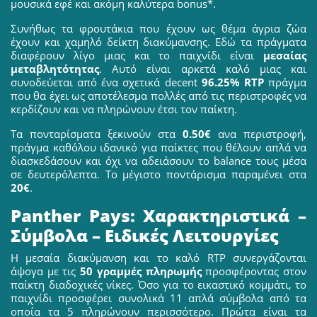
μουσικά εφέ και ακόμη καλύτερα bonus*.
Συνήθως τα φρουτάκια που έχουν ως θέμα άγρια ζώα
έχουν και χαμηλό δείκτη διακύμανσης. Εδώ τα πράγματα
διαφέρουν λίγο μιας και το παιχνίδι είναι
μεσαίας
μεταβλητότητας
. Αυτό είναι αρκετά καλό μιας και
συνοδεύεται από ένα σχετικά decent
96.25% RTP
πράγμα
που θα έχει ως αποτέλεσμα πολλές από τις περιστροφές να
κερδίζουν και να πληρώνουν έτσι τον παίκτη.
Τα πονταρίσματα ξεκινούν στα
0.50€
ανα περιστροφή,
πράγμα καθόλου ιδανικό για παίκτες που θέλουν απλά να
διασκεδάσουν και όχι να αδειάσουν το balance τους μέσα
σε δευτερόλεπτα. Το μέγιστο ποντάρισμα παραμένει στα
20€
.
Panther Pays: Χαρακτηριστικά –
Σύμβολα – Ειδικές Λειτουργίες
Η μεσαία διακύμανση και το καλό RTP συνεργάζονται
άψογα με τις
50 γραμμές πληρωμής
προσφέροντας στον
παίκτη διαδοχικές νίκες. Όσο για το εικαστικό κομμάτι, το
παιχνίδι προσφέρει συνολικά 11 απλά σύμβολα από τα
οποία τα 5 πληρώνουν περισσότερο. Πρώτα είναι τα