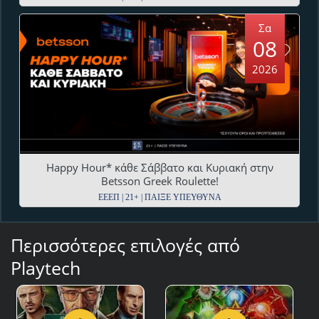
Σα
08
2026
Happy Hour* κάθε Σάββατο και Κυριακή στην
Betsson Greek Roulette!
ΕΕΕΠ | 21+ | ΠΑΙΞΕ ΥΠΕΥΘΥΝΑ
Περισσότερες επιλογές από
Playtech