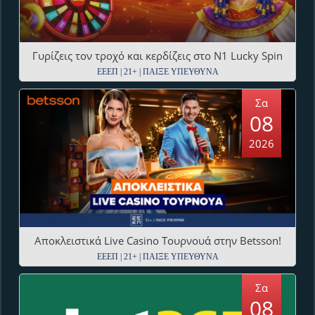
Γυρίζεις τον τροχό και κερδίζεις στο N1 Lucky Spin
ΕΕΕΠ | 21+ | ΠΑΙΞΕ ΥΠΕΥΘΥΝΑ
Σα
08
2026
Aποκλειστικά Live Casino Τουρνουά στην Betsson!
ΕΕΕΠ | 21+ | ΠΑΙΞΕ ΥΠΕΥΘΥΝΑ
Σα
08