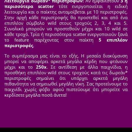
Λειτουργία δωρεάν* περιστροφών:
Αν εμφανιστούν
3 ή
περισσότερα scatter
τότε ενεργοποιείται η ειδική
λειτουργία και ο παίκτης ανταμοίβεται με 10 περιστροφές.
Στην αρχή κάθε περιστροφής θα προστεθεί και από ένα
επιπλέον σύμβολο wild στους τροχούς 2, 3, 4 και 5.
Συνολικά μπορούν να προστεθούν μέχρι και 10 wild σε
κάθε τροχό. Τρία ή περισσότερα scatter ενεργοποιούν ξανά
το feature παρέχοντας στον παίκτη
5 επιπλέον
περιστροφές
.
Το συμπέρασμα μας είναι το εξής. Η μεσαία διακύμανση
μπορεί να αποφέρει αρκετά μεγάλα κέρδη που φτάνουν
μέχρι και το
250x
. Σε αντίθεση με άλλα παιχνίδια, η
προσθήκη επιπλέον wild στους τροχούς κατά τις δωρεάν*
περιστροφές σημαίνει ότι υπάρχει αρκετά μεγάλη
πιθανότητα να σημειωθεί μεγάλη νίκη. Σας προτείνουμε το
παιχνίδι χωρίς φόβο αφού πιστεύουμε ότι μπορείτε να
κερδίσετε μεγάλα ποσά άνετα!