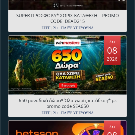
SUPER ΠΡΟΣΦΟΡΑ* ΧΩΡΙΣ ΚΑΤΑΘΕΣΗ – PROMO
CODE: DEAD215
ΕΕΕΠ | 21+ | ΠΑΙΞΕ ΥΠΕΥΘΥΝΑ
Σα
08
2026
650 μοναδικά δώρα* Όλα χωρίς κατάθεση* με
promo code SEA650
ΕΕΕΠ | 21+ | ΠΑΙΞΕ ΥΠΕΥΘΥΝΑ
Σα