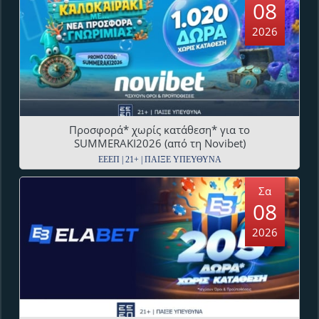
08
2026
Προσφορά* χωρίς κατάθεση* για το
SUMMERAKI2026 (από τη Novibet)
ΕΕΕΠ | 21+ | ΠΑΙΞΕ ΥΠΕΥΘΥΝΑ
Σα
08
2026