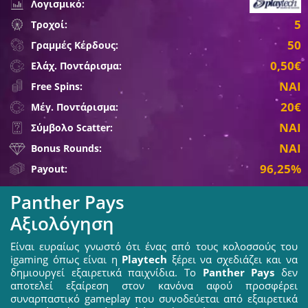
Λογισμικό:
5
Τροχοί:
50
Γραμμές Κέρδους:
0,50€
Ελάχ. Ποντάρισμα:
ΝΑΙ
Free Spins:
20€
Μέγ. Ποντάρισμα:
ΝΑΙ
Σύμβολο Scatter:
ΝΑΙ
Bonus Rounds:
96,25%
Payout:
Panther Pays
Αξιολόγηση
Είναι ευραίως γνωστό ότι ένας από τους κολοσσούς του
igaming όπως είναι η
Playtech
ξέρει να σχεδιάζει και να
δημιουργεί εξαιρετικά παιχνίδια. Το
Panther Pays
δεν
αποτελεί εξαίρεση στον κανόνα αφού προσφέρει
συναρπαστικό gameplay που συνοδεύεται από εξαιρετικά