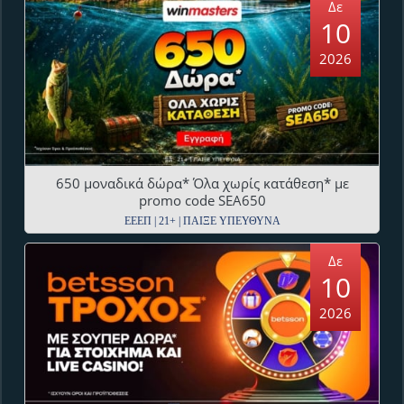
Δε
10
2026
650 μοναδικά δώρα* Όλα χωρίς κατάθεση* με
promo code SEA650
ΕΕΕΠ | 21+ | ΠΑΙΞΕ ΥΠΕΥΘΥΝΑ
Δε
10
2026