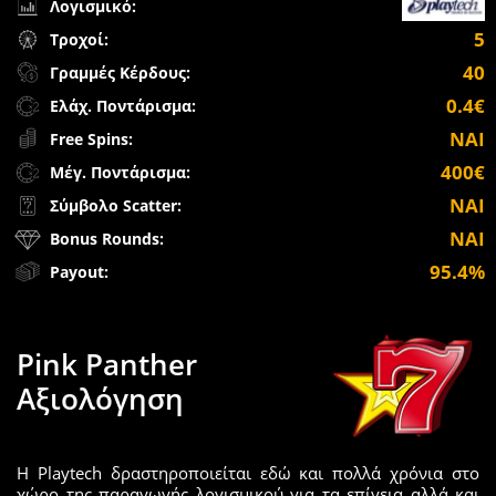
Λογισμικό:
5
Τροχοί:
40
Γραμμές Κέρδους:
0.4€
Ελάχ. Ποντάρισμα:
ΝΑΙ
Free Spins:
400€
Μέγ. Ποντάρισμα:
ΝΑΙ
Σύμβολο Scatter:
ΝΑΙ
Bonus Rounds:
95.4%
Payout:
Pink Panther
Αξιολόγηση
H Playtech δραστηροποιείται εδώ και πολλά χρόνια στο
χώρο της παραγωγής λογισμικού για τα επίγεια αλλά και