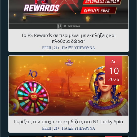
Το PS Rewards σε περιμένει με εκπλήξεις και
πλούσια δώρα*
ΕΕΕΠ | 21+ | ΠΑΙΞΕ ΥΠΕΥΘΥΝΑ
Δε
10
2026
Γυρίζεις τον τροχό και κερδίζεις στο N1 Lucky Spin
ΕΕΕΠ | 21+ | ΠΑΙΞΕ ΥΠΕΥΘΥΝΑ