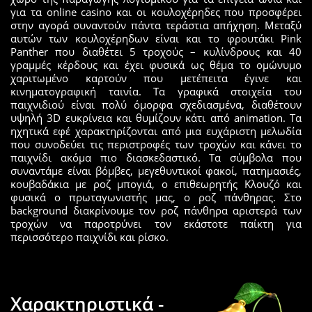
για τα online casino και οι κουλοχέρηδες που προσφέρει
στην αγορά συναντούν πάντα τεράστια απήχηση. Μεταξύ
αυτών των κουλοχέρηδων είναι και το φρουτάκι Pink
Panther που διαθέτει 5 τροχούς – κυλίνδρους και 40
γραμμές κέρδους και έχει φυσικά ως θέμα το ομώνυμο
χαριτωμένο καρτούν που μετέπειτα έγινε και
κινηματογραφική ταινία. Τα γραφικά στοιχεία του
παιχνιδιού είναι πολύ όμορφα σχεδιασμένα, διαθέτουν
υψηλή 3D ευκρίνεια και θυμίζουν κάτι από animation. Τα
ηχητικά εφέ χαρακτηρίζονται από μια ευχάριστη μελωδία
που συνοδεύει τις περιστροφές των τροχών και κάνει το
παιχνίδι ακόμα πιο διασκεδαστικό. Τα σύμβολα που
συναντάμε είναι βόμβες, μεγεθυντικοί φακοί, πατημασιές,
κουβαδάκια με ροζ μπογιά, o επιθεωρητής Κλουζό και
φυσικά ο πρωταγωνιστής μας, ο ροζ πάνθηρας. Στο
background διακρίνουμε τον ροζ πάνθηρα αριστερά των
τροχών να παροτρύνει τον εκάστοτε παίκτη για
περισσότερο παιχνίδι και ρίσκο.
Χαρακτηριστικά -