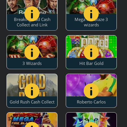
Breaking Bad Cash
Mega fire blaze 3
Collect and Link
wizards
3 Wizards
Hit Bar Gold
Gold Rush Cash Collect
Roberto Carlos