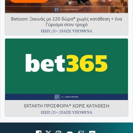
Betsson: Ξεκινάς με 220 δώρα* χωρίς κατάθεση + ένα
Γύρισμα στον τροχό
ΕΕΕΠ | 21+ | ΠΑΙΞΕ ΥΠΕΥΘΥΝΑ
ΕΚΤΑΚΤΗ ΠΡΟΣΦΟΡΑ* ΧΩΡΙΣ ΚΑΤΑΘΕΣΗ
ΕΕΕΠ | 21+ | ΠΑΙΞΕ ΥΠΕΥΘΥΝΑ