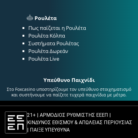
Ρουλέτα
Πως παίζεται η Ρουλέτα
Ρουλέτα Κόλπα
Συστήματα Ρουλέτας
Ρουλέτα Δωρεάν
Ρουλέτα Live
Υπεύθυνο Παιχνίδι
Στο Foxcasino υποστηρίζουμε τον υπεύθυνο στοιχηματισμό
και συστήνουμε να παίζετε τυχερά παιχνίδια με μέτρο.
21+ | ΑΡΜΟΔΙΟΣ ΡΥΘΜΙΣΤΗΣ ΕΕΕΠ |
ΚΙΝΔΥΝΟΣ ΕΘΙΣΜΟΥ & ΑΠΩΛΕΙΑΣ ΠΕΡΙΟΥΣΙΑΣ
|
ΠΑΙΞΕ ΥΠΕΥΘΥΝΑ