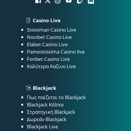
Casino Live
Stoiximan Casino Live
Novibet Casino Live
Elabet Casino Live
Pamestoixima Casino live
Fonbet Casino Live
Καλύτερα Καζινο Live
Βlackjack
Πως παίζεται το Blackjack
Blackjack Κόλπα
Στρατηγική Blackjack
Δωρεάν Blackjack
Blackjack Live