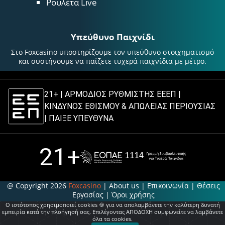
Ρουλέτα Live
Υπεύθυνο Παιχνίδι
Στο Foxcasino υποστηρίζουμε τον υπεύθυνο στοιχηματισμό
και συστήνουμε να παίζετε τυχερά παιχνίδια με μέτρο.
21+ | ΑΡΜΟΔΙΟΣ ΡΥΘΜΙΣΤΗΣ ΕΕΕΠ |
ΚΙΝΔΥΝΟΣ ΕΘΙΣΜΟΥ & ΑΠΩΛΕΙΑΣ ΠΕΡΙΟΥΣΙΑΣ
|
ΠΑΙΞΕ ΥΠΕΥΘΥΝΑ
21+
@ Copyright 2026
Foxcasino
|
About us
|
Επικοινωνία
|
Θέσεις
Εργασίας
|
Όροι χρήσης
Ο ιστότοπος χρησιμοποιεί cookies 🍪 για να απολαμβάνετε την καλύτερη δυνατή
εμπειρία κατά την πλοήγησή σας. Επιλέγοντας ΑΠΟΔΟΧΗ συμφωνείτε να λαμβάνετε
19
όλα τα cookies.