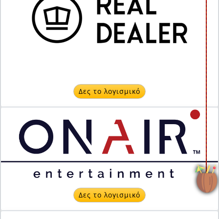
Δες το λογισμικό
Δες το λογισμικό