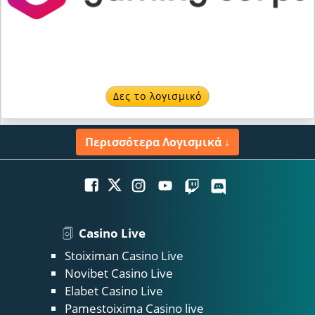
Δες το λογισμικό
Περισσότερα Λογισμικά ↓
Casino Live
Stoiximan Casino Live
Novibet Casino Live
Elabet Casino Live
Pamestoixima Casino live