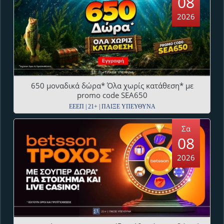
08
2026
650 μοναδικά δώρα* Όλα χωρίς κατάθεση* με
promo code SEA650
ΕΕΕΠ | 21+ | ΠΑΙΞΕ ΥΠΕΥΘΥΝΑ
Σα
08
2026