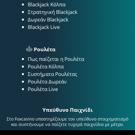
Blackjack Κόλπα
Στρατηγική Blackjack
Δωρεάν Blackjack
Blackjack Live
Ρουλέτα
Πως παίζεται η Ρουλέτα
Ρουλέτα Κόλπα
Συστήματα Ρουλέτας
Ρουλέτα Δωρεάν
Ρουλέτα Live
Υπεύθυνο Παιχνίδι
Στο Foxcasino υποστηρίζουμε τον υπεύθυνο στοιχηματισμό
και συστήνουμε να παίζετε τυχερά παιχνίδια με μέτρο.