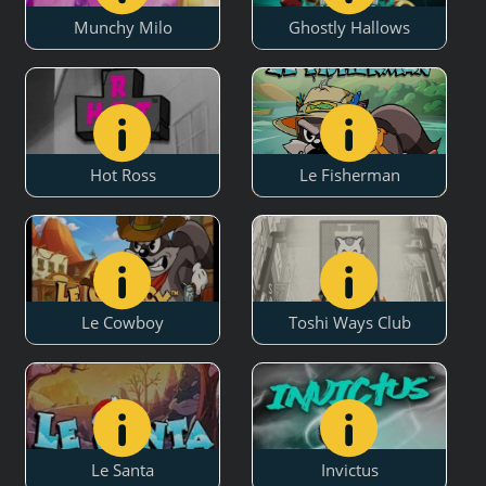
Munchy Milo
Ghostly Hallows
Hot Ross
Le Fisherman
Le Cowboy
Toshi Ways Club
Le Santa
Invictus