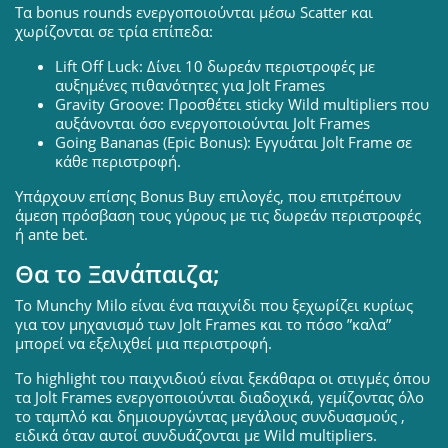
Τα bonus rounds ενεργοποιούνται μέσω Scatter και
χωρίζονται σε τρία επίπεδα:
Lift Off Luck: Δίνει 10 δωρεάν περιστροφές με
αυξημένες πιθανότητες για Jolt Frames
Gravity Groove: Προσθέτει sticky Wild multipliers που
αυξάνονται όσο ενεργοποιούνται Jolt Frames
Going Bananas (Epic Bonus): Εγγυάται Jolt Frame σε
κάθε περιστροφή.
Υπάρχουν επίσης Bonus Buy επιλογές, που επιτρέπουν
άμεση πρόσβαση τους γύρους με τις δωρεάν περιστροφές
ή ante bet.
Θα το Ξανάπαιζα;
Το Munchy Milo είναι ένα παιχνίδι που ξεχωρίζει κυρίως
για τον μηχανισμό των Jolt Frames και το πόσο ”καλα”
μπορεί να εξελιχθεί μια περιστροφή.
Το highlight του παιχνιδιού είναι ξεκάθαρα οι στιγμές όπου
τα Jolt Frames ενεργοποιούνται διαδοχικά, γεμίζοντας όλο
το ταμπλό και δημιουργώντας μεγάλους συνδυασμούς ,
ειδικά όταν αυτοί συνδυάζονται με Wild multipliers.