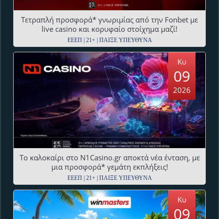
Τετραπλή προσφορά* γνωριμίας από την Fonbet με
live casino και κορυφαίο στοίχημα μαζί!
ΕΕΕΠ | 21+ | ΠΑΙΞΕ ΥΠΕΥΘΥΝΑ
Κυ
09
2026
Το καλοκαίρι στο N1Casino.gr αποκτά νέα ένταση, με
μια προσφορά* γεμάτη εκπλήξεις!
ΕΕΕΠ | 21+ | ΠΑΙΞΕ ΥΠΕΥΘΥΝΑ
Κυ
09