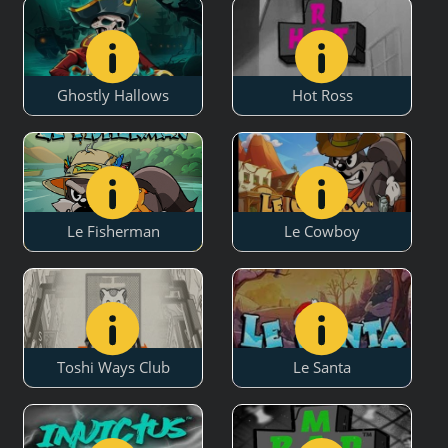
Ghostly Hallows
Hot Ross
Le Fisherman
Le Cowboy
Toshi Ways Club
Le Santa