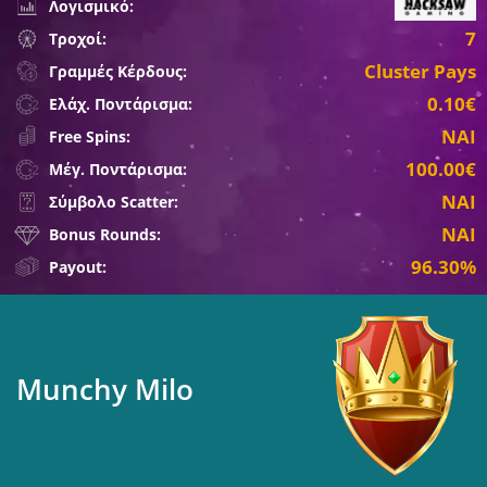
Λογισμικό:
7
Τροχοί:
Cluster Pays
Γραμμές Κέρδους:
0.10€
Ελάχ. Ποντάρισμα:
ΝΑΙ
Free Spins:
100.00€
Μέγ. Ποντάρισμα:
ΝΑΙ
Σύμβολο Scatter:
ΝΑΙ
Bonus Rounds:
96.30%
Payout:
Munchy Milo