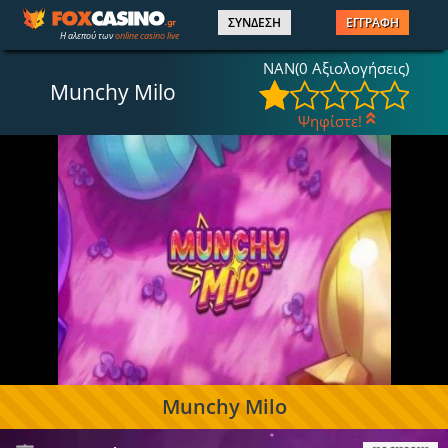
ΣΥΝΔΕΣΗ
ΕΓΓΡΑΦΗ
Η αλεπού των
online casino live
💎Σούπερ Προσφορά* ΕΔΩ
NAN(0 Αξιολογήσεις)
Munchy Milo
ΕΕΕΠ | 21+ | ΠΑΙΞΕ ΥΠΕΥΘΥΝΑ
Ψηφίστε!
Munchy Milo