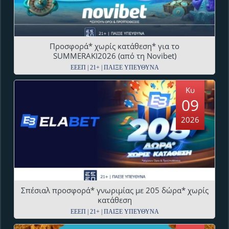
Προσφορά* χωρίς κατάθεση* για το
SUMMERAKI2026 (από τη Novibet)
ΕΕΕΠ | 21+ | ΠΑΙΞΕ ΥΠΕΥΘΥΝΑ
Κυ
09
2026
Σπέσιαλ προσφορά* γνωριμίας με 205 δώρα* χωρίς
κατάθεση
ΕΕΕΠ | 21+ | ΠΑΙΞΕ ΥΠΕΥΘΥΝΑ