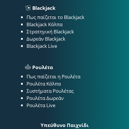
Βlackjack
Πως παίζεται το Blackjack
Blackjack Κόλπα
Στρατηγική Blackjack
Δωρεάν Blackjack
Blackjack Live
Ρουλέτα
Πως παίζεται η Ρουλέτα
Ρουλέτα Κόλπα
Συστήματα Ρουλέτας
Ρουλέτα Δωρεάν
Ρουλέτα Live
Υπεύθυνο Παιχνίδι