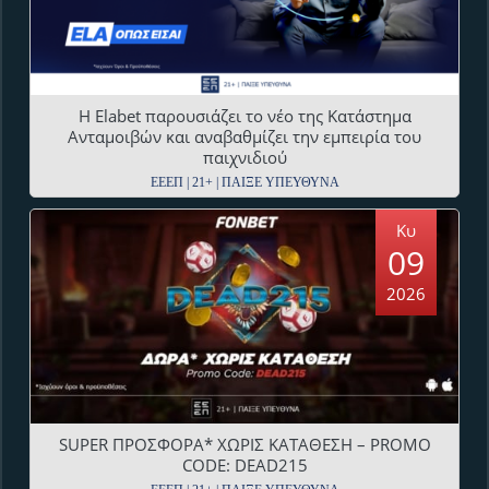
Η Εlabet παρουσιάζει το νέο της Κατάστημα
Ανταμοιβών και αναβαθμίζει την εμπειρία του
παιχνιδιού
ΕΕΕΠ | 21+ | ΠΑΙΞΕ ΥΠΕΥΘΥΝΑ
Κυ
09
2026
SUPER ΠΡΟΣΦΟΡΑ* ΧΩΡΙΣ ΚΑΤΑΘΕΣΗ – PROMO
CODE: DEAD215