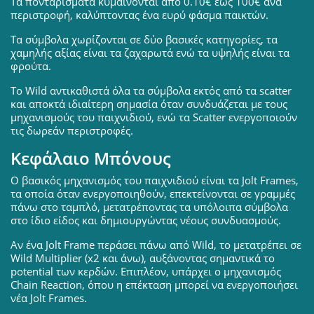
Τα πονταρίσματα κυμαίνονται από 0.10€ έως 100€ ανά
περιστροφή, καλύπτοντας ένα ευρύ φάσμα παικτών.
Τα σύμβολα χωρίζονται σε δύο βασικές κατηγορίες, τα
χαμηλής αξίας είναι τα ζαχαρωτά ενώ τα υψηλής είναι τα
φρούτα.
Το Wild αντικαθιστά όλα τα σύμβολα εκτός από τα scatter
και αποκτά ιδιαίτερη σημασία όταν συνδυάζεται με τους
μηχανισμούς του παιχνιδιού, ενώ τα Scatter ενεργοποιούν
τις δωρεάν περιστροφές.
Κεφάλαιο Μπόνους
Ο βασικός μηχανισμός του παιχνιδιού είναι τα Jolt Frames,
τα οποία όταν ενεργοποιηθούν, επεκτείνονται σε γραμμές
πάνω στο ταμπλό, μετατρέποντας τα υπόλοιπα σύμβολα
στο ίδιο είδος και δημιουργώντας νέους συνδυασμούς.
Αν ένα Jolt Frame περάσει πάνω από Wild, το μετατρέπει σε
Wild Multiplier (x2 και άνω), αυξάνοντας σημαντικά το
potential των κερδών. Επιπλέον, υπάρχει ο μηχανισμός
Chain Reaction, όπου η επέκταση μπορεί να ενεργοποιήσει
νέα Jolt Frames.