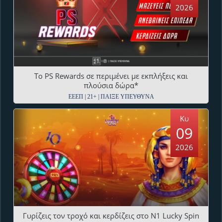
2026
Το PS Rewards σε περιμένει με εκπλήξεις και
πλούσια δώρα*
ΕΕΕΠ | 21+ | ΠΑΙΞΕ ΥΠΕΥΘΥΝΑ
Κυ
09
2026
Γυρίζεις τον τροχό και κερδίζεις στο N1 Lucky Spin