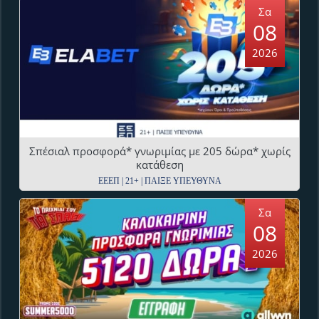
Σα
08
2026
Σπέσιαλ προσφορά* γνωριμίας με 205 δώρα* χωρίς
κατάθεση
ΕΕΕΠ | 21+ | ΠΑΙΞΕ ΥΠΕΥΘΥΝΑ
Σα
08
2026