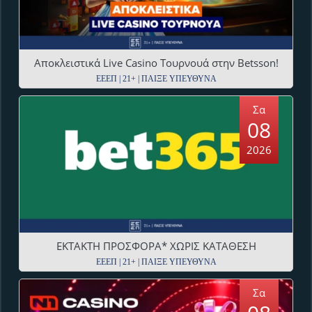
Aποκλειστικά Live Casino Τουρνουά στην Betsson!
ΕΕΕΠ | 21+ | ΠΑΙΞΕ ΥΠΕΥΘΥΝΑ
Σα
08
2026
ΕΚΤΑΚΤΗ ΠΡΟΣΦΟΡΑ* ΧΩΡΙΣ ΚΑΤΑΘΕΣΗ
ΕΕΕΠ | 21+ | ΠΑΙΞΕ ΥΠΕΥΘΥΝΑ
Σα