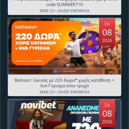
code SUMMER710
ΕΕΕΠ | 21+ | ΠΑΙΞΕ ΥΠΕΥΘΥΝΑ
Σα
08
2026
Betsson: Ξεκινάς με 220 δώρα* χωρίς κατάθεση +
ένα Γύρισμα στον τροχό
ΕΕΕΠ | 21+ | ΠΑΙΞΕ ΥΠΕΥΘΥΝΑ
Σα
08
2026