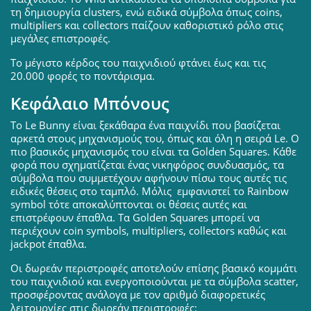
τη δημιουργία clusters, ενώ ειδικά σύμβολα όπως coins,
multipliers και collectors παίζουν καθοριστικό ρόλο στις
μεγάλες επιστροφές.
Το μέγιστο κέρδος του παιχνιδιού φτάνει έως και τις
20.000 φορές το ποντάρισμα.
Κεφάλαιο Μπόνους
Το Le Bunny είναι ξεκάθαρα ένα παιχνίδι που βασίζεται
αρκετά στους μηχανισμούς του, όπως και όλη η σειρά Le. Ο
πιο βασικός μηχανισμός του είναι τα Golden Squares. Κάθε
φορά που σχηματίζεται ένας νικηφόρος συνδυασμός, τα
σύμβολα που συμμετέχουν αφήνουν πίσω τους αυτές τις
ειδικές θέσεις στο ταμπλό. Μόλις εμφανιστεί το Rainbow
symbol τότε αποκαλύπτονται οι θέσεις αυτές και
επιστρέφουν έπαθλα. Τα Golden Squares μπορεί να
περιέχουν coin symbols, multipliers, collectors καθώς και
jackpot έπαθλα.
Οι δωρεάν περιστροφές αποτελούν επίσης βασικό κομμάτι
του παιχνιδιού και ενεργοποιούνται με τα σύμβολα scatter,
προσφέροντας ανάλογα με τον αριθμό διαφορετικές
λειτουργίες στις δωρεάν περιστροφές: