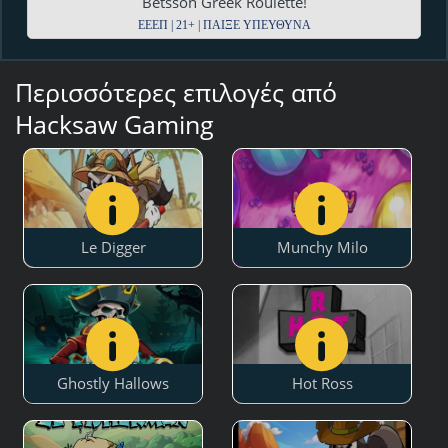
Betsson Greek Roulette!
ΕΕΕΠ | 21+ | ΠΑΙΞΕ ΥΠΕΥΘΥΝΑ
Περισσότερες επιλογές από
Hacksaw Gaming
Le Digger
Munchy Milo
Ghostly Hallows
Hot Ross