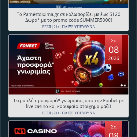
To Pamestoixima.gr σε καλωσορίζει με έως 5120
Δώρα* με το promo code SUMMER5000!
ΕΕΕΠ | 21+ | ΠΑΙΞΕ ΥΠΕΥΘΥΝΑ
Σα
08
2026
Τετραπλή προσφορά* γνωριμίας από την Fonbet με
live casino και κορυφαίο στοίχημα μαζί!
ΕΕΕΠ | 21+ | ΠΑΙΞΕ ΥΠΕΥΘΥΝΑ
Σα
08