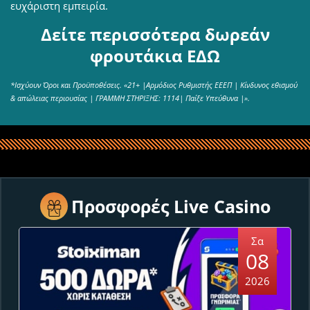
ευχάριστη εμπειρία.
Δείτε περισσότερα δωρεάν
φρουτάκια ΕΔΩ
*Ισχύουν Όροι και Προϋποθέσεις. «21+ |Αρμόδιος Ρυθμιστής ΕΕΕΠ | Κίνδυνος εθισμού
& απώλειας περιουσίας | ΓΡΑΜΜΗ ΣΤΗΡΙΞΗΣ: 1114| Παίξε Υπεύθυνα |».
Προσφορές Live Casino
Σα
08
2026