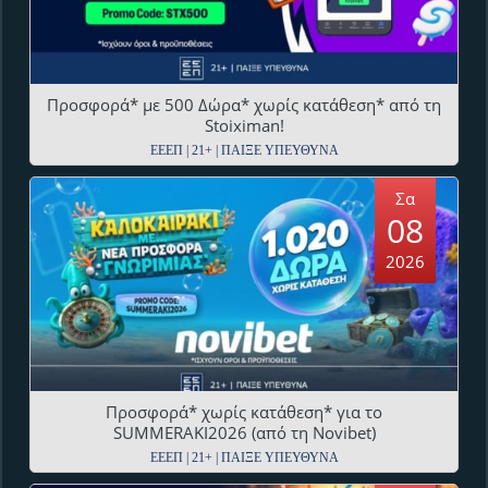
Προσφορά* με 500 Δώρα* χωρίς κατάθεση* από τη
Stoiximan!
ΕΕΕΠ | 21+ | ΠΑΙΞΕ ΥΠΕΥΘΥΝΑ
Σα
08
2026
Προσφορά* χωρίς κατάθεση* για το
SUMMERAKI2026 (από τη Novibet)
ΕΕΕΠ | 21+ | ΠΑΙΞΕ ΥΠΕΥΘΥΝΑ