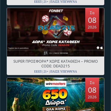
ΕΕΕΠ | 21+ | ΠΑΙΞΕ ΥΠΕΥΘΥΝΑ
Σα
08
2026
SUPER ΠΡΟΣΦΟΡΑ* ΧΩΡΙΣ ΚΑΤΑΘΕΣΗ – PROMO
CODE: DEAD215
ΕΕΕΠ | 21+ | ΠΑΙΞΕ ΥΠΕΥΘΥΝΑ
Σα
08
2026