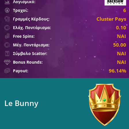
Λογισμικό:
6
Τροχοί:
Cluster Pays
Γραμμές Κέρδους:
0.10
Ελάχ. Ποντάρισμα:
ΝΑΙ
Free Spins:
50.00
Μέγ. Ποντάρισμα:
ΝΑΙ
Σύμβολο Scatter:
ΝΑΙ
Bonus Rounds:
96.14%
Payout:
Le Bunny