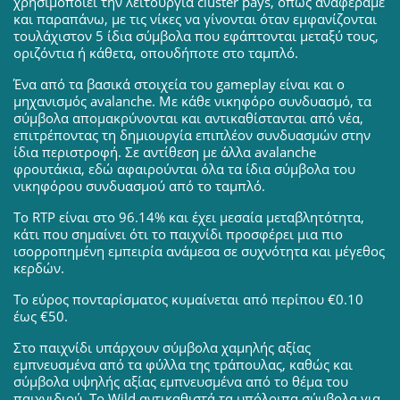
χρησιμοποιεί την λειτουργία cluster pays, όπως αναφέραμε
και παραπάνω, με τις νίκες να γίνονται όταν εμφανίζονται
τουλάχιστον 5 ίδια σύμβολα που εφάπτονται μεταξύ τους,
οριζόντια ή κάθετα, οπουδήποτε στο ταμπλό.
Ένα από τα βασικά στοιχεία του gameplay είναι και ο
μηχανισμός avalanche. Με κάθε νικηφόρο συνδυασμό, τα
σύμβολα απομακρύνονται και αντικαθίστανται από νέα,
επιτρέποντας τη δημιουργία επιπλέον συνδυασμών στην
ίδια περιστροφή. Σε αντίθεση με άλλα avalanche
φρουτάκια, εδώ αφαιρούνται όλα τα ίδια σύμβολα του
νικηφόρου συνδυασμού από το ταμπλό.
Το RTP είναι στο 96.14% και έχει μεσαία μεταβλητότητα,
κάτι που σημαίνει ότι το παιχνίδι προσφέρει μια πιο
ισορροπημένη εμπειρία ανάμεσα σε συχνότητα και μέγεθος
κερδών.
Το εύρος πονταρίσματος κυμαίνεται από περίπου €0.10
έως €50.
Στο παιχνίδι υπάρχουν σύμβολα χαμηλής αξίας
εμπνευσμένα από τα φύλλα της τράπουλας, καθώς και
σύμβολα υψηλής αξίας εμπνευσμένα από το θέμα του
παιχνιδιού. Το Wild αντικαθιστά τα υπόλοιπα σύμβολα για