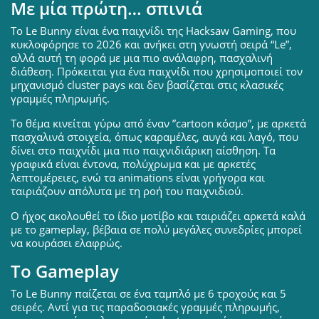
Με μία πρώτη… σπινιά
Το Le Bunny είναι ένα παιχνίδι της Hacksaw Gaming, που
κυκλοφόρησε το 2026 και ανήκει στη γνωστή σειρά “Le”,
αλλά αυτή τη φορά με μια πιο ανάλαφρη, πασχαλινή
διάθεση. Πρόκειται για ένα παιχνίδι που χρησιμοποιεί τον
μηχανισμό cluster pays και δεν βασίζεται στις κλασικές
γραμμές πληρωμής.
Το θέμα κινείται γύρω από έναν ”cartoon κόσμο”, με αρκετά
πασχαλινά στοιχεία, όπως καραμέλες, αυγά και λαγό, που
δίνει στο παιχνίδι μια πιο παιχνιδιάρικη αίσθηση. Τα
γραφικά είναι έντονα, πολύχρωμα και με αρκετές
λεπτομέρειες, ενώ τα animations είναι γρήγορα και
ταιριάζουν απόλυτα με τη ροή του παιχνιδιού.
Ο ήχος ακολουθεί το ίδιο μοτίβο και ταιριάζει αρκετά καλά
με το gameplay, βέβαια σε πολύ μεγάλες συνεδρίες μπορεί
να κουράσει ελαφρώς.
Το Gameplay
Το Le Bunny παίζεται σε ένα ταμπλό με 6 τροχούς και 5
σειρές. Αντί για τις παραδοσιακές γραμμές πληρωμής,