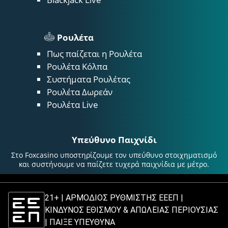
Ρουλέτα
Πως παίζεται η Ρουλέτα
Ρουλέτα Κόλπα
Συστήματα Ρουλέτας
Ρουλέτα Δωρεάν
Ρουλέτα Live
Υπεύθυνο Παιχνίδι
Στο Foxcasino υποστηρίζουμε τον υπεύθυνο στοιχηματισμό
και συστήνουμε να παίζετε τυχερά παιχνίδια με μέτρο.
21+ | ΑΡΜΟΔΙΟΣ ΡΥΘΜΙΣΤΗΣ ΕΕΕΠ |
ΚΙΝΔΥΝΟΣ ΕΘΙΣΜΟΥ & ΑΠΩΛΕΙΑΣ ΠΕΡΙΟΥΣΙΑΣ
|
ΠΑΙΞΕ ΥΠΕΥΘΥΝΑ