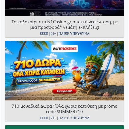
Το καλοκαίρι στο N1Casino.gr αποκτά νέα ένταση, με
μια προσφορά* γεμάτη εκπλήξεις!
ΕΕΕΠ | 21+ | ΠΑΙΞΕ ΥΠΕΥΘΥΝΑ
710 μοναδικά Δώρα* Όλα χωρίς κατάθεση με promo
code SUMMER710
ΕΕΕΠ | 21+ | ΠΑΙΞΕ ΥΠΕΥΘΥΝΑ