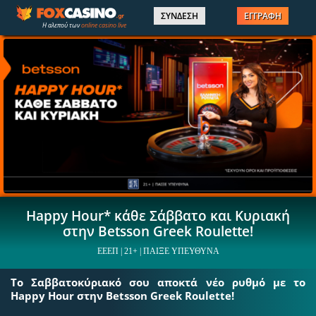
ΣΥΝΔΕΣΗ
ΕΓΓΡΑΦΗ
Η αλεπού των
online casino live
💎Σούπερ Προσφορά* ΕΔΩ
ΕΕΕΠ | 21+ | ΠΑΙΞΕ ΥΠΕΥΘΥΝΑ
Happy Hour* κάθε Σάββατο και Κυριακή
στην Betsson Greek Roulette!
ΕΕΕΠ | 21+ | ΠΑΙΞΕ ΥΠΕΥΘΥΝΑ
Το Σαββατοκύριακό σου αποκτά νέο ρυθμό με το
Happy Hour στην Betsson Greek Roulette!