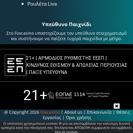
Ρουλέτα Live
Υπεύθυνο Παιχνίδι
Στο Foxcasino υποστηρίζουμε τον υπεύθυνο στοιχηματισμό
και συστήνουμε να παίζετε τυχερά παιχνίδια με μέτρο.
21+ | ΑΡΜΟΔΙΟΣ ΡΥΘΜΙΣΤΗΣ ΕΕΕΠ |
ΚΙΝΔΥΝΟΣ ΕΘΙΣΜΟΥ & ΑΠΩΛΕΙΑΣ ΠΕΡΙΟΥΣΙΑΣ
|
ΠΑΙΞΕ ΥΠΕΥΘΥΝΑ
21+
@ Copyright 2026
Foxcasino
|
About us
|
Επικοινωνία
|
Θέσεις
Εργασίας
|
Όροι χρήσης
Ο ιστότοπος χρησιμοποιεί cookies 🍪 για να απολαμβάνετε την καλύτερη δυνατή
εμπειρία κατά την πλοήγησή σας. Επιλέγοντας ΑΠΟΔΟΧΗ συμφωνείτε να λαμβάνετε
19
όλα τα cookies.