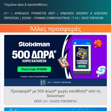
*Ισχύουν όροι & προϋποθέσεις
21+ | ΑΡΜΟΔΙΟΣ ΡΥΘΜΙΣΤΗΣ ΕΕΕΠ | ΚΙΝΔΥΝΟΣ ΕΘΙΣΜΟΥ & ΑΠΩΛΕΙΑΣ
ΠΕΡΙΟΥΣΙΑΣ | ΕΟΠΑΕ – ΓΡΑΜΜΗ ΣΥΜΒΟΥΛΕΥΤΙΚΗΣ: 1114 | ΠΑΙΞΕ ΥΠΕΥΘΥΝΑ
Άλλες προσφορές
Προσφορά* με 500 Δώρα* χωρίς κατάθεση* από τη
Stoiximan!
ΕΕΕΠ | 21+ | ΠΑΙΞΕ ΥΠΕΥΘΥΝΑ