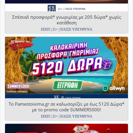
Σπέσιαλ προσφορά* γνωριμίας με 205 δώρα* χωρίς
κατάθεση
ΕΕΕΠ | 21+ | ΠΑΙΞΕ ΥΠΕΥΘΥΝΑ
To Pamestoixima.gr σε καλωσορίζει με έως 5120 Δώρα*
με το promo code SUMMER5000!
ΕΕΕΠ | 21+ | ΠΑΙΞΕ ΥΠΕΥΘΥΝΑ