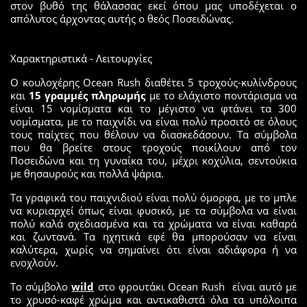
στον βυθό της θάλασσας εκεί όπου μας υποδέχεται ο
απόλυτος άρχοντας αυτής ο θεός Ποσειδώνας.
Χαρακτηριστικά - Λειτουργίες
Ο κουλοχέρης Ocean Rush διαθέτει 5 τροχούς-κυλίνδρους
και
15 γραμμές πληρωμής
με το ελάχιστο ποντάρισμα να
είναι 15 νομίσματα και το μέγιστο να φτάνει τα 300
νομίσματα, με το παιχνίδι να είναι πολύ προσιτό σε όλους
τους παίχτες που θέλουν να διασκεδάσουν. Τα σύμβολα
που θα βρείτε στους τροχούς ποικίλουν από τον
Ποσειδώνα και τη γυναίκα του, μέχρι κοχύλια, σεντούκια
με θησαυρούς και πολλά ψάρια.
Τα γραφικά του παιχνιδιού είναι πολύ όμορφα, με το μπλε
να κυριαρχεί όπως είναι φυσικό, με τα σύμβολα να είναι
πολύ καλά σχεδιασμένα και τα χρώματα να είναι καθαρά
και ζωντανά. Τα ηχητικά εφέ θα μπορούσαν να είναι
καλύτερα, χωρίς να σημαίνει ότι είναι αδιάφορα ή να
ενοχλούν.
Το σύμβολο
wild
στο φρουτάκι Ocean Rush είναι αυτό με
το χρυσό-καφέ χρώμα και αντικαθιστά όλα τα υπόλοιπα