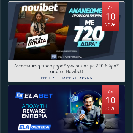
Δε
10
2026
Ανανεωμένη προσφορά* γνωριμίας με 720 δώρα*
από τη Novibet!
ΕΕΕΠ | 21+ | ΠΑΙΞΕ ΥΠΕΥΘΥΝΑ
Δε
10
2026