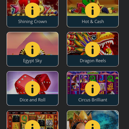
Shining Crown
Hot & Cash
Egypt Sky
Dragon Reels
Dice and Roll
Circus Brilliant