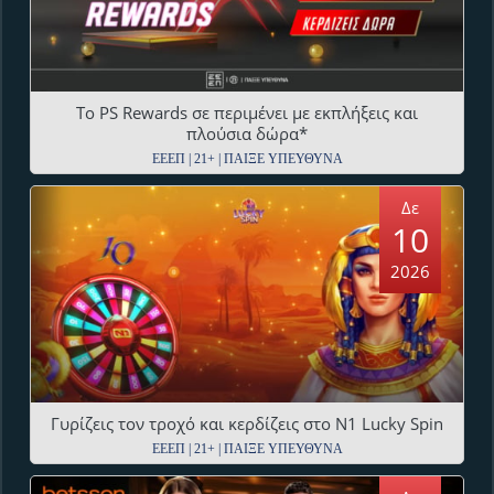
Το PS Rewards σε περιμένει με εκπλήξεις και
πλούσια δώρα*
ΕΕΕΠ | 21+ | ΠΑΙΞΕ ΥΠΕΥΘΥΝΑ
Δε
10
2026
Γυρίζεις τον τροχό και κερδίζεις στο N1 Lucky Spin
ΕΕΕΠ | 21+ | ΠΑΙΞΕ ΥΠΕΥΘΥΝΑ