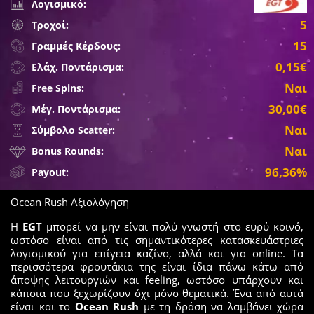
Λογισμικό:
5
Τροχοί:
15
Γραμμές Κέρδους:
0,15€
Ελάχ. Ποντάρισμα:
Ναι
Free Spins:
30,00€
Μέγ. Ποντάρισμα:
Ναι
Σύμβολο Scatter:
Ναι
Bonus Rounds:
96,36%
Payout:
Ocean Rush Αξιολόγηση
Η
ΕGT
μπορεί να μην είναι πολύ γνωστή στο ευρύ κοινό,
ωστόσο είναι από τις σημαντικότερες κατασκευάστριες
λογισμικού για επίγεια καζίνο, αλλά και για online. Τα
περισσότερα φρουτάκια της είναι ίδια πάνω κάτω από
άποψης λειτουργιών και feeling, ωστόσο υπάρχουν και
κάποια που ξεχωρίζουν όχι μόνο θεματικά. Ένα από αυτά
είναι και το
Ocean Rush
με τη δράση να λαμβάνει χώρα