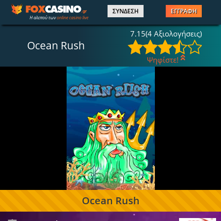
ΣΥΝΔΕΣΗ
ΕΓΓΡΑΦΗ
Η αλεπού των
online casino live
⚡ Νέα ευκαιρία ΕΔΩ
7.15(4 Αξιολογήσεις)
Ocean Rush
ΕΕΕΠ | 21+ | ΠΑΙΞΕ ΥΠΕΥΘΥΝΑ
Ψηφίστε!
Ocean Rush