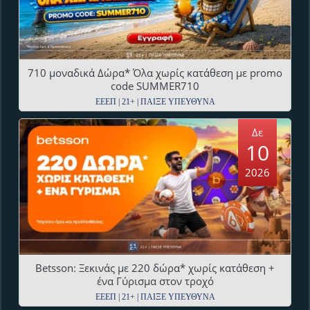
710 μοναδικά Δώρα* Όλα χωρίς κατάθεση με promo
code SUMMER710
ΕΕΕΠ | 21+ | ΠΑΙΞΕ ΥΠΕΥΘΥΝΑ
Δε
10
2026
Betsson: Ξεκινάς με 220 δώρα* χωρίς κατάθεση +
ένα Γύρισμα στον τροχό
ΕΕΕΠ | 21+ | ΠΑΙΞΕ ΥΠΕΥΘΥΝΑ