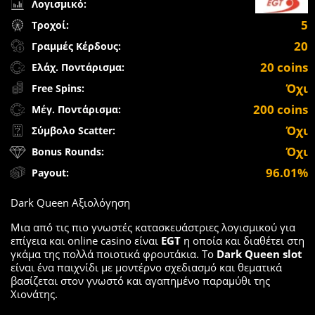
Λογισμικό:
5
Τροχοί:
20
Γραμμές Κέρδους:
20 coins
Ελάχ. Ποντάρισμα:
Όχι
Free Spins:
200 coins
Μέγ. Ποντάρισμα:
Όχι
Σύμβολο Scatter:
Όχι
Bonus Rounds:
96.01%
Payout:
Dark Queen Αξιολόγηση
Μια από τις πιο γνωστές κατασκευάστριες λογισμικού για
επίγεια και online casino είναι
EGT
η οποία και διαθέτει στη
γκάμα της πολλά ποιοτικά φρουτάκια. Το
Dark Queen slot
είναι ένα παιχνίδι με μοντέρνο σχεδιασμό και θεματικά
βασίζεται στον γνωστό και αγαπημένο παραμύθι της
Χιονάτης.