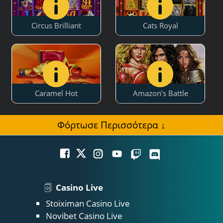
Circus Brilliant
Cats Royal
Caramel Hot
Amazon’s Battle
Φόρτωσε Περισσότερα ↓
Casino Live
Stoiximan Casino Live
Novibet Casino Live