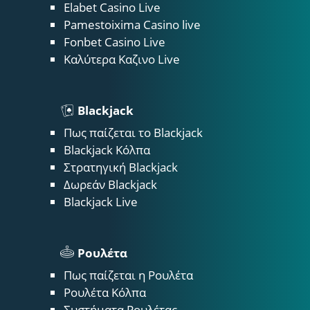
Elabet Casino Live
Pamestoixima Casino live
Fonbet Casino Live
Καλύτερα Καζινο Live
Βlackjack
Πως παίζεται το Blackjack
Blackjack Κόλπα
Στρατηγική Blackjack
Δωρεάν Blackjack
Blackjack Live
Ρουλέτα
Πως παίζεται η Ρουλέτα
Ρουλέτα Κόλπα
Συστήματα Ρουλέτας