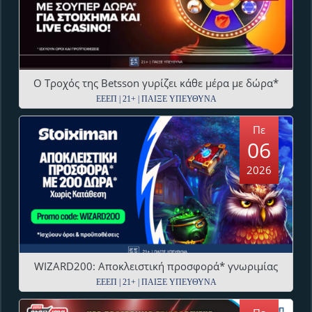
Ο Τροχός της Betsson γυρίζει κάθε μέρα με δώρα*
ΕΕΕΠ | 21+ | ΠΑΙΞΕ ΥΠΕΥΘΥΝΑ
Πε
06
2026
WIZARD200: Αποκλειστική προσφορά* γνωριμίας
ΕΕΕΠ | 21+ | ΠΑΙΞΕ ΥΠΕΥΘΥΝΑ