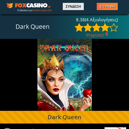
ΣΥΝΔΕΣΗ
ΕΓΓΡΑΦΗ
Η αλεπού των
online casino live
[STX500] ΓΙΑ 500 ΔΩΡΑ* 🍒
8.38(4 Αξιολογήσεις)
Dark Queen
ΕΕΕΠ | 21+ | ΠΑΙΞΕ ΥΠΕΥΘΥΝΑ
Ψηφίστε!
Dark Queen