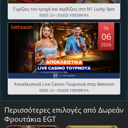
Γυρίζεις τον τροχό και κερδίζεις στο N1 Lucky Spin
ΕΕΕΠ | 21+ | ΠΑΙΞΕ ΥΠΕΥΘΥΝΑ
Πε
06
2026
Aποκλειστικά Live Casino Τουρνουά στην Betsson!
ΕΕΕΠ | 21+ | ΠΑΙΞΕ ΥΠΕΥΘΥΝΑ
Περισσότερες επιλογές από Δωρεάν
Φρουτάκια EGT