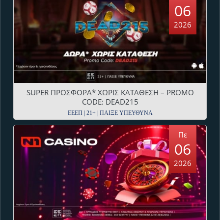
06
2026
SUPER ΠΡΟΣΦΟΡΑ* ΧΩΡΙΣ ΚΑΤΑΘΕΣΗ – PROMO
CODE: DEAD215
ΕΕΕΠ | 21+ | ΠΑΙΞΕ ΥΠΕΥΘΥΝΑ
Πε
06
2026