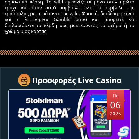
σημαντικά κέρδη. Το wild εμφανίζεται μόνο στον πρώτο
τροχό και όταν αυτό συμβαίνει όλα τα σύμβολα της
τράπουλας μετατρέπονται σε wild. Φυσικά, διαθέσιμη είναι
και η λειτουργία Gamble όπου και μπορείτε να
διπλασιάσετε τα κέρδη σας μαντεύοντας τα σχήμα ή το
χρώμα μιας κάρτας.
Προσφορές Live Casino
Πε
06
2026