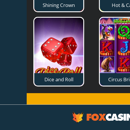
Shining Crown
Hot & C
Dice and Roll
Circus Bri