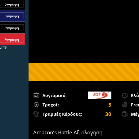
Εγγραφή
Εγγραφή
Εγγραφή
Εγγραφή
ΠΑΙΞΕ
Λογισμικό:
Ελά
5
Τροχοί:
Fre
30
Γραμμές Κέρδους:
Μέγ
Amazon's Battle Αξιολόγηση