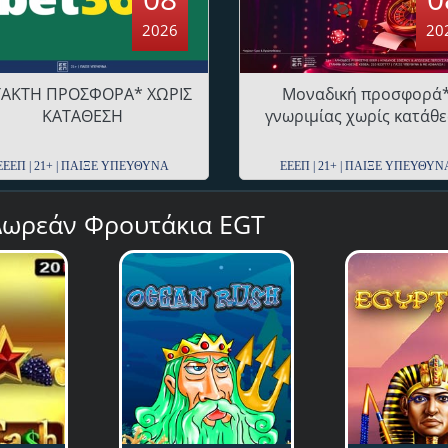
2026
20
ΤΑΚΤΗ ΠΡΟΣΦΟΡΑ* ΧΩΡΙΣ
Μοναδική προσφορά
ΚΑΤΑΘΕΣΗ
γνωριμίας χωρίς κατάθ
ΕΕΕΠ | 21+ | ΠΑΙΞΕ ΥΠΕΥΘΥΝΑ
ΕΕΕΠ | 21+ | ΠΑΙΞΕ ΥΠΕΥΘΥΝ
 Δωρεάν Φρουτάκια EGT