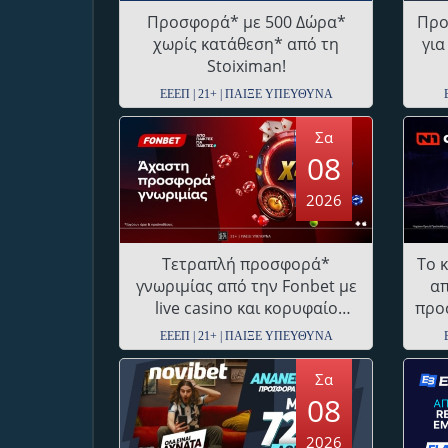
Προσφορά* με 500 Δώρα*
Προ
χωρίς κατάθεση* από τη
για
Stoiximan!
ΕΕΕΠ | 21+ | ΠΑΙΞΕ ΥΠΕΥΘΥΝΑ
Σα
08
2026
Τετραπλή προσφορά*
Το 
γνωριμίας από την Fonbet με
απ
live casino και κορυφαίο
προ
στοίχημα μαζί!
ΕΕΕΠ | 21+ | ΠΑΙΞΕ ΥΠΕΥΘΥΝΑ
Σα
08
2026