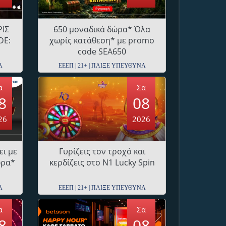
ΙΣ
650 μοναδικά δώρα* Όλα
DE:
χωρίς κατάθεση* με promo
code SEA650
Α
ΕΕΕΠ | 21+ | ΠΑΙΞΕ ΥΠΕΥΘΥΝΑ
α
Σα
8
08
26
2026
ει με
Γυρίζεις τον τροχό και
ώρα*
κερδίζεις στο N1 Lucky Spin
Α
ΕΕΕΠ | 21+ | ΠΑΙΞΕ ΥΠΕΥΘΥΝΑ
α
Σα
8
08