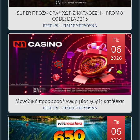
SUPER ΠΡΟΣΦΟΡΑ* ΧΩΡΙΣ ΚΑΤΑΘΕΣΗ – PROMO
CODE: DEAD215
ΕΕΕΠ | 21+ | ΠΑΙΞΕ ΥΠΕΥΘΥΝΑ
Πε
06
2026
Μοναδική προσφορά* γνωριμίας χωρίς κατάθεση
ΕΕΕΠ | 21+ | ΠΑΙΞΕ ΥΠΕΥΘΥΝΑ
Πε
06