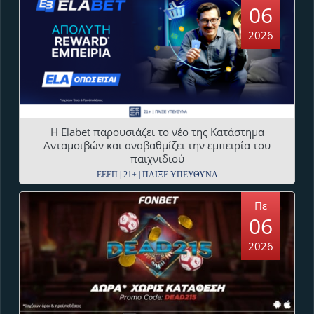
06
2026
Η Εlabet παρουσιάζει το νέο της Κατάστημα
Ανταμοιβών και αναβαθμίζει την εμπειρία του
παιχνιδιού
ΕΕΕΠ | 21+ | ΠΑΙΞΕ ΥΠΕΥΘΥΝΑ
Πε
06
2026