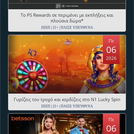
Το PS Rewards σε περιμένει με εκπλήξεις και
πλούσια δώρα*
ΕΕΕΠ | 21+ | ΠΑΙΞΕ ΥΠΕΥΘΥΝΑ
Πε
06
2026
Γυρίζεις τον τροχό και κερδίζεις στο N1 Lucky Spin
ΕΕΕΠ | 21+ | ΠΑΙΞΕ ΥΠΕΥΘΥΝΑ
Πε
06