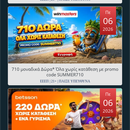
Πε
06
2026
710 μοναδικά Δώρα* Όλα χωρίς κατάθεση με promo
code SUMMER710
ΕΕΕΠ | 21+ | ΠΑΙΞΕ ΥΠΕΥΘΥΝΑ
Πε
06
2026