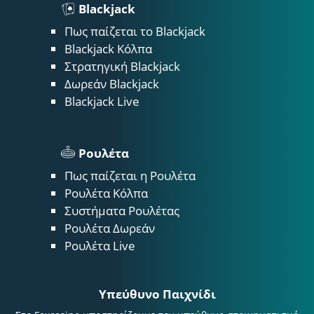
Βlackjack
Πως παίζεται το Blackjack
Blackjack Κόλπα
Στρατηγική Blackjack
Δωρεάν Blackjack
Blackjack Live
Ρουλέτα
Πως παίζεται η Ρουλέτα
Ρουλέτα Κόλπα
Συστήματα Ρουλέτας
Ρουλέτα Δωρεάν
Ρουλέτα Live
Υπεύθυνο Παιχνίδι