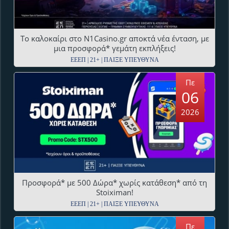
Το καλοκαίρι στο N1Casino.gr αποκτά νέα ένταση, με
μια προσφορά* γεμάτη εκπλήξεις!
ΕΕΕΠ | 21+ | ΠΑΙΞΕ ΥΠΕΥΘΥΝΑ
Πε
06
2026
Προσφορά* με 500 Δώρα* χωρίς κατάθεση* από τη
Stoiximan!
ΕΕΕΠ | 21+ | ΠΑΙΞΕ ΥΠΕΥΘΥΝΑ
Πε