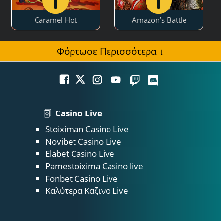
Caramel Hot
Amazon’s Battle
Φόρτωσε Περισσότερα ↓
Casino Live
Stoiximan Casino Live
Novibet Casino Live
Elabet Casino Live
Pamestoixima Casino live
Fonbet Casino Live
Καλύτερα Καζινο Live