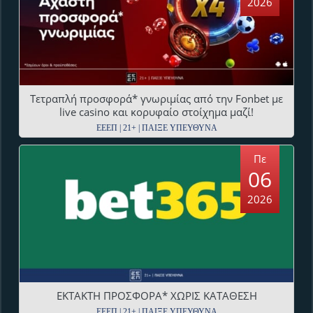
2026
Τετραπλή προσφορά* γνωριμίας από την Fonbet με
live casino και κορυφαίο στοίχημα μαζί!
ΕΕΕΠ | 21+ | ΠΑΙΞΕ ΥΠΕΥΘΥΝΑ
Πε
06
2026
ΕΚΤΑΚΤΗ ΠΡΟΣΦΟΡΑ* ΧΩΡΙΣ ΚΑΤΑΘΕΣΗ
ΕΕΕΠ | 21+ | ΠΑΙΞΕ ΥΠΕΥΘΥΝΑ