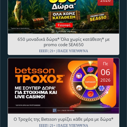
2026
650 μοναδικά δώρα* Όλα χωρίς κατάθεση* με
promo code SEA650
ΕΕΕΠ | 21+ | ΠΑΙΞΕ ΥΠΕΥΘΥΝΑ
Πε
06
2026
Ο Τροχός της Betsson γυρίζει κάθε μέρα με δώρα*
ΕΕΕΠ | 21+ | ΠΑΙΞΕ ΥΠΕΥΘΥΝΑ