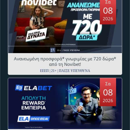
Σα
08
2026
Ανανεωμένη προσφορά* γνωριμίας με 720 δώρα*
από τη Novibet!
ΕΕΕΠ | 21+ | ΠΑΙΞΕ ΥΠΕΥΘΥΝΑ
Σα
08
2026