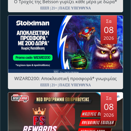
Ο Τροχός της Betsson γυρίζει κάθε μέρα με δώρα*
ΕΕΕΠ | 21+ | ΠΑΙΞΕ ΥΠΕΥΘΥΝΑ
Σα
08
2026
WIZARD200: Αποκλειστική προσφορά* γνωριμίας
ΕΕΕΠ | 21+ | ΠΑΙΞΕ ΥΠΕΥΘΥΝΑ
Σα
08
2026