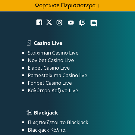
Φόρτωσε Περισσότερα ↓
Casino Live
Stoiximan Casino Live
Novibet Casino Live
Elabet Casino Live
Pamestoixima Casino live
Fonbet Casino Live
Καλύτερα Καζινο Live
Βlackjack
Πως παίζεται το Blackjack
Blackjack Κόλπα