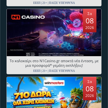
ΕΕΕΠ | 21+ | ΠΑΙΞΕ ΥΠΕΥΘΥΝΑ
Σα
08
2026
Το καλοκαίρι στο N1Casino.gr αποκτά νέα ένταση, με
μια προσφορά* γεμάτη εκπλήξεις!
ΕΕΕΠ | 21+ | ΠΑΙΞΕ ΥΠΕΥΘΥΝΑ
Σα
08
2026