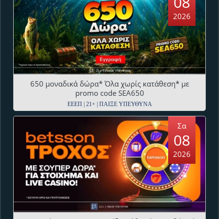
08
2026
650 μοναδικά δώρα* Όλα χωρίς κατάθεση* με
promo code SEA650
ΕΕΕΠ | 21+ | ΠΑΙΞΕ ΥΠΕΥΘΥΝΑ
Σα
08
2026