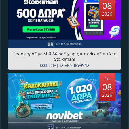
08
2026
Προσφορά* με 500 Δώρα* χωρίς κατάθεση* από τη
Stoiximan!
ΕΕΕΠ | 21+ | ΠΑΙΞΕ ΥΠΕΥΘΥΝΑ
Σα
08
2026