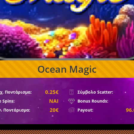
Ocean Magic
0.25€
χ. Ποντάρισμα:
Σύμβολο Scatter:
ΝΑΙ
e Spins:
Bonus Rounds:
20€
96
. Ποντάρισμα:
Payout: