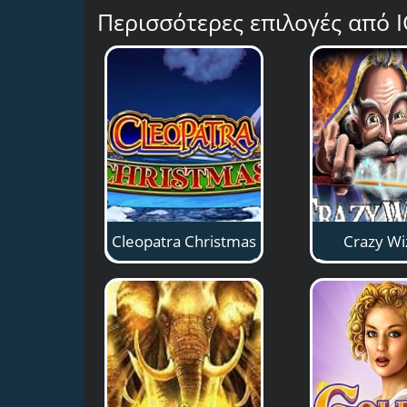
Περισσότερες επιλογές από 
Cleopatra Christmas
Crazy Wi