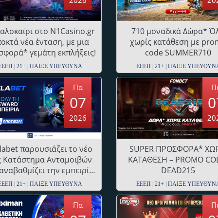
2026
20
καλοκαίρι στο N1Casino.gr
710 μοναδικά Δώρα* Ό
οκτά νέα ένταση, με μια
χωρίς κατάθεση με pr
σφορά* γεμάτη εκπλήξεις!
code SUMMER710
ΕΕΕΠ | 21+ | ΠΑΙΞΕ ΥΠΕΥΘΥΝΑ
ΕΕΕΠ | 21+ | ΠΑΙΞΕ ΥΠΕΥΘΥΝ
Πα
Π
07
0
2026
20
labet παρουσιάζει το νέο
SUPER ΠΡΟΣΦΟΡΑ* ΧΩΡ
ς Κατάστημα Ανταμοιβών
ΚΑΤΑΘΕΣΗ – PROMO CO
 αναβαθμίζει την εμπειρία
DEAD215
του παιχνιδιού
ΕΕΕΠ | 21+ | ΠΑΙΞΕ ΥΠΕΥΘΥΝΑ
ΕΕΕΠ | 21+ | ΠΑΙΞΕ ΥΠΕΥΘΥΝ
Πα
Π