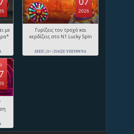
7
07
26
2026
ει με
Γυρίζεις τον τροχό και
ώρα*
κερδίζεις στο N1 Lucky Spin
Α
ΕΕΕΠ | 21+ | ΠΑΙΞΕ ΥΠΕΥΘΥΝΑ
α
7
26
*
εση
Α