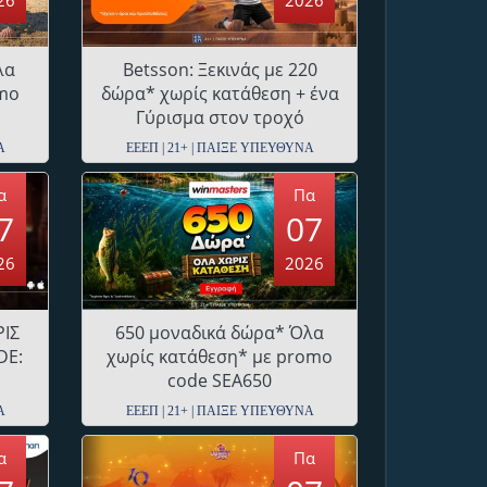
26
2026
λα
Betsson: Ξεκινάς με 220
omo
δώρα* χωρίς κατάθεση + ένα
Γύρισμα στον τροχό
Α
ΕΕΕΠ | 21+ | ΠΑΙΞΕ ΥΠΕΥΘΥΝΑ
α
Πα
7
07
26
2026
ΙΣ
650 μοναδικά δώρα* Όλα
DE:
χωρίς κατάθεση* με promo
code SEA650
Α
ΕΕΕΠ | 21+ | ΠΑΙΞΕ ΥΠΕΥΘΥΝΑ
α
Πα