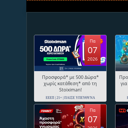
Πα
07
2026
Προσφορά* με 500 Δώρα*
Προ
χωρίς κατάθεση* από τη
για
Stoiximan!
ΕΕΕΠ | 21+ | ΠΑΙΞΕ ΥΠΕΥΘΥΝΑ
Πα
07