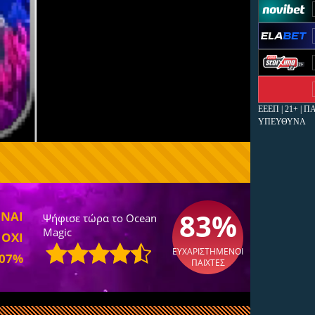
ΕΕΕΠ | 21+ | Π
ΥΠΕΥΘΥΝΑ
83%
ΝΑΙ
Ψήφισε τώρα το Ocean
Magic
ΟΧΙ
ΕΥΧΑΡΙΣΤΗΜΕΝΟΙ
.07%
ΠΑΙΧΤΕΣ