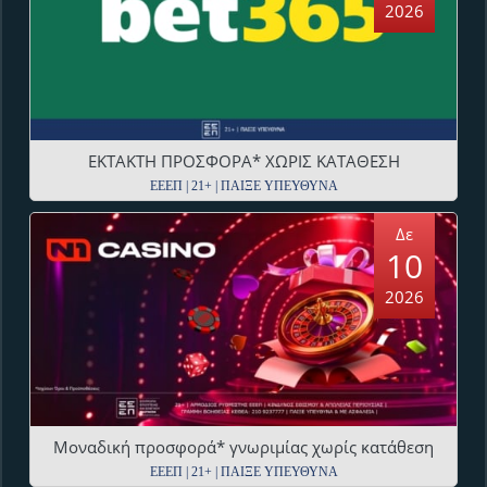
2026
ΕΚΤΑΚΤΗ ΠΡΟΣΦΟΡΑ* ΧΩΡΙΣ ΚΑΤΑΘΕΣΗ
ΕΕΕΠ | 21+ | ΠΑΙΞΕ ΥΠΕΥΘΥΝΑ
Δε
10
2026
Μοναδική προσφορά* γνωριμίας χωρίς κατάθεση
ΕΕΕΠ | 21+ | ΠΑΙΞΕ ΥΠΕΥΘΥΝΑ