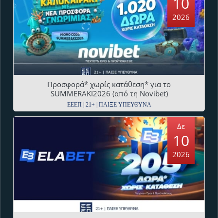
10
2026
Προσφορά* χωρίς κατάθεση* για το
SUMMERAKI2026 (από τη Novibet)
ΕΕΕΠ | 21+ | ΠΑΙΞΕ ΥΠΕΥΘΥΝΑ
Δε
10
2026