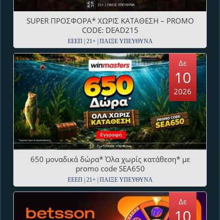
SUPER ΠΡΟΣΦΟΡΑ* ΧΩΡΙΣ ΚΑΤΑΘΕΣΗ – PROMO
CODE: DEAD215
ΕΕΕΠ | 21+ | ΠΑΙΞΕ ΥΠΕΥΘΥΝΑ
Δε
10
2026
650 μοναδικά δώρα* Όλα χωρίς κατάθεση* με
promo code SEA650
ΕΕΕΠ | 21+ | ΠΑΙΞΕ ΥΠΕΥΘΥΝΑ
Δε
10