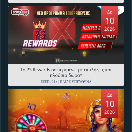
Δε
10
2026
Το PS Rewards σε περιμένει με εκπλήξεις και
πλούσια δώρα*
ΕΕΕΠ | 21+ | ΠΑΙΞΕ ΥΠΕΥΘΥΝΑ
Δε
10
2026