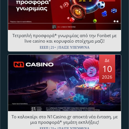
Τετραπλή προσφορά* γνωριμίας από την Fonbet με
live casino και κορυφαίο στοίχημα μαζί!
ΕΕΕΠ | 21+ | ΠΑΙΞΕ ΥΠΕΥΘΥΝΑ
Δε
10
2026
Το καλοκαίρι στο N1Casino.gr αποκτά νέα ένταση, με
μια προσφορά* γεμάτη εκπλήξεις!
ΕΕΕΠ | 21+ | ΠΑΙΞΕ ΥΠΕΥΘΥΝΑ