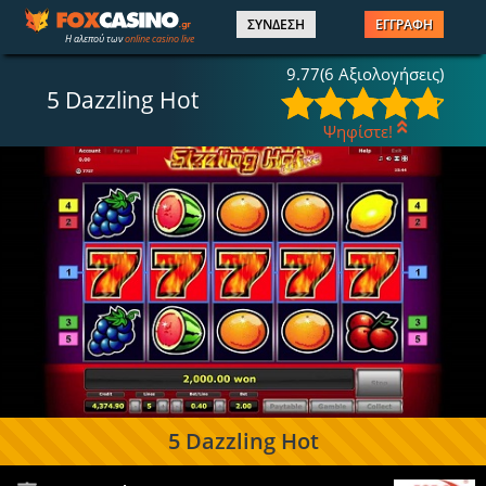
ΣΥΝΔΕΣΗ
ΕΓΓΡΑΦΗ
Η αλεπού των
online casino live
⚡ Νέα ευκαιρία ΕΔΩ
9.77(6 Αξιολογήσεις)
5 Dazzling Hot
ΕΕΕΠ | 21+ | ΠΑΙΞΕ ΥΠΕΥΘΥΝΑ
Ψηφίστε!
5 Dazzling Hot