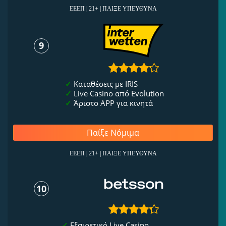
ΕΕΕΠ | 21+ | ΠΑΙΞΕ ΥΠΕΥΘΥΝΑ
9
Καταθέσεις με IRIS
Live Casino από Evolution
Άριστο APP για κινητά
Παίξε Νόμιμα
ΕΕΕΠ | 21+ | ΠΑΙΞΕ ΥΠΕΥΘΥΝΑ
10
Eξαιρετικό Live Casino