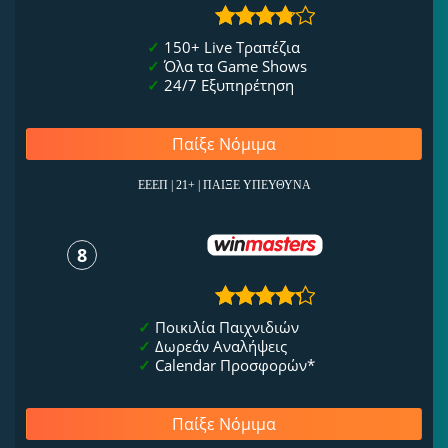
150+ Live Τραπέζια
Όλα τα Game Shows
24/7 Εξυπηρέτηση
Παίξε Νόμιμα
ΕΕΕΠ | 21+ | ΠΑΙΞΕ ΥΠΕΥΘΥΝΑ
8
Ποικιλία Παιχνιδιών
Δωρεάν Αναλήψεις
Calendar Προσφορών*
Παίξε Νόμιμα