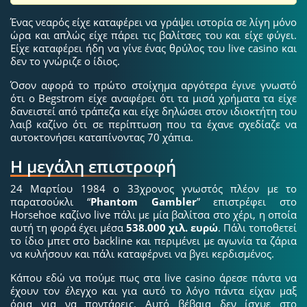
Ένας νεαρός είχε καταφέρει να γράψει ιστορία σε λίγη μόνο
ώρα και απλώς είχε πάρει τις βαλίτσες του και είχε φύγει.
Είχε καταφέρει ήδη να γίνε ένας θρύλος του live casino και
δεν το γνώριζε ο ίδιος.
Όσον αφορά το πρώτο στοίχημα αργότερα έγινε γνωστό
ότι ο Begstrom είχε αναφέρει ότι τα μισά χρήματα τα είχε
δανειστεί από τράπεζα και είχε δηλώσει στον ιδιοκτήτη του
λαιβ καζίνο ότι σε περίπτωση που τα έχανε σχεδίαζε να
αυτοκτονήσει καταπίνοντας 70 χάπια.
Η μεγάλη επιστροφή
24 Μαρτίου 1984 ο 33χρονος γνωστός πλέον με το
παρατσούκλι “
Phantom Gambler
” επιστρέφει στο
Horsehoe καζίνο live πάλι με μία βαλίτσα στο χέρι, η οποία
αυτή τη φορά έχει μέσα
538.000 χιλ. ευρώ
. Πάλι τοποθετεί
το ίδιο μπετ στο backline και περιμένει με αγωνία τα ζάρια
να κυλήσουν και πάλι καταφέρνει να βγει κερδισμένος.
Κάπου εδώ να πούμε πως στα live casino άρεσε πάντα να
έχουν τον έλεγχο και για αυτό το λόγο πάντα είχαν μαξ
όρια για να ποντάρεις. Αυτό βέβαια δεν ίσχυε στο