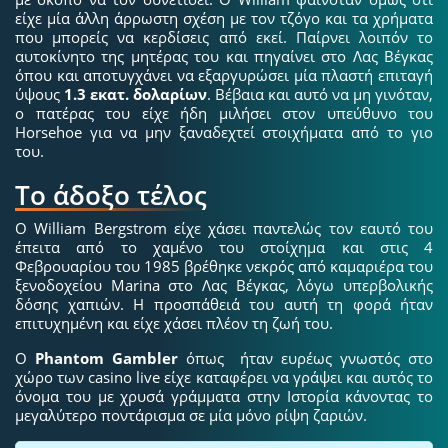
είχε μία άλλη άρρωστη σχέση με τον τζόγο και τα χρήματα
που μπορείς να κερδίσεις από εκεί. Παίρνει λοιπόν το
αυτοκίνητο της μητέρας του και πηγαίνει στο Λας Βέγκας
όπου και αποτυγχάνει να εξαργυρώσει μία πλαστή επιταγή
ύψους
1.3 εκατ. δολαρίων
. Βέβαια και αυτό να μη γινόταν,
ο πατέρας του είχε ήδη μιλήσει στον υπεύθυνο του
Horsehoe για να μην ξαναδεχτεί στοιχήματα από το γιο
του.
Το άδοξο τέλος
Ο William Bergstrom είχε χάσει παντελώς τον εαυτό του
έπειτα από το χαμένο του στοίχημα και στις 4
Φεβρουαρίου του 1985 βρέθηκε νεκρός από καμαριέρα του
ξενοδοχείου Marina στο Λας Βέγκας, λόγω υπερβολικής
δόσης χαπιών. Η προσπάθειά του αυτή τη φορά ήταν
επιτυχημένη και είχε χάσει πλέον τη ζωή του.
Ο
Phantom Gambler
όπως ήταν ευρέως γνωστός στο
χώρο των casino live είχε καταφέρει να γράψει και αυτός το
όνομα του με χρυσά γράμματα στην Ιστορία κάνοντας το
μεγαλύτερο ποντάρισμα σε μία μόνο ρίψη ζαριών.