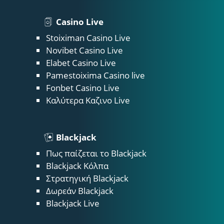
Casino Live
Stoiximan Casino Live
Novibet Casino Live
Elabet Casino Live
Pamestoixima Casino live
Fonbet Casino Live
Καλύτερα Καζινο Live
Βlackjack
Πως παίζεται το Blackjack
Blackjack Κόλπα
Στρατηγική Blackjack
Δωρεάν Blackjack
Blackjack Live