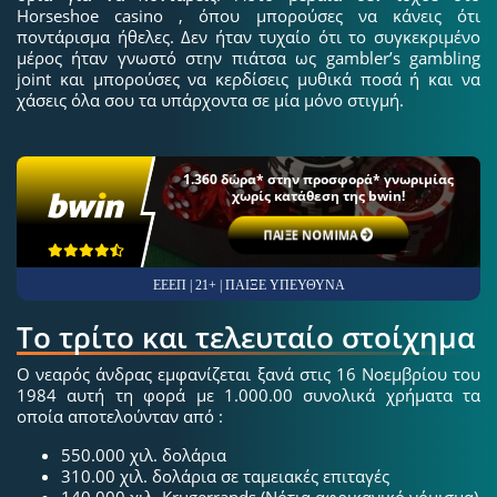
Horseshoe casino , όπου μπορούσες να κάνεις ότι
ποντάρισμα ήθελες. Δεν ήταν τυχαίο ότι το συγκεκριμένο
μέρος ήταν γνωστό στην πιάτσα ως gambler’s gambling
joint και μπορούσες να κερδίσεις μυθικά ποσά ή και να
χάσεις όλα σου τα υπάρχοντα σε μία μόνο στιγμή.
1.360 δώρα* στην προσφορά* γνωριμίας
χωρίς κατάθεση της bwin!
ΠΑΙΞΕ ΝΟΜΙΜΑ
ΕΕΕΠ | 21+ | ΠΑΙΞΕ ΥΠΕΥΘΥΝΑ
Το τρίτο και τελευταίο στοίχημα
Ο νεαρός άνδρας εμφανίζεται ξανά στις 16 Νοεμβρίου του
1984 αυτή τη φορά με 1.000.00 συνολικά χρήματα τα
οποία αποτελούνταν από :
550.000 χιλ. δολάρια
310.00 χιλ. δολάρια σε ταμειακές επιταγές