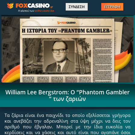
ΣΥΝΔΕΣΗ
ΕΓΓΡΑΦΗ
Η αλεπού των
online casino live
💎Σούπερ Προσφορά* ΕΔΩ
ΕΕΕΠ | 21+ | ΠΑΙΞΕ ΥΠΕΥΘΥΝΑ
William Lee Bergstrom: O “Phantom Gambler
” των ζαριών
Τα ζάρια είναι ένα παιχνίδι το οποίο εξελίσσεται γρήγορα
και ανεβάζει την αδρεναλίνη στα ύψη μέχρι να δεις τον
αριθμό που έβγαλαν. Μπορεί με την ίδια ευκολία να
κερδίσεις και να χάσεις και αυτό είναι που αγαπάνε όσοι