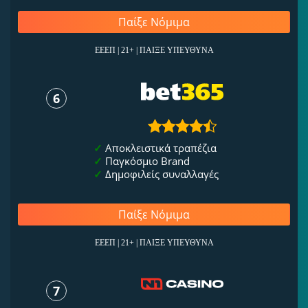
Παίξε Νόμιμα
ΕΕΕΠ | 21+ | ΠΑΙΞΕ ΥΠΕΥΘΥΝΑ
6
Αποκλειστικά τραπέζια
Παγκόσμιο Brand
Δημοφιλείς συναλλαγές
Παίξε Νόμιμα
ΕΕΕΠ | 21+ | ΠΑΙΞΕ ΥΠΕΥΘΥΝΑ
7