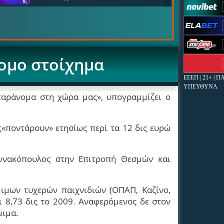
νομο στοίχημα
ΕΕΕΠ | 21+ | Π
ΥΠΕΥΘΥΝΑ
παράνομα στη χώρα μας», υπογραμμίζει ο
ες«ποντάρουν» ετησίως περί τα 12 δις ευρώ
αννακόπουλος στην Επιτροπή Θεσμών και
ιμων τυχερών παιχνιδιών (ΟΠΑΠ, Καζίνο,
ι 8,73 δις το 2009. Αναφερόμενος δε στον
μιμα.