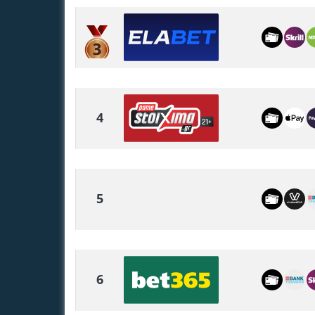
4
5
6