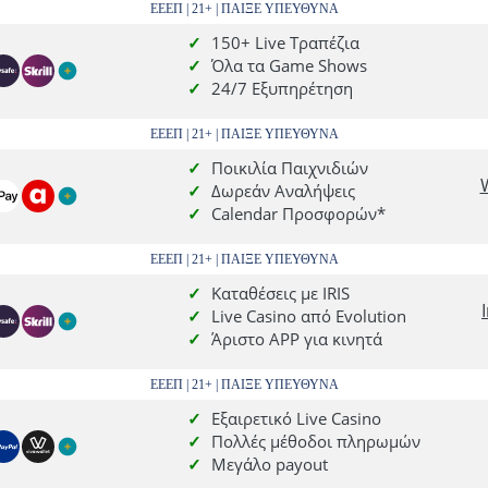
ΕΕΕΠ | 21+ | ΠΑΙΞΕ ΥΠΕΥΘΥΝΑ
150+ Live Τραπέζια
Όλα τα Game Shows
24/7 Εξυπηρέτηση
ΕΕΕΠ | 21+ | ΠΑΙΞΕ ΥΠΕΥΘΥΝΑ
Ποικιλία Παιχνιδιών
Δωρεάν Αναλήψεις
Calendar Προσφορών*
ΕΕΕΠ | 21+ | ΠΑΙΞΕ ΥΠΕΥΘΥΝΑ
Καταθέσεις με IRIS
Live Casino από Evolution
Άριστο APP για κινητά
ΕΕΕΠ | 21+ | ΠΑΙΞΕ ΥΠΕΥΘΥΝΑ
Eξαιρετικό Live Casino
Πολλές μέθοδοι πληρωμών
Μεγάλο payout