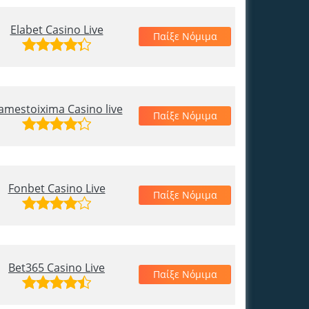
Elabet Casino Live
Παίξε Νόμιμα
amestoixima Casino live
Παίξε Νόμιμα
Fonbet Casino Live
Παίξε Νόμιμα
Bet365 Casino Live
Παίξε Νόμιμα