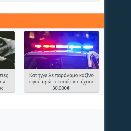
τίες
Κατήγγειλε παράνομο καζίνο
την
αφού πρώτα έπαιξε και έχασε
ος
30.000€!