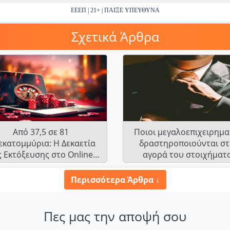
ΕΕΕΠ | 21+ | ΠΑΙΞΕ ΥΠΕΥΘΥΝΑ
Σχετικά Άρθρα
Από 37,5 σε 81
Ποιοι μεγαλοεπιχειρημα
εκατομμύρια: Η Δεκαετία
δραστηροποιούνται σ
ς Εκτόξευσης στο Online
αγορά του στοιχήματ
Gambling
Περισσότερα Άρθρα ↓
Πες μας την αποψή σου