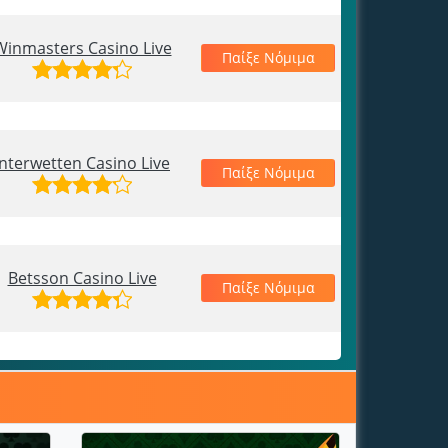
Winmasters Casino Live
Παίξε Νόμιμα
Interwetten Casino Live
Παίξε Νόμιμα
Betsson Casino Live
Παίξε Νόμιμα