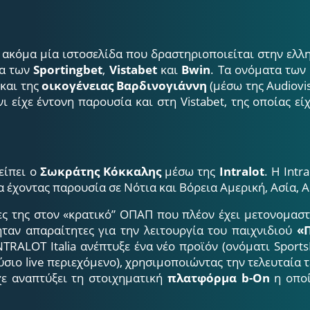
ε ακόμα μία ιστοσελίδα που δραστηριοποιείται στην ελλ
ία των
Sportingbet
,
Vistabet
και
Bwin
. Τα ονόματα των
 και της
οικογένειας Βαρδινογιάννη
(μέσω της Audiovi
ι είχε έντονη παρουσία και στη Vistabet, της οποίας ε
είπει ο
Σωκράτης Κόκκαλης
μέσω της
Ιntralot
. Η Intr
 έχοντας παρουσία σε Νότια και Βόρεια Αμερική, Ασία, Α
ες της στον «κρατικό” ΟΠΑΠ που πλέον έχει μετονομαστ
ταν απαραίτητες για την λειτουργία του παιχνιδιού
«
NTRALOT Italia ανέπτυξε ένα νέο προϊόν (ονόματι Sports
ιο live περιεχόμενο), χρησιμοποιώντας την τελευταία τε
ίχε αναπτύξει τη στοιχηματική
πλατφόρμα b-Οn
η οποί