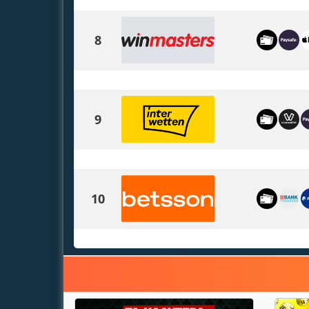
8
9
10