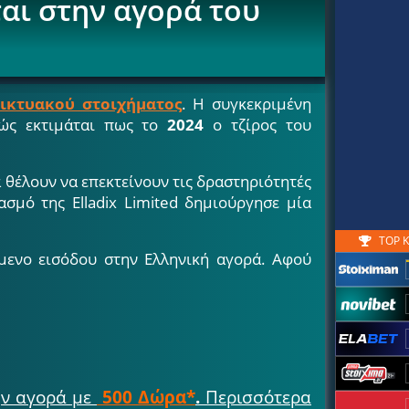
αι στην αγορά του
ικτυακού στοιχήματος
. Η συγκεκριμένη
θώς εκτιμάται πως το
2024
ο τζίρος του
α θέλουν να επεκτείνουν τις δραστηριότητές
σμό της Elladix Limited δημιούργησε μία
TOP Κ
μενο εισόδου στην Ελληνική αγορά. Αφού
ν αγορά με
500 Δώρα*
.
Περισσότερα