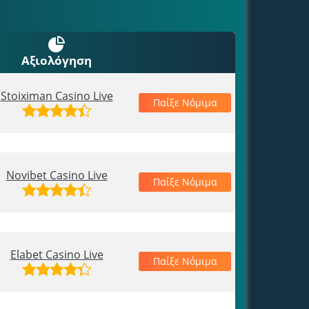
Αξιολόγηση
Stoiximan Casino Live
Παίξε Νόμιμα
Novibet Casino Live
Παίξε Νόμιμα
Elabet Casino Live
Παίξε Νόμιμα