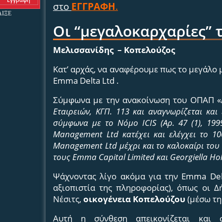
στο
ΕΓΓΡΑΦΗ
.
ΠΑΙΞΕ
Οι “μεγαλοκαρχαρίες” 
Μελισσανίδης – Κοπελούζος
Κατ’ αρχάς, να αναφέρουμε πως το μεγάλο
Emma Delta Ltd .
Σύμφωνα με την ανακοίνωση του ΟΠΑΠ «
Εταιρειών, ΚΓΠ. 113 και αναγνωρίζεται και
σύμφωνα με το Νόμο ICIS (Αρ. 47 (1), 1
Management Ltd κατέχει και ελέγχει το 
Management Ltd μέχρι και το καλοκαίρι του 
τους Emma Capital Limited και Georgiella Hol
Ψάχνοντας λίγο ακόμα για την Emma Del
αξιοπιστία της πληροφορίας), όπως οι 
Νέσιτς,
οικογένεια Κοπελούζου
(μέσω τη
Αυτή η σύνθεση απεικονίζεται και