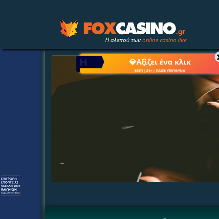
Η αλεπού των
online casino live
💎Αξίζει ένα κλικ
ΕΕΕΠ | 21+ | ΠΑΙΞΕ ΥΠΕΥΘΥΝΑ