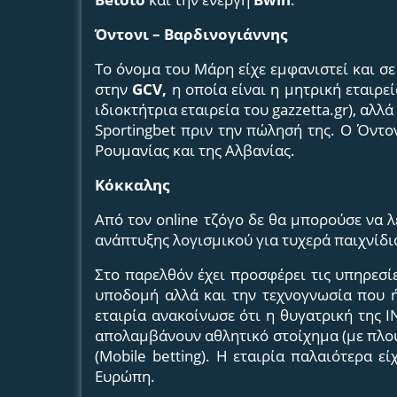
Όντονι – Βαρδινογιάννης
Το όνομα του Μάρη είχε εμφανιστεί και σ
στην
GCV,
η οποία είναι η μητρική εταιρε
ιδιοκτήτρια εταιρεία του gazzetta.gr), αλλά
Sportingbet πριν την πώλησή της. Ο Όντον
Ρουμανίας και της Αλβανίας.
Κόκκαλης
Από τον online τζόγο δε θα μπορούσε να λ
ανάπτυξης λογισμικού για τυχερά παιχνίδια
Στο παρελθόν έχει προσφέρει τις υπηρεσί
υποδομή αλλά και την τεχνογνωσία που ή
εταιρία ανακοίνωσε ότι η θυγατρική της I
απολαμβάνουν αθλητικό στοίχημα (με πλούσ
(Μobile betting). H εταιρία παλαιότερα ε
Ευρώπη.