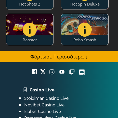
Hot Shots 2
Hot Spin Deluxe
Booster
Robo Smash
Φόρτωσε Περισσότερα ↓
Casino Live
Stoiximan Casino Live
Novibet Casino Live
Elabet Casino Live
Pamestoixima Casino live