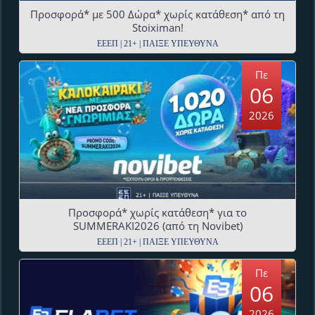
Προσφορά* με 500 Δώρα* χωρίς κατάθεση* από τη
Stoiximan!
ΕΕΕΠ | 21+ | ΠΑΙΞΕ ΥΠΕΥΘΥΝΑ
Πε
06
2026
Προσφορά* χωρίς κατάθεση* για το
SUMMERAKI2026 (από τη Novibet)
ΕΕΕΠ | 21+ | ΠΑΙΞΕ ΥΠΕΥΘΥΝΑ
Πε
06
2026