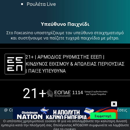
Ρουλέτα Live
Υπεύθυνο Παιχνίδι
Στο Foxcasino υποστηρίζουμε τον υπεύθυνο στοιχηματισμό
και συστήνουμε να παίζετε τυχερά παιχνίδια με μέτρο.
21+ | ΑΡΜΟΔΙΟΣ ΡΥΘΜΙΣΤΗΣ ΕΕΕΠ |
ΚΙΝΔΥΝΟΣ ΕΘΙΣΜΟΥ & ΑΠΩΛΕΙΑΣ ΠΕΡΙΟΥΣΙΑΣ
|
ΠΑΙΞΕ ΥΠΕΥΘΥΝΑ
21+
@ Copyright 2026
Foxcasino
|
About us
|
Επικοινωνία
|
Θέσεις
Εργασίας
|
Όροι χρήσης
Ο ιστότοπος χρησιμοποιεί cookies 🍪 για να απολαμβάνετε την καλύτερη δυνατή
εμπειρία κατά την πλοήγησή σας. Επιλέγοντας ΑΠΟΔΟΧΗ συμφωνείτε να λαμβάνετε
19
όλα τα cookies.