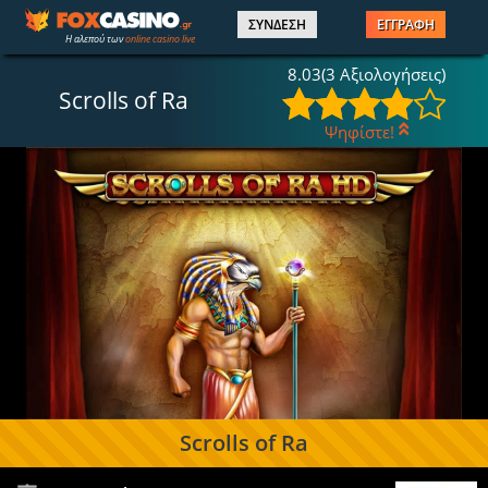
ΣΥΝΔΕΣΗ
ΕΓΓΡΑΦΗ
Η αλεπού των
online casino live
ΞΕΚΛΕΙΔΩΝΕΙΣ ΕΔΩ🔓
8.03(3 Αξιολογήσεις)
Scrolls of Ra
ΕΕΕΠ | 21+ | ΠΑΙΞΕ ΥΠΕΥΘΥΝΑ
Ψηφίστε!
Scrolls of Ra