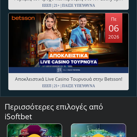
ΕΕΕΠ | 21+ | ΠΑΙΞΕ ΥΠΕΥΘΥΝΑ
Πε
06
2026
Aποκλειστικά Live Casino Τουρνουά στην Betsson!
ΕΕΕΠ | 21+ | ΠΑΙΞΕ ΥΠΕΥΘΥΝΑ
Περισσότερες επιλογές από
iSoftbet