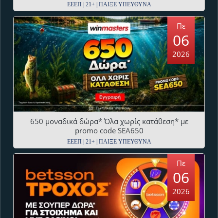
ΕΕΕΠ | 21+ | ΠΑΙΞΕ ΥΠΕΥΘΥΝΑ
Πε
06
2026
650 μοναδικά δώρα* Όλα χωρίς κατάθεση* με
promo code SEA650
ΕΕΕΠ | 21+ | ΠΑΙΞΕ ΥΠΕΥΘΥΝΑ
Πε
06
2026