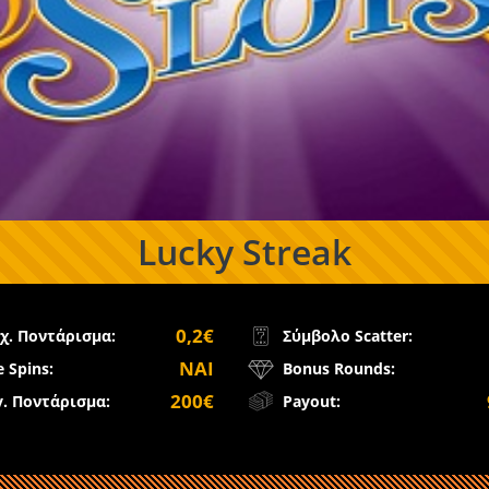
Lucky Streak
0,2€
χ. Ποντάρισμα:
Σύμβολο Scatter:
ΝΑΙ
e Spins:
Bonus Rounds:
200€
. Ποντάρισμα:
Payout: