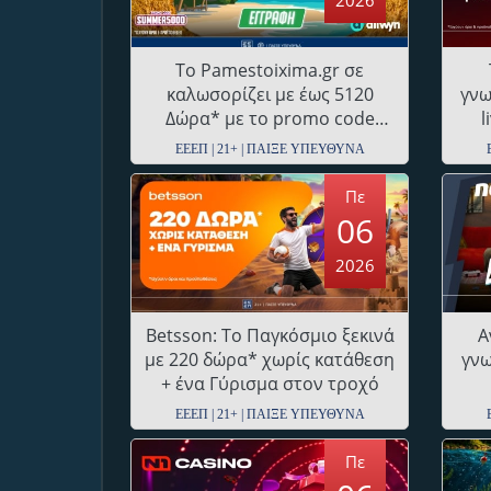
2026
To Pamestoixima.gr σε
καλωσορίζει με έως 5120
γνω
Δώρα* με το promo code
l
SUMMER5000!
ΕΕΕΠ | 21+ | ΠΑΙΞΕ ΥΠΕΥΘΥΝΑ
Πε
06
2026
Betsson: Το Παγκόσμιο ξεκινά
Α
με 220 δώρα* χωρίς κατάθεση
γνω
+ ένα Γύρισμα στον τροχό
ΕΕΕΠ | 21+ | ΠΑΙΞΕ ΥΠΕΥΘΥΝΑ
Πε