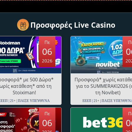
Προσφορές Live Casino
Πε
Π
06
0
2026
20
ροσφορά* με 500 Δώρα*
Προσφορά* χωρίς κατάθ
ωρίς κατάθεση* από τη
για το SUMMERAKI2026 
Stoiximan!
τη Novibet)
ΕΕΕΠ | 21+ | ΠΑΙΞΕ ΥΠΕΥΘΥΝΑ
ΕΕΕΠ | 21+ | ΠΑΙΞΕ ΥΠΕΥΘΥΝ
Πε
Π
06
0