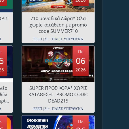
26
2026
ΡΙΣ
710 μοναδικά Δώρα* Όλα
χωρίς κατάθεση με promo
code SUMMER710
Α
ΕΕΕΠ | 21+ | ΠΑΙΞΕ ΥΠΕΥΘΥΝΑ
ε
Πε
6
06
26
2026
 νέο
SUPER ΠΡΟΣΦΟΡΑ* ΧΩΡΙΣ
βών
ΚΑΤΑΘΕΣΗ – PROMO CODE:
ιρία
DEAD215
Α
ΕΕΕΠ | 21+ | ΠΑΙΞΕ ΥΠΕΥΘΥΝΑ
ε
Πε