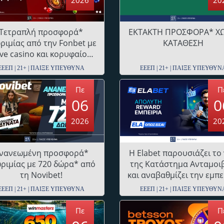
2026
20
Τετραπλή προσφορά*
ΕΚΤΑΚΤΗ ΠΡΟΣΦΟΡΑ* ΧΩ
ριμίας από την Fonbet με
ΚΑΤΑΘΕΣΗ
ive casino και κορυφαίο
στοίχημα μαζί!
ΕΕΕΠ | 21+ | ΠΑΙΞΕ ΥΠΕΥΘΥΝΑ
ΕΕΕΠ | 21+ | ΠΑΙΞΕ ΥΠΕΥΘΥΝ
Πε
Π
06
0
2026
20
νανεωμένη προσφορά*
Η Εlabet παρουσιάζει το
ριμίας με 720 δώρα* από
της Κατάστημα Ανταμοι
τη Novibet!
και αναβαθμίζει την εμπε
του παιχνιδιού
ΕΕΕΠ | 21+ | ΠΑΙΞΕ ΥΠΕΥΘΥΝΑ
ΕΕΕΠ | 21+ | ΠΑΙΞΕ ΥΠΕΥΘΥΝ
Πε
Π