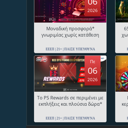
06
2026
Μοναδική προσφορά*
6
γνωριμίας χωρίς κατάθεση
χω
ΕΕΕΠ | 21+ | ΠΑΙΞΕ ΥΠΕΥΘΥΝΑ
Πε
06
2026
Το PS Rewards σε περιμένει με
εκπλήξεις και πλούσια δώρα*
κε
ΕΕΕΠ | 21+ | ΠΑΙΞΕ ΥΠΕΥΘΥΝΑ