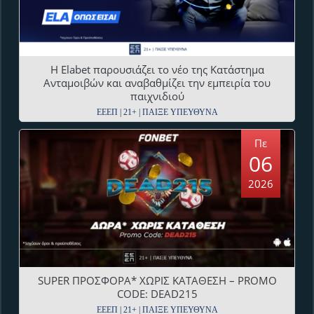
Η Εlabet παρουσιάζει το νέο της Κατάστημα
Ανταμοιβών και αναβαθμίζει την εμπειρία του
παιχνιδιού
ΕΕΕΠ | 21+ | ΠΑΙΞΕ ΥΠΕΥΘΥΝΑ
Πε
06
2026
SUPER ΠΡΟΣΦΟΡΑ* ΧΩΡΙΣ ΚΑΤΑΘΕΣΗ – PROMO
CODE: DEAD215
ΕΕΕΠ | 21+ | ΠΑΙΞΕ ΥΠΕΥΘΥΝΑ