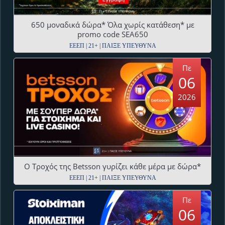
650 μοναδικά δώρα* Όλα χωρίς κατάθεση* με
promo code SEA650
ΕΕΕΠ | 21+ | ΠΑΙΞΕ ΥΠΕΥΘΥΝΑ
Πε
06
2026
Ο Τροχός της Betsson γυρίζει κάθε μέρα με δώρα*
ΕΕΕΠ | 21+ | ΠΑΙΞΕ ΥΠΕΥΘΥΝΑ
Πε
06