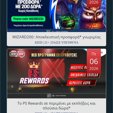
2026
WIZARD200: Αποκλειστική προσφορά* γνωριμίας
ΕΕΕΠ | 21+ | ΠΑΙΞΕ ΥΠΕΥΘΥΝΑ
Πε
06
2026
Το PS Rewards σε περιμένει με εκπλήξεις και
πλούσια δώρα*