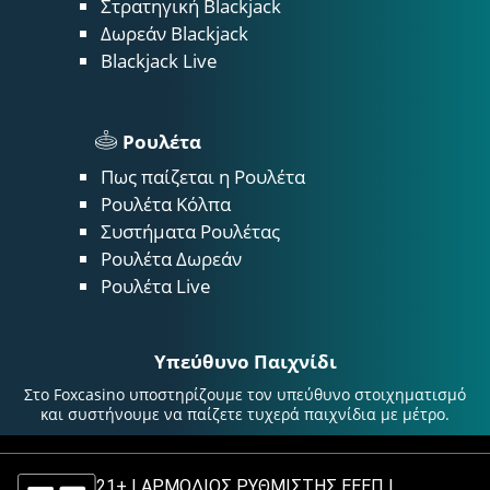
Στρατηγική Blackjack
Δωρεάν Blackjack
Blackjack Live
Ρουλέτα
Πως παίζεται η Ρουλέτα
Ρουλέτα Κόλπα
Συστήματα Ρουλέτας
Ρουλέτα Δωρεάν
Ρουλέτα Live
Υπεύθυνο Παιχνίδι
Στο Foxcasino υποστηρίζουμε τον υπεύθυνο στοιχηματισμό
και συστήνουμε να παίζετε τυχερά παιχνίδια με μέτρο.
21+ | ΑΡΜΟΔΙΟΣ ΡΥΘΜΙΣΤΗΣ ΕΕΕΠ |