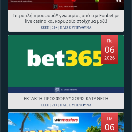
Τετραπλή προσφορά* γνωριμίας από την Fonbet με
live casino και κορυφαίο στοίχημα μαζί!
ΕΕΕΠ | 21+ | ΠΑΙΞΕ ΥΠΕΥΘΥΝΑ
Πε
06
2026
ΕΚΤΑΚΤΗ ΠΡΟΣΦΟΡΑ* ΧΩΡΙΣ ΚΑΤΑΘΕΣΗ
ΕΕΕΠ | 21+ | ΠΑΙΞΕ ΥΠΕΥΘΥΝΑ
Πε
06