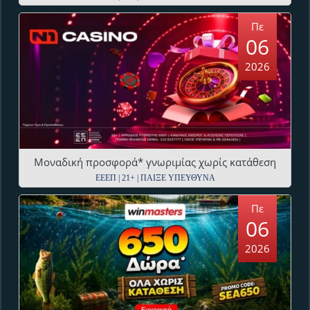
Πε
06
2026
Μοναδική προσφορά* γνωριμίας χωρίς κατάθεση
ΕΕΕΠ | 21+ | ΠΑΙΞΕ ΥΠΕΥΘΥΝΑ
Πε
06
2026