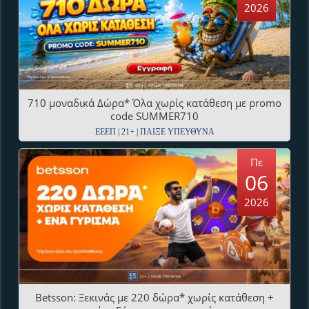
2026
710 μοναδικά Δώρα* Όλα χωρίς κατάθεση με promo
code SUMMER710
ΕΕΕΠ | 21+ | ΠΑΙΞΕ ΥΠΕΥΘΥΝΑ
Πε
06
2026
Betsson: Ξεκινάς με 220 δώρα* χωρίς κατάθεση +