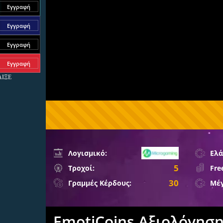
Εγγραφή
Εγγραφή
Εγγραφή
Εγγραφή
ΠΑΙΞΕ
Λογισμικό:
Ελά
5
Τροχοί:
Fre
30
Γραμμές Κέρδους:
Μέγ
EmotiCoins Αξιολόγησ