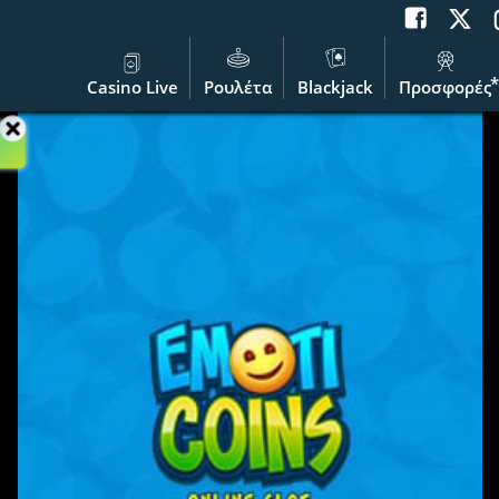
Casino Live
Ρουλέτα
Blackjack
Προσφορές