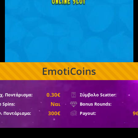
EmotiCoins
0.30€
χ. Ποντάρισμα:
Σύμβολο Scatter:
Ναι
e Spins:
Bonus Rounds:
300€
9
. Ποντάρισμα:
Payout:
η