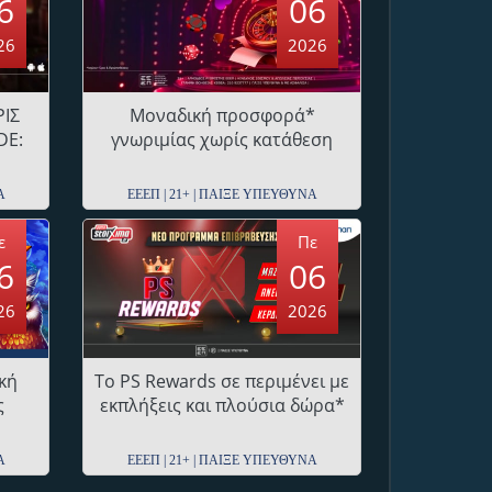
6
06
26
2026
ΙΣ
Μοναδική προσφορά*
DE:
γνωριμίας χωρίς κατάθεση
Α
ΕΕΕΠ | 21+ | ΠΑΙΞΕ ΥΠΕΥΘΥΝΑ
ε
Πε
6
06
26
2026
κή
Το PS Rewards σε περιμένει με
ς
εκπλήξεις και πλούσια δώρα*
Α
ΕΕΕΠ | 21+ | ΠΑΙΞΕ ΥΠΕΥΘΥΝΑ