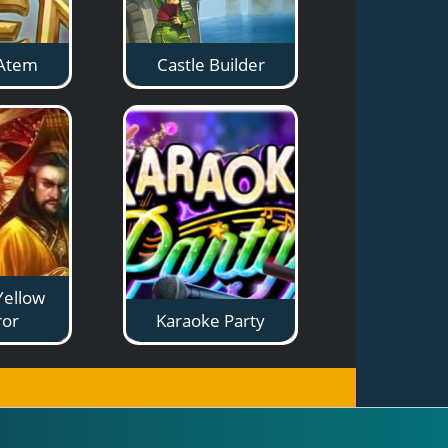
 Atem
Castle Builder
Yellow
or
Karaoke Party