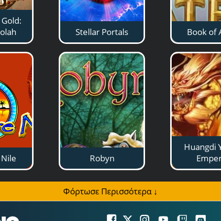
 Gold:
olah
Stellar Portals
Book of
Huangdi 
 Nile
Robyn
Emper
Φόρτωσε Περισσότερα ↓