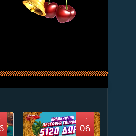
ε
Πε
6
06