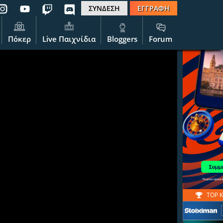
ΣΥΝΔΕΣΗ
ΕΓΓΡΑΦΗ
Πόκερ
Live Παιχνίδια
Bloggers
Forum
TOP Κ