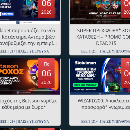
06
0
2026
20
labet παρουσιάζει το νέο
SUPER ΠΡΟΣΦΟΡΑ* ΧΩΡ
ς Κατάστημα Ανταμοιβών
ΚΑΤΑΘΕΣΗ – PROMO CO
 αναβαθμίζει την εμπειρία
DEAD215
του παιχνιδιού
ΕΕΕΠ | 21+ | ΠΑΙΞΕ ΥΠΕΥΘΥΝΑ
ΕΕΕΠ | 21+ | ΠΑΙΞΕ ΥΠΕΥΘΥΝ
Πε
Π
06
0
2026
20
ροχός της Betsson γυρίζει
WIZARD200: Αποκλειστι
κάθε μέρα με δώρα*
προσφορά* γνωριμία
ΕΕΕΠ | 21+ | ΠΑΙΞΕ ΥΠΕΥΘΥΝΑ
ΕΕΕΠ | 21+ | ΠΑΙΞΕ ΥΠΕΥΘΥΝ