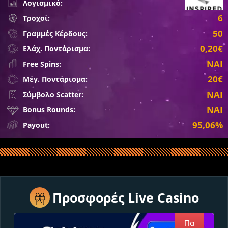
Λογισμικό:
6
Τροχοί:
50
Γραμμές Κέρδους:
0,20€
Ελάχ. Ποντάρισμα:
ΝΑΙ
Free Spins:
20€
Μέγ. Ποντάρισμα:
ΝΑΙ
Σύμβολο Scatter:
ΝΑΙ
Bonus Rounds:
95,06%
Payout:
Προσφορές Live Casino
Πα