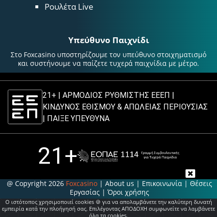
Ρουλέτα Live
Υπεύθυνο Παιχνίδι
Στο Foxcasino υποστηρίζουμε τον υπεύθυνο στοιχηματισμό
και συστήνουμε να παίζετε τυχερά παιχνίδια με μέτρο.
21+ | ΑΡΜΟΔΙΟΣ ΡΥΘΜΙΣΤΗΣ ΕΕΕΠ |
ΚΙΝΔΥΝΟΣ ΕΘΙΣΜΟΥ & ΑΠΩΛΕΙΑΣ ΠΕΡΙΟΥΣΙΑΣ
|
ΠΑΙΞΕ ΥΠΕΥΘΥΝΑ
21+
@ Copyright 2026
Foxcasino
|
About us
|
Επικοινωνία
|
Θέσεις
Εργασίας
|
Όροι χρήσης
Ο ιστότοπος χρησιμοποιεί cookies 🍪 για να απολαμβάνετε την καλύτερη δυνατή
εμπειρία κατά την πλοήγησή σας. Επιλέγοντας ΑΠΟΔΟΧΗ συμφωνείτε να λαμβάνετε
19
όλα τα cookies.