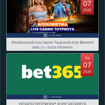
07
2026
Aποκλειστικά Live Casino Τουρνουά στην Betsson!
ΕΕΕΠ | 21+ | ΠΑΙΞΕ ΥΠΕΥΘΥΝΑ
Πα
07
2026
ΕΚΤΑΚΤΗ ΠΡΟΣΦΟΡΑ* ΧΩΡΙΣ ΚΑΤΑΘΕΣΗ