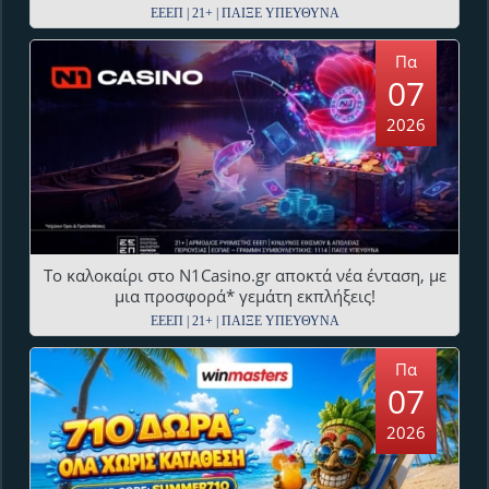
ΕΕΕΠ | 21+ | ΠΑΙΞΕ ΥΠΕΥΘΥΝΑ
Πα
07
2026
Το καλοκαίρι στο N1Casino.gr αποκτά νέα ένταση, με
μια προσφορά* γεμάτη εκπλήξεις!
ΕΕΕΠ | 21+ | ΠΑΙΞΕ ΥΠΕΥΘΥΝΑ
Πα
07
2026