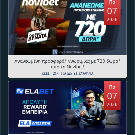
Πα
07
2026
Ανανεωμένη προσφορά* γνωριμίας με 720 δώρα*
από τη Novibet!
ΕΕΕΠ | 21+ | ΠΑΙΞΕ ΥΠΕΥΘΥΝΑ
Πα
07
2026