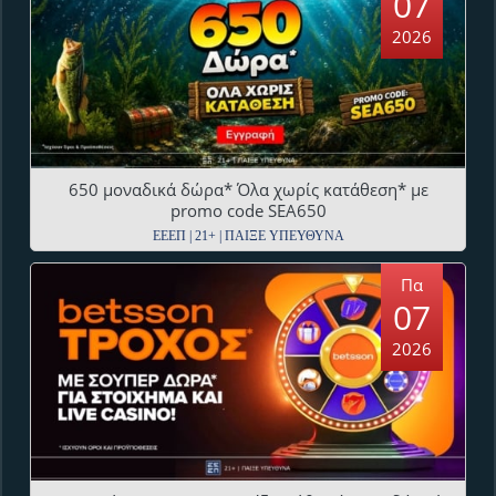
07
2026
650 μοναδικά δώρα* Όλα χωρίς κατάθεση* με
promo code SEA650
ΕΕΕΠ | 21+ | ΠΑΙΞΕ ΥΠΕΥΘΥΝΑ
Πα
07
2026