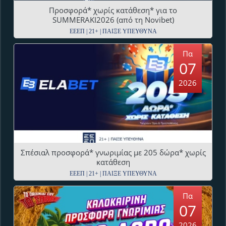
Προσφορά* χωρίς κατάθεση* για το
SUMMERAKI2026 (από τη Novibet)
ΕΕΕΠ | 21+ | ΠΑΙΞΕ ΥΠΕΥΘΥΝΑ
Πα
07
2026
Σπέσιαλ προσφορά* γνωριμίας με 205 δώρα* χωρίς
κατάθεση
ΕΕΕΠ | 21+ | ΠΑΙΞΕ ΥΠΕΥΘΥΝΑ
Πα
07
2026