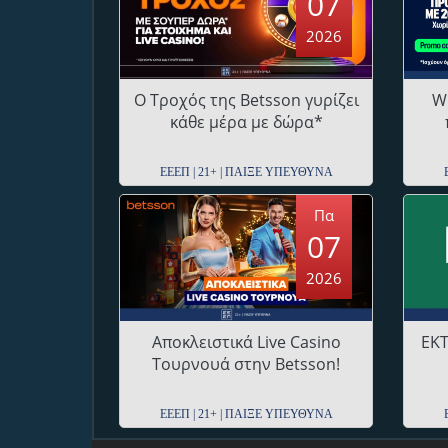
07
2026
Ο Τροχός της Betsson γυρίζει
W
κάθε μέρα με δώρα*
ΕΕΕΠ | 21+ | ΠΑΙΞΕ ΥΠΕΥΘΥΝΑ
Πα
07
2026
Aποκλειστικά Live Casino
ΕΚ
Τουρνουά στην Betsson!
ΕΕΕΠ | 21+ | ΠΑΙΞΕ ΥΠΕΥΘΥΝΑ