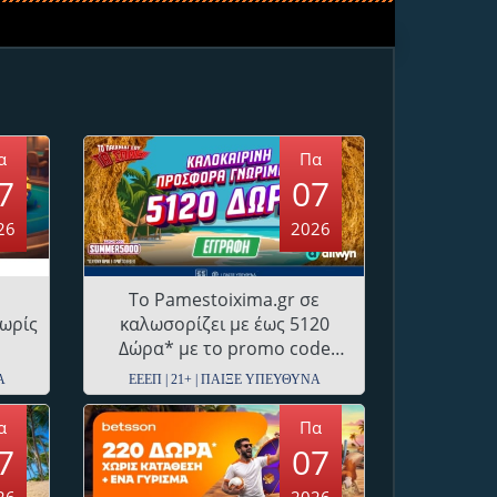
α
Πα
7
07
26
2026
To Pamestoixima.gr σε
χωρίς
καλωσορίζει με έως 5120
Δώρα* με το promo code
SUMMER5000!
Α
ΕΕΕΠ | 21+ | ΠΑΙΞΕ ΥΠΕΥΘΥΝΑ
α
Πα
7
07