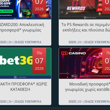
07
0
2026
20
IZARD200: Αποκλειστική
Το PS Rewards σε περιμέν
προσφορά* γνωριμίας
εκπλήξεις και πλούσια δ
ΕΕΕΠ | 21+ | ΠΑΙΞΕ ΥΠΕΥΘΥΝΑ
ΕΕΕΠ | 21+ | ΠΑΙΞΕ ΥΠΕΥΘΥΝ
Πα
Π
07
0
2026
20
ΤΑΚΤΗ ΠΡΟΣΦΟΡΑ* ΧΩΡΙΣ
Μοναδική προσφορά
ΚΑΤΑΘΕΣΗ
γνωριμίας χωρίς κατάθ
ΕΕΕΠ | 21+ | ΠΑΙΞΕ ΥΠΕΥΘΥΝΑ
ΕΕΕΠ | 21+ | ΠΑΙΞΕ ΥΠΕΥΘΥΝ