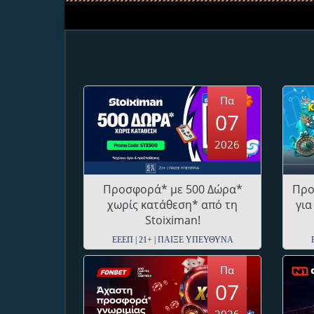
Πα
07
2026
Προσφορά* με 500 Δώρα*
Προ
χωρίς κατάθεση* από τη
για
Stoiximan!
ΕΕΕΠ | 21+ | ΠΑΙΞΕ ΥΠΕΥΘΥΝΑ
Πα
07