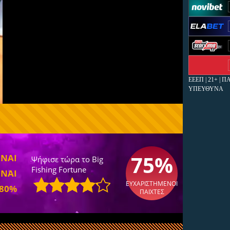
ΕΕΕΠ | 21+ | Π
ΥΠΕΥΘΥΝΑ
75%
ΝΑΙ
Ψήφισε τώρα το Big
Fishing Fortune
ΝΑΙ
ΕΥΧΑΡΙΣΤΗΜΕΝΟΙ
.80%
ΠΑΙΧΤΕΣ