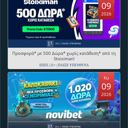
09
2026
Προσφορά* με 500 Δώρα* χωρίς κατάθεση* από τη
Stoiximan!
ΕΕΕΠ | 21+ | ΠΑΙΞΕ ΥΠΕΥΘΥΝΑ
Κυ
09
2026