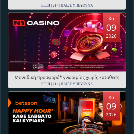
ΕΕΕΠ | 21+ | ΠΑΙΞΕ ΥΠΕΥΘΥΝΑ
Κυ
09
2026
Μοναδική προσφορά* γνωριμίας χωρίς κατάθεση
ΕΕΕΠ | 21+ | ΠΑΙΞΕ ΥΠΕΥΘΥΝΑ
Κυ
09
2026