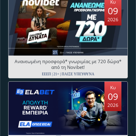
Κυ
09
2026
Ανανεωμένη προσφορά* γνωριμίας με 720 δώρα*
από τη Novibet!
ΕΕΕΠ | 21+ | ΠΑΙΞΕ ΥΠΕΥΘΥΝΑ
Κυ
09
2026