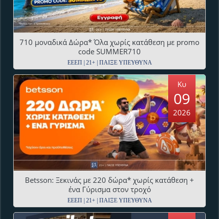
710 μοναδικά Δώρα* Όλα χωρίς κατάθεση με promo
code SUMMER710
ΕΕΕΠ | 21+ | ΠΑΙΞΕ ΥΠΕΥΘΥΝΑ
Κυ
09
2026
Betsson: Ξεκινάς με 220 δώρα* χωρίς κατάθεση +
ένα Γύρισμα στον τροχό
ΕΕΕΠ | 21+ | ΠΑΙΞΕ ΥΠΕΥΘΥΝΑ