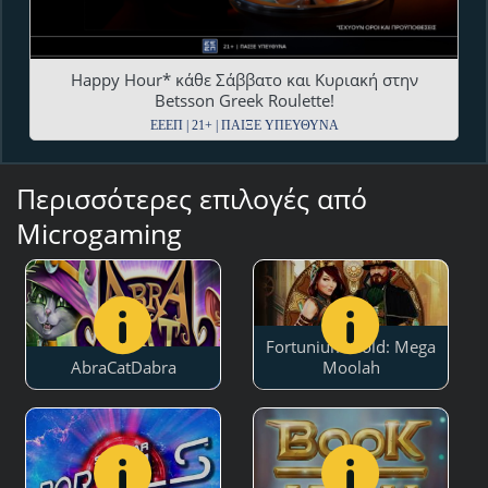
Happy Hour* κάθε Σάββατο και Κυριακή στην
Betsson Greek Roulette!
ΕΕΕΠ | 21+ | ΠΑΙΞΕ ΥΠΕΥΘΥΝΑ
Περισσότερες επιλογές από
Microgaming
Fortunium Gold: Mega
AbraCatDabra
Moolah