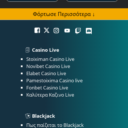
Φόρτωσε Περισσότερα ↓
Casino Live
Stoiximan Casino Live
Novibet Casino Live
Elabet Casino Live
Pamestoixima Casino live
Fonbet Casino Live
Καλύτερα Καζινο Live
Βlackjack
Πως παίζεται το Blackjack