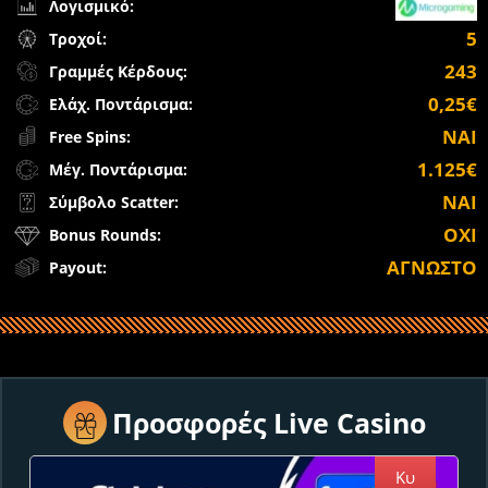
Λογισμικό:
5
Τροχοί:
243
Γραμμές Κέρδους:
0,25€
Ελάχ. Ποντάρισμα:
ΝΑΙ
Free Spins:
1.125€
Μέγ. Ποντάρισμα:
ΝΑΙ
Σύμβολο Scatter:
ΟΧΙ
Bonus Rounds:
ΑΓΝΩΣΤΟ
Payout:
Προσφορές Live Casino
Κυ