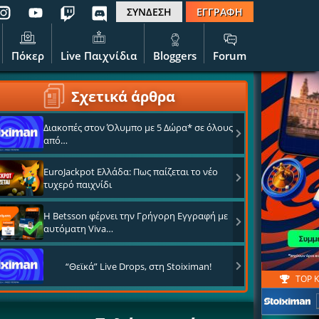
ΣΥΝΔΕΣΗ
ΕΓΓΡΑΦΗ
Πόκερ
Live Παιχνίδια
Bloggers
Forum
Σχετικά άρθρα
Διακοπές στον Όλυμπο με 5 Δώρα* σε όλους
από…
EuroJackpot Ελλάδα: Πως παίζεται το νέο
τυχερό παιχνίδι
Η Betsson φέρνει την Γρήγορη Εγγραφή με
αυτόματη Viva…
“Θεϊκά” Live Drops, στη Stoiximan!
TOP Κ