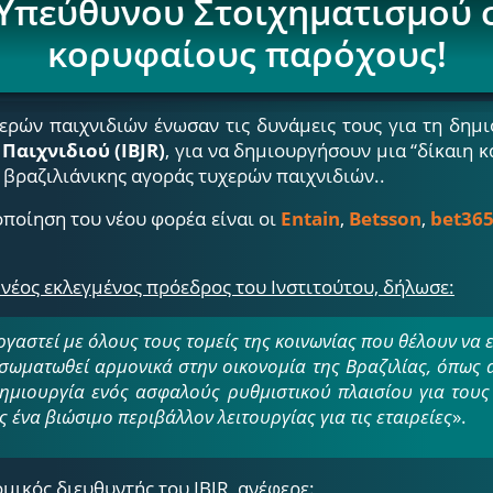
Υπεύθυνου Στοιχηματισμού σ
κορυφαίους παρόχους!
ερών παιχνιδιών ένωσαν τις δυνάμεις τους για τη δημι
Παιχνιδιού (IBJR)
, για να δημιουργήσουν μια “δίκαιη 
 βραζιλιάνικης αγοράς τυχερών παιχνιδιών..
ποίηση του νέου φορέα είναι οι
Entain
,
Betsson
,
bet36
 νέος εκλεγμένος πρόεδρος του Ινστιτούτου, δήλωσε:
εργαστεί με όλους τους τομείς της κοινωνίας που θέλουν να
σωματωθεί αρμονικά στην οικονομία της Βραζιλίας, όπως 
δημιουργία ενός ασφαλούς ρυθμιστικού πλαισίου για του
ένα βιώσιμο περιβάλλον λειτουργίας για τις εταιρείες
».
ομικός διευθυντής του IBJR
, ανέφερε: