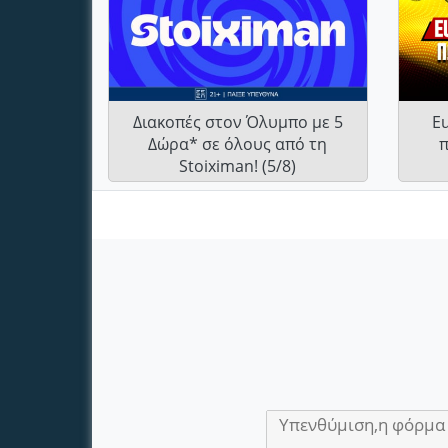
Διακοπές στον Όλυμπο με 5
E
Δώρα* σε όλους από τη
π
Stoiximan! (5/8)