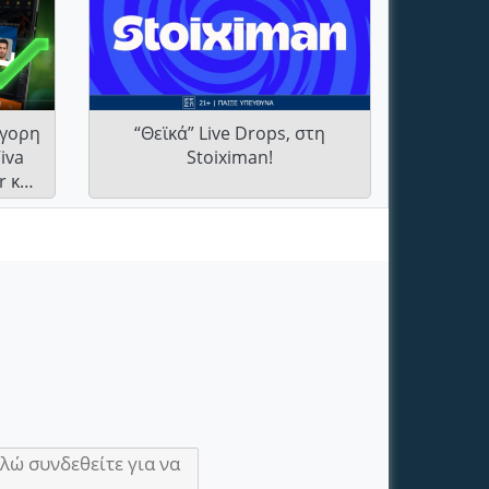
ήγορη
“Θεϊκά” Live Drops, στη
iva
Stoiximan!
 και