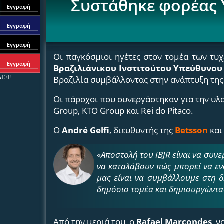
Συστάθηκε φορέας 
Εγγραφή
Εγγραφή
Εγγραφή
Οι παγκόσμιοι ηγέτες στον τομέα των τυχ
Εγγραφή
Βραζιλιάνικου Ινστιτούτου Υπεύθυνου 
ΠΑΙΞΕ
Βραζιλία συμβάλλοντας στην ανάπτυξη της
Οι πάροχοι που συνεργάστηκαν για την υλο
Group, KTO Group και Rei do Pitaco.
Ο
André Gelfi
, διευθυντής της
Betsson
και
«
Αποστολή του IBJR είναι να συν
να καταλάβουν πώς μπορεί να εν
μας είναι να συμβάλλουμε στη 
δημόσιο τομέα και δημιουργώντας 
Από την μεριά του, ο
Rafael Marcondes
,
ν