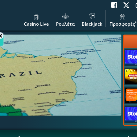
Casino Live
Ρουλέτα
Blackjack
Προσφορές