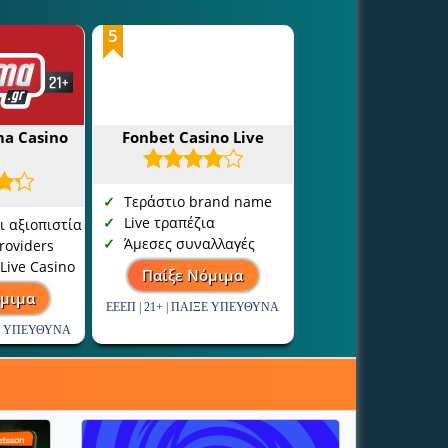
5
a Casino
Fonbet Casino Live
Τεράστιο brand name
Live τραπέζια
ι αξιοπιστία
Άμεσες συναλλαγές
roviders
Live Casino
Παίξε Νόμιμα
όμιμα
ΕΕΕΠ | 21+ | ΠΑΙΞΕ ΥΠΕΥΘΥΝΑ
ΙΞΕ ΥΠΕΥΘΥΝΑ