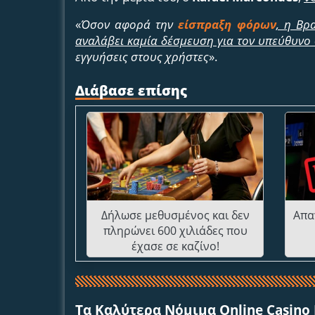
«
Όσον αφορά την
είσπραξη φόρων
, η Βρ
αναλάβει καμία δέσμευση για τον υπεύθυνο
εγγυήσεις στους χρήστες
».
Διάβασε επίσης
Δήλωσε μεθυσμένος και δεν
Απα
πληρώνει 600 χιλιάδες που
έχασε σε καζίνο!
Τα Καλύτερα Νόμιμα Online Casino 