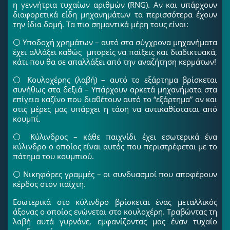
η γεννήτρια τυχαίων αριθμών (RNG). Αν και υπάρχουν
διαφορετικά είδη μηχανημάτων τα περισσότερα έχουν
την ίδια δομή. Τα πιο σημαντικά μέρη τους είναι:
⚪ Υποδοχή χρημάτων – αυτό στα σύγχρονα μηχανήματα
έχει αλλάξει καθώς μπορείς να παίξεις και διαδικτυακά,
κάτι που θα σε απαλλάξει από την αναζήτηση κερμάτων!
⚪ Κουλοχέρης (λαβή) – αυτό το εξάρτημα βρίσκεται
συνήθως στα δεξιά – Υπάρχουν αρκετά μηχανήματα στα
επίγεια καζίνο που διαθέτουν αυτό το “εξάρτημα” αν και
στις μέρες μας υπάρχει η τάση να αντικαθίσταται από
κουμπί.
⚪ Κύλινδρος – κάθε παιχνίδι έχει εσωτερικά ένα
κύλινδρο ο οποίος είναι αυτός που περιστρέφεται με το
πάτημα του κουμπιού.
⚪ Νικηφόρες γραμμές – οι συνδυασμοί που αποφέρουν
κέρδος στον παίχτη.
Εσωτερικά στο κύλινδρο βρίσκεται ένας μεταλλικός
άξονας ο οποίος ενώνεται στο κουλοχέρη. Τραβώντας τη
λαβή αυτά γυρνάνε, εμφανίζοντας μας έναν τυχαίο