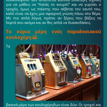
για να μάθεις να “πατάς το κουμπί” και να γυρίσει ο
τροχός, όμως ως παίκτης που σέβεται τον εαυτό του,
καλό είναι να έχεις μια σφαιρική γνώση πάνω στο θέμα.
Με πιο απλά λόγια, πρέπει αν ξέρεις που βάζεις τα
λεφτά σου ακόμα και αν θες απλά να διασκεδάσεις.
Τα κύρια μέρη ενός
παραδοσιακού
κουλοχέρη
🎰
Τα
βασικά μέρη των κουλοχέρηδων είναι δύο: Οι τροχοί και