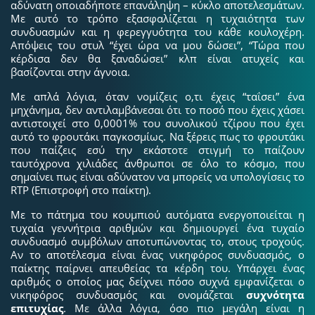
αδύνατη οποιαδήποτε επανάληψη – κύκλο αποτελεσμάτων.
Με αυτό το τρόπο εξασφαλίζεται η τυχαιότητα των
συνδυασμών και η φερεγγυότητα του κάθε κουλοχέρη.
Απόψεις του στυλ “έχει ώρα να μου δώσει”, “Τώρα που
κέρδισα δεν θα ξαναδώσει” κλπ είναι ατυχείς και
βασίζονται στην άγνοια.
Με απλά λόγια, όταν νομίζεις ο,τι έχεις “ταΐσει” ένα
μηχάνημα, δεν αντιλαμβάνεσαι ότι το ποσό που έχεις χάσει
αντιστοιχεί στο 0,0001% του συνολικού τζίρου που έχει
αυτό το φρουτάκι παγκοσμίως. Να ξέρεις πως το φρουτάκι
που παίζεις εσύ την εκάστοτε στιγμή το παίζουν
ταυτόχρονα χιλιάδες άνθρωποι σε όλο το κόσμο, που
σημαίνει πως είναι αδύνατον να μπορείς να υπολογίσεις το
RTP (Επιστροφή στο παίκτη).
Με το πάτημα του κουμπιού αυτόματα ενεργοποιείται η
τυχαία γεννήτρια αριθμών και δημιουργεί ένα τυχαίο
συνδυασμό συμβόλων αποτυπώνοντας το, στους τροχούς.
Αν το αποτέλεσμα είναι ένας νικηφόρος συνδυασμός, ο
παίκτης παίρνει απευθείας τα κέρδη του. Υπάρχει ένας
αριθμός ο οποίος μας δείχνει πόσο συχνά εμφανίζεται ο
νικηφόρος συνδυασμός και ονομάζεται
συχνότητα
επιτυχίας
. Με άλλα λόγια, όσο πιο μεγάλη είναι η