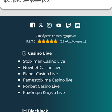
προλήψεις των φίλων μου.
Σας άρεσε το περιεχόμενο;
9.8
/10
(
29 Αξιολογήσεις
)
Casino Live
Stoiximan Casino Live
Novibet Casino Live
Elabet Casino Live
Pamestoixima Casino live
Fonbet Casino Live
Καλύτερα Καζινο Live
Βlackjack