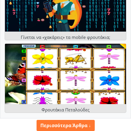
Γίνεται να «χακάρεις» τα mobile φρουτάκια;
Φρουτάκια Πεταλούδες
Περισσότερα Άρθρα ↓