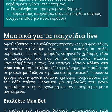
κερδισμένου γύρου στον επόμενο
→ Επανάληψη του προηγούμενου βήματος
→ Τερματισμός παιχνιδιού, όταν επιτευχθεί ο αρχικός
στόχος (επιθυμητό ποσό κέρδους)
Μυστικά για τα παιχνίδια live
Αφού εξετάσαμε τις καλύτερες στρατηγικές για φρουτάκια,
παρακάτω θα δούμε κάποιες πιο εύκολες κι απλές
συμβουλές, οι οποίες μπορούν να φανούν χρήσιμες τόσο
σε αρχάριους, όσο και σε πιο έμπειρους παίκτες.
Επαναλαμβάνουμε πως δεν υπάρχει κάποιο
κόλπο στα
φρουτάκια
που να “εξαπατά” το μηχάνημα, ούτε απάντηση
στην ερώτηση “πώς να κερδίσω στα φρουτάκια”. Παρακάτω
έχουμε συγκεντρώσει κάποιες χρήσιμες πληροφορίες για
τον κάθε παίκτη. Πρόκειται για συμβουλές που έχουν
προκύψει από την ενασχόληση και την εμπειρία μας με το
αντικείμενο.
Επιλέξτε Max Bet
Η επιλογή του μέγιστου δυνατού πονταρίσματος είναι