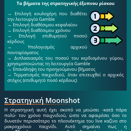
Τα βήματα της στρατηγικής έξυπνου ρίσκου
→ Επιλογή κουλοχέρη που διαθέτει
την λειτουργία Gamble
→ Επιλογή διαθέσιμου κεφαλαίου
→ Επιλογή διαθέσιμου χρόνου
→ Επιλογή επιθυμητού ποσού
κέρδους
→ Υπολογισμός αρχικού
πονταρίσματος
→ Διπλασιασμός του ποσού του κερδισμένου γύρου,
χρησιμοποιώντας τη λειτουργία Gamble
→ Επανάληψη του προηγούμενου βήματος
→ Τερματισμός παιχνιδιού, όταν επιτευχθεί ο αρχικός
στόχος (επιθυμητό ποσό κέρδους)
Στρατηγική Moonshot
Η στρατηγική αυτή έχει σκοπό να μειώσει -κατά πάρα
πολύ- τον χρόνο παιχνιδιού, ώστε να αφαιρέσει όσο το
δυνατόν περισσότερο το πλεονέκτημα του live καζίνο στο
μακροχρόνιο παιχνίδι. Αυτό σημαίνει πως η