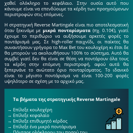
χαθεί ολόκληρο το κεφάλαιο. Στην ουσία αυτό που
κάνουμε είναι να επενδύουμε τα κέρδη των προηγούμενων
περιστροφών στις επόμενες.
Η στρατηγική Reverse Martingale είναι πιο αποτελεσματική
όταν ξεκινάμε με
μικρά πονταρίσματα
(πχ. 0.10€), γιατί
έχουμε το περιθώριο να αυξήσουμε αρκετές φορές το
ποντάρισμά μας. Σε high-roller παιχνίδι, οι παίκτες θα
συναντήσουν γρήγορα το Max Bet του κουλοχέρη κι έτσι δε
θα μπορούν να ακολουθήσουν 100% το σύστημα. Αυτό θα
συμβεί γιατί δεν θα είναι σε θέση να ποντάρουν όλα τους
τα κέρδη στην επόμενη περιστροφή, αφού αυτά θα
ξεπερνάνε το ανώτατο όριο πονταρίσματος. Το ιδανικό
είναι το μέγιστο ποντάρισμα να είναι 100-200 φορές
υψηλότερο σε σχέση με το αρχικό μας.
Τα βήματα της στρατηγικής Reverse Martingale
→ Επίλεξε κουλοχέρη
→ Επίλεξε κεφαλαίο
→ Επίλεξε επιθυμητό κέρδος
→ Επίλεξε ένα μικρό ποντάρισμα
→ Πόνταρε ολόκληρου του ποσού του