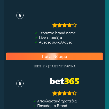
5
Τεράστιο brand name
Live τραπέζια
Άμεσες συναλλαγές
Παίξε Νόμιμα
ΕΕΕΠ | 21+ | ΠΑΙΞΕ ΥΠΕΥΘΥΝΑ
6
Αποκλειστικά τραπέζια
Παγκόσμιο Brand