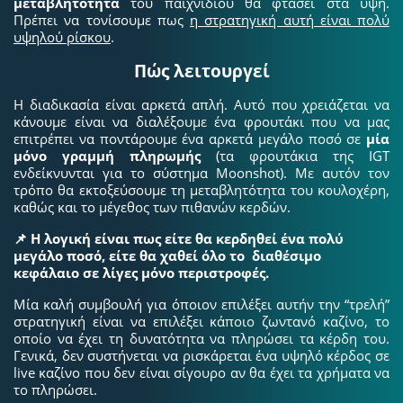
μεταβλητότητα
του παιχνιδιού θα φτάσει στα ύψη.
Πρέπει να τονίσουμε πως
η στρατηγική αυτή είναι πολύ
υψηλού ρίσκου
.
Πώς λειτουργεί
Η διαδικασία είναι αρκετά απλή. Αυτό που χρειάζεται να
κάνουμε είναι να διαλέξουμε ένα φρουτάκι που να μας
επιτρέπει να ποντάρουμε ένα αρκετά μεγάλο ποσό σε
μία
μόνο γραμμή πληρωμής
(τα φρουτάκια της IGT
ενδείκνυνται για το σύστημα Moonshot). Με αυτόν τον
τρόπο θα εκτοξεύσουμε τη μεταβλητότητα του κουλοχέρη,
καθώς και το μέγεθος των πιθανών κερδών.
📌 Η λογική είναι πως είτε θα κερδηθεί ένα πολύ
μεγάλο ποσό, είτε θα χαθεί όλο το διαθέσιμο
κεφάλαιο σε λίγες μόνο περιστροφές.
Μία καλή συμβουλή για όποιον επιλέξει αυτήν την “τρελή”
στρατηγική είναι να επιλέξει κάποιο ζωντανό καζίνο, το
οποίο να έχει τη δυνατότητα να πληρώσει τα κέρδη του.
Γενικά, δεν συστήνεται να ρισκάρεται ένα υψηλό κέρδος σε
live καζίνο που δεν είναι σίγουρο αν θα έχει τα χρήματα να
το πληρώσει.