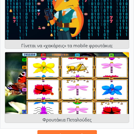
Γίνεται να «χακάρεις» τα mobile φρουτάκια;
Φρουτάκια Πεταλούδες