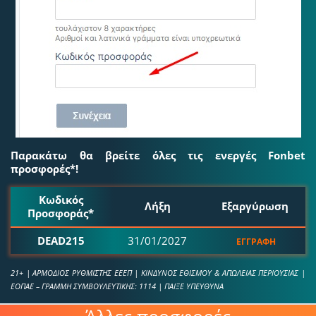
Παρακάτω θα βρείτε όλες τις ενεργές Fonbet
προσφορές*!
Κωδικός
Λήξη
Εξαργύρωση
Προσφοράς*
DEAD215
31/01/2027
ΕΓΓΡΑΦΗ
21+ | ΑΡΜΟΔΙΟΣ ΡΥΘΜΙΣΤΗΣ ΕΕΕΠ | ΚΙΝΔΥΝΟΣ ΕΘΙΣΜΟΥ & ΑΠΩΛΕΙΑΣ ΠΕΡΙΟΥΣΙΑΣ |
ΕΟΠΑΕ – ΓΡΑΜΜΗ ΣΥΜΒΟΥΛΕΥΤΙΚΗΣ: 1114 | ΠΑΙΞΕ ΥΠΕΥΘΥΝΑ