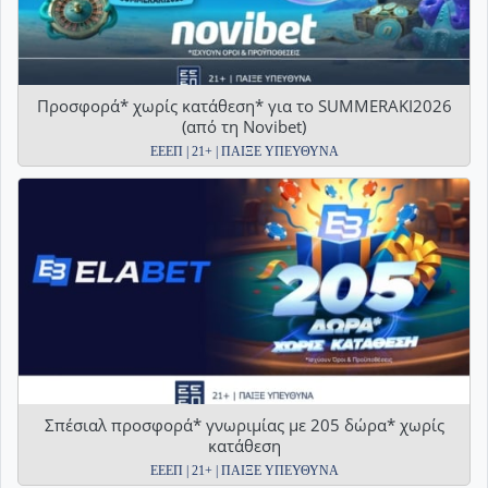
Προσφορά* χωρίς κατάθεση* για το SUMMERAKI2026
(από τη Novibet)
ΕΕΕΠ | 21+ | ΠΑΙΞΕ ΥΠΕΥΘΥΝΑ
Σπέσιαλ προσφορά* γνωριμίας με 205 δώρα* χωρίς
κατάθεση
ΕΕΕΠ | 21+ | ΠΑΙΞΕ ΥΠΕΥΘΥΝΑ