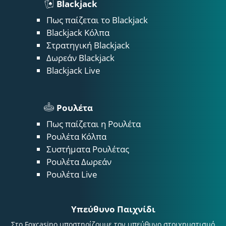
Βlackjack
Πως παίζεται το Blackjack
Blackjack Κόλπα
Στρατηγική Blackjack
Δωρεάν Blackjack
Blackjack Live
Ρουλέτα
Πως παίζεται η Ρουλέτα
Ρουλέτα Κόλπα
Συστήματα Ρουλέτας
Ρουλέτα Δωρεάν
Ρουλέτα Live
Υπεύθυνο Παιχνίδι
Στο Foxcasino υποστηρίζουμε τον υπεύθυνο στοιχηματισμό