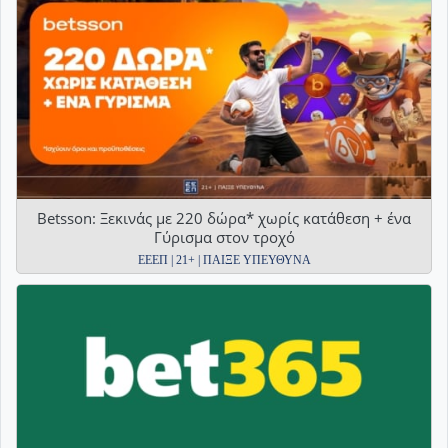
Betsson: Ξεκινάς με 220 δώρα* χωρίς κατάθεση + ένα
Γύρισμα στον τροχό
ΕΕΕΠ | 21+ | ΠΑΙΞΕ ΥΠΕΥΘΥΝΑ